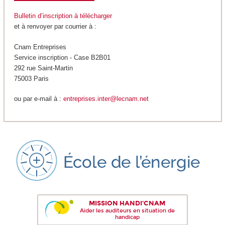
Bulletin d’inscription à télécharger
et à renvoyer par courrier à :
Cnam Entreprises
Service inscription - Case B2B01
292 rue Saint-Martin
75003 Paris
ou par e-mail à :
entreprises.inter@lecnam.net
MISSION HANDI'CNAM
Aider les auditeurs en situation de
handicap