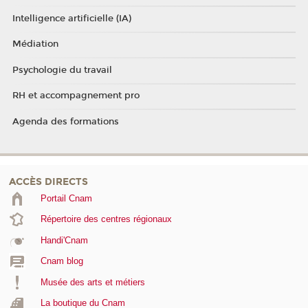
Intelligence artificielle (IA)
Médiation
Psychologie du travail
RH et accompagnement pro
Agenda des formations
ACCÈS DIRECTS
Portail Cnam
Répertoire des centres régionaux
Handi'Cnam
Cnam blog
Musée des arts et métiers
La boutique du Cnam