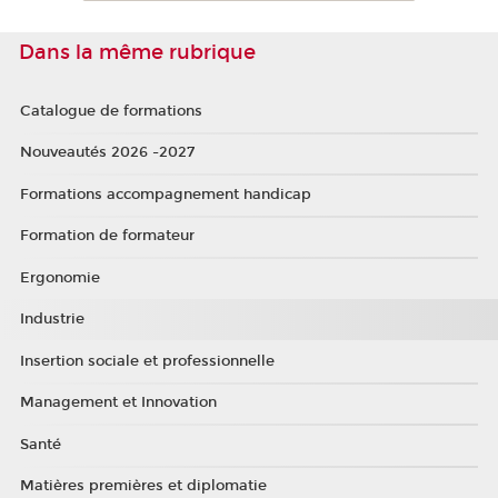
Dans la même rubrique
Catalogue de formations
Nouveautés 2026 -2027
Formations accompagnement handicap
Formation de formateur
Ergonomie
Industrie
Insertion sociale et professionnelle
Management et Innovation
Santé
Matières premières et diplomatie