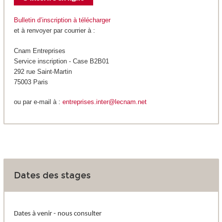
Bulletin d’inscription à télécharger
et à renvoyer par courrier à :
Cnam Entreprises
Service inscription - Case B2B01
292 rue Saint-Martin
75003 Paris
ou par e-mail à :
entreprises.inter@lecnam.net
Dates des stages
Dates à venir - nous consulter