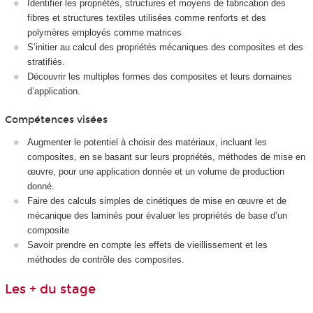
Identifier les propriétés, structures et moyens de fabrication des
fibres et structures textiles utilisées comme renforts et des
polymères employés comme matrices
S’initier au calcul des propriétés mécaniques des composites et des
stratifiés.
Découvrir les multiples formes des composites et leurs domaines
d’application.
Compétences visées
Augmenter le potentiel à choisir des matériaux, incluant les
composites, en se basant sur leurs propriétés, méthodes de mise en
œuvre, pour une application donnée et un volume de production
donné.
Faire des calculs simples de cinétiques de mise en œuvre et de
mécanique des laminés pour évaluer les propriétés de base d’un
composite
Savoir prendre en compte les effets de vieillissement et les
méthodes de contrôle des composites.
Les + du stage