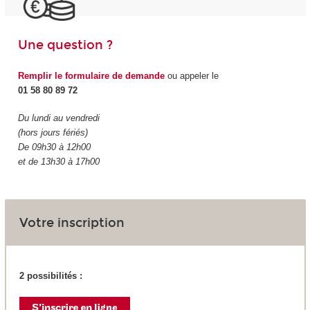
Une question ?
Remplir le formulaire de demande
ou appeler le
01 58 80 89 72
Du lundi au vendredi
(hors jours fériés)
De 09h30 à 12h00
et de 13h30 à 17h00
Votre inscription
2 possibilités :