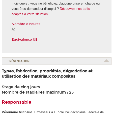
Individuels : vous ne bénéficiez d'aucune prise en charge ou
vous êtes demandeur d'emploi ?
Découvrez nos tarifs
adaptés à votre situation
Nombre d'heures
30
Equivalence UE
PRÉSENTATION
Types, fabrication, propriétés, dégradation et
utilisation des matériaux composites
Stage de cinq jours.
Nombre de stagiaires maximum : 25
Responsable
Véronique Michaud
, Professeur à l’Ecole Polytechnique Fédérale de