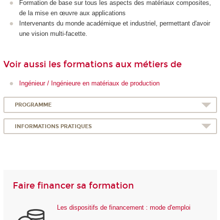
Formation de base sur tous les aspects des matériaux composites,
de la mise en œuvre aux applications
Intervenants du monde académique et industriel, permettant d'avoir
une vision multi-facette.
Voir aussi les formations aux métiers de
Ingénieur / Ingénieure en matériaux de production
PROGRAMME
INFORMATIONS PRATIQUES
Faire financer sa formation
Les dispositifs de financement : mode d'emploi