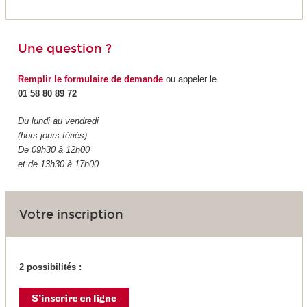
Une question ?
Remplir le formulaire de demande
ou appeler le
01 58 80 89 72
Du lundi au vendredi
(hors jours fériés)
De 09h30 à 12h00
et de 13h30 à 17h00
Votre inscription
2 possibilités :