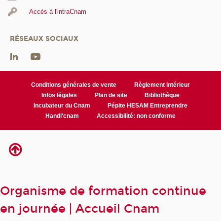
Accès à l'intraCnam
RÉSEAUX SOCIAUX
Conditions générales de vente
Règlement intérieur
Infos légales
Plan de site
Bibliothèque
Incubateur du Cnam
Pépite HESAM Entreprendre
Handi'cnam
Accessibilité: non conforme
Organisme de formation continue
en journée | Accueil Cnam