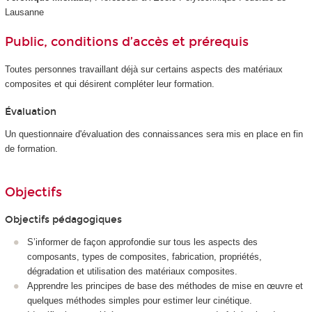
Lausanne
Public, conditions d’accès et prérequis
Toutes personnes travaillant déjà sur certains aspects des matériaux
composites et qui désirent compléter leur formation.
Évaluation
Un questionnaire d'évaluation des connaissances sera mis en place en fin
de formation.
Objectifs
Objectifs pédagogiques
S’informer de façon approfondie sur tous les aspects des
composants, types de composites, fabrication, propriétés,
dégradation et utilisation des matériaux composites.
Apprendre les principes de base des méthodes de mise en œuvre et
quelques méthodes simples pour estimer leur cinétique.