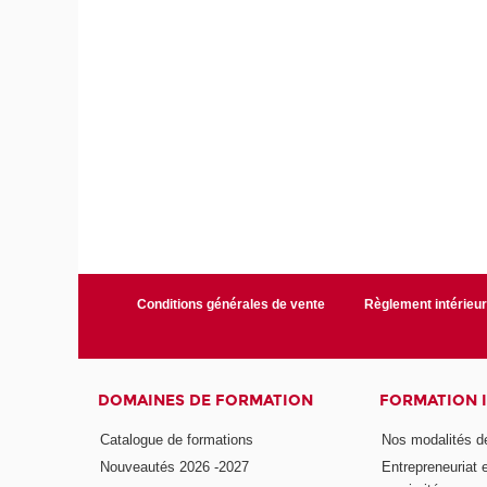
Conditions générales de vente
Règlement intérieu
DOMAINES DE FORMATION
FORMATION 
Catalogue de formations
Nos modalités d
Nouveautés 2026 -2027
Entrepreneuriat 