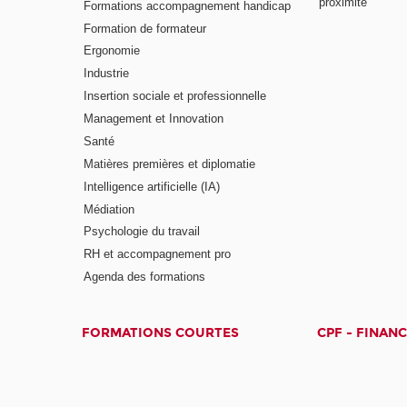
proximité
Formations accompagnement handicap
Formation de formateur
Ergonomie
Industrie
Insertion sociale et professionnelle
Management et Innovation
Santé
Matières premières et diplomatie
Intelligence artificielle (IA)
Médiation
Psychologie du travail
RH et accompagnement pro
Agenda des formations
FORMATIONS COURTES
CPF - FINAN