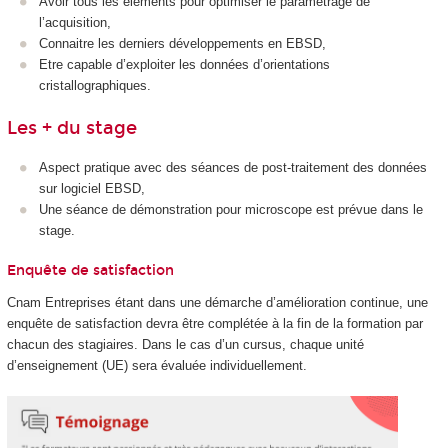
Avoir tous les éléments pour optimiser le paramétrage de
l’acquisition,
Connaitre les derniers développements en EBSD,
Etre capable d’exploiter les données d’orientations
cristallographiques.
Les + du stage
Aspect pratique avec des séances de post-traitement des données
sur logiciel EBSD,
Une séance de démonstration pour microscope est prévue dans le
stage.
Enquête de satisfaction
Cnam Entreprises étant dans une démarche d’amélioration continue, une
enquête de satisfaction devra être complétée à la fin de la formation par
chacun des stagiaires. Dans le cas d’un cursus, chaque unité
d’enseignement (UE) sera évaluée individuellement.