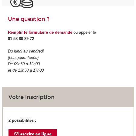
Une question ?
Remplir le formulaire de demande
ou appeler le
01 58 80 89 72
Du lundi au vendredi
(hors jours fériés)
De 09h30 à 12h00
et de 13h30 à 17h00
Votre inscription
2 possibilités :