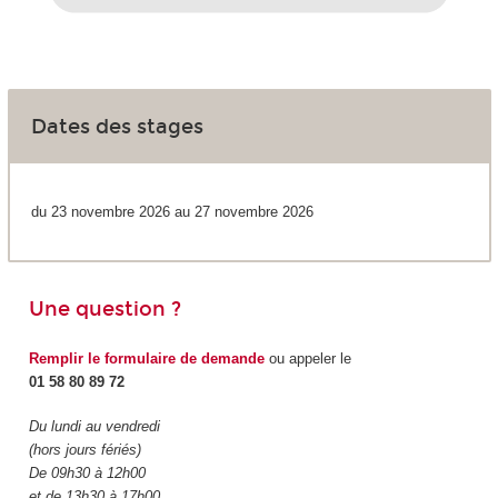
Dates des stages
du 23 novembre 2026 au 27 novembre 2026
Une question ?
Remplir le formulaire de demande
ou appeler le
01 58 80 89 72
Du lundi au vendredi
(hors jours fériés)
De 09h30 à 12h00
et de 13h30 à 17h00