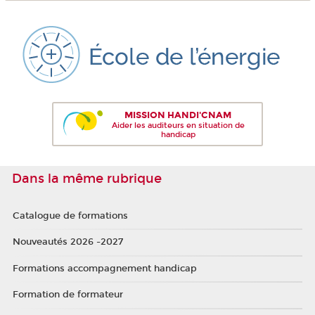
MISSION HANDI'CNAM
Aider les auditeurs en situation de
handicap
Dans la même rubrique
Catalogue de formations
Nouveautés 2026 -2027
Formations accompagnement handicap
Formation de formateur