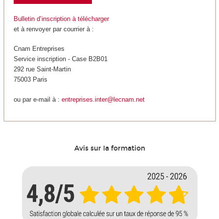
Bulletin d’inscription à télécharger
et à renvoyer par courrier à :
Cnam Entreprises
Service inscription - Case B2B01
292 rue Saint-Martin
75003 Paris
ou par e-mail à :
entreprises.inter@lecnam.net
Avis sur la formation