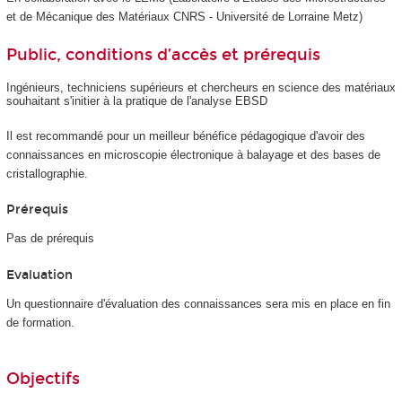
et de Mécanique des Matériaux CNRS - Université de Lorraine Metz)
Public, conditions d’accès et prérequis
Ingénieurs, techniciens supérieurs et chercheurs en science des matériaux
souhaitant s'initier à la pratique de l'analyse EBSD
Il est recommandé pour un meilleur bénéfice pédagogique d'avoir des
connaissances en microscopie électronique à balayage et des bases de
cristallographie.
Prérequis
Pas de prérequis
Evaluation
Un questionnaire d'évaluation des connaissances sera mis en place en fin
de formation.
Objectifs