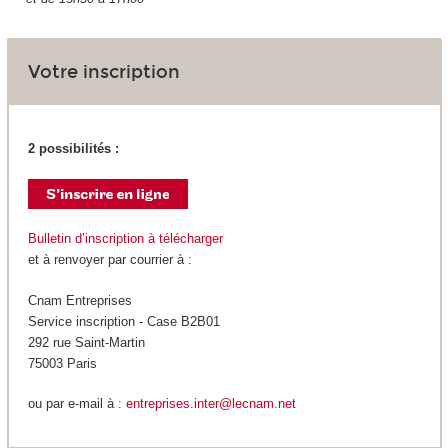
Votre inscription
2 possibilités :
Bulletin d’inscription à télécharger
et à renvoyer par courrier à :
Cnam Entreprises
Service inscription - Case B2B01
292 rue Saint-Martin
75003 Paris
ou par e-mail à :
entreprises.inter@lecnam.net