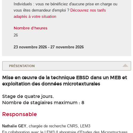
Individuels : vous ne bénéficiez d'aucune prise en charge ou
vous êtes demandeur d'emploi ?
Découvrez nos tarifs
adaptés à votre situation
Nombre d'heures
26
23 novembre 2026 - 27 novembre 2026
PRÉSENTATION
Mise en œuvre de la technique EBSD dans un MEB et
exploitation des données microtexturales
Stage de quatre jours.
Nombre de stagiaires maximum : 8
Responsable
Nathalie GEY
, chargée de recherche CNRS, LEM3
En collaboration avec le LEM3 (Laboratoire d’Etudes des Microstructures