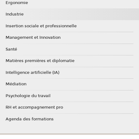
Ergonomie
Industrie
Insertion sociale et professionnelle
Management et Innovation
Santé
Matières premières et diplomatie
Intelligence artificielle (IA)
Médiation
Psychologie du travail
RH et accompagnement pro
Agenda des formations