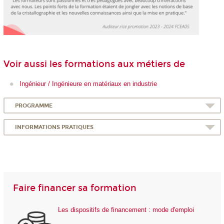
Voir aussi les formations aux métiers de
Ingénieur / Ingénieure en matériaux en industrie
PROGRAMME
INFORMATIONS PRATIQUES
Faire financer sa formation
Les dispositifs de financement : mode d'emploi