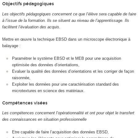
Objectifs pédagogiques
Les objectifs pédagogiques concernent ce que l’élève sera capable de faire
à l’issue de la formation. Ils se situent au niveau de l’apprentissage. Ils
facilitent l’évaluation des acquis.
Mettre en œuvre la technique EBSD dans un microscope électronique à
balayage :
Paramétrer le système EBSD et le MEB pour une acquisition
optimisée des données d’orientations,
Evaluer la qualité des données d’orientations et les corriger de façon
raisonnée,
Exploiter les données pour une caractérisation standard des
microtextures en science des matériaux.
Compétences visées
Les compétences concernent l’opérationnalité et ont pour objet le transfert
des connaissances en situation professionnelle
Etre capable de faire l’acquisition des données EBSD,