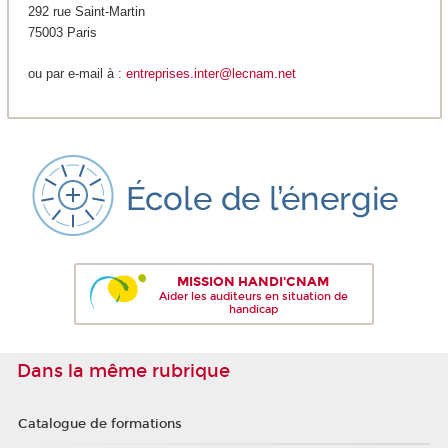
292 rue Saint-Martin
75003 Paris
ou par e-mail à :
entreprises.inter@lecnam.net
MISSION HANDI'CNAM
Aider les auditeurs en situation de
handicap
Dans la même rubrique
Catalogue de formations