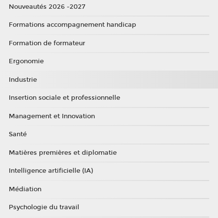
Nouveautés 2026 -2027
Formations accompagnement handicap
Formation de formateur
Ergonomie
Industrie
Insertion sociale et professionnelle
Management et Innovation
Santé
Matières premières et diplomatie
Intelligence artificielle (IA)
Médiation
Psychologie du travail