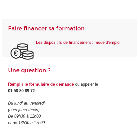
Faire financer sa formation
Les dispositifs de financement : mode d'emploi
Une question ?
Remplir le formulaire de demande
ou appeler le
01 58 80 89 72
Du lundi au vendredi
(hors jours fériés)
De 09h30 à 12h00
et de 13h30 à 17h00