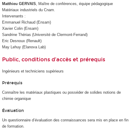
Matthieu GERVAIS
, Maître de conférences, équipe pédagogique
Matériaux industriels du Cnam.
Intervenants :
Emmanuel Richaud (Ensam)
Xavier Colin (Ensam)
Sandrine Thérias (Université de Clermont-Ferrand)
Eric Desnoux (Renault)
May Lehuy (Elanova Lab)
Public, conditions d’accès et prérequis
Ingénieurs et techniciens supérieurs
Prérequis
Connaître les matériaux plastiques ou posséder de solides notions de
chimie organique
Évaluation
Un questionnaire d’évaluation des connaissances sera mis en place en fin
de formation.