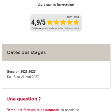
Avis sur la formation
Dates des stages
Session 2026-2027
Du 18 au 21 mai 2027
Une question ?
Remplir le formulaire de demande
ou appeler le