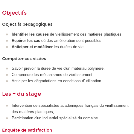
Objectifs
Objectifs pédagogiques
Identifier les causes
de vieillissement des matières plastiques.
Repérer les cas
où des amélioration sont possibles.
Anticiper et modéliser
les durées de vie.
Compétences visées
Savoir prévoir la durée de vie d'un matériau polymère,
Comprendre les mécanismes de vieillissement,
Anticiper les dégradations en conditions d'utilisation
Les + du stage
Intervention de spécialistes académiques français du vieillissement
des matières plastiques,
Participation d'un industriel spécialisé du domaine
Enquête de satisfaction