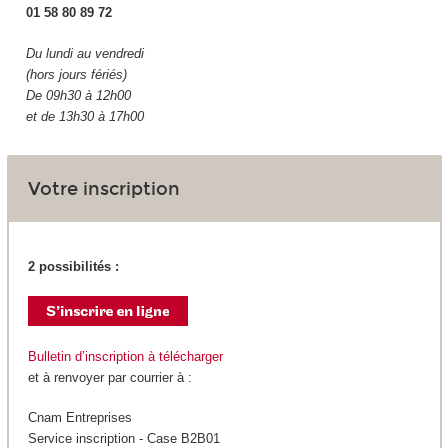
01 58 80 89 72
Du lundi au vendredi
(hors jours fériés)
De 09h30 à 12h00
et de 13h30 à 17h00
Votre inscription
2 possibilités :
Bulletin d’inscription à télécharger
et à renvoyer par courrier à :
Cnam Entreprises
Service inscription - Case B2B01