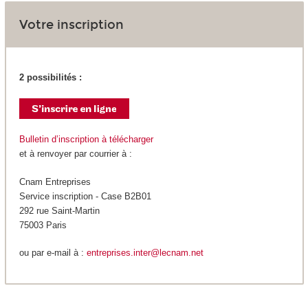
Votre inscription
2 possibilités :
Bulletin d’inscription à télécharger
et à renvoyer par courrier à :
Cnam Entreprises
Service inscription - Case B2B01
292 rue Saint-Martin
75003 Paris
ou par e-mail à :
entreprises.inter@lecnam.net