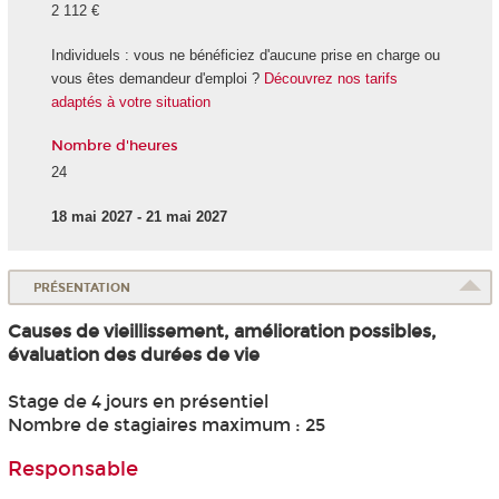
2 112 €
Individuels : vous ne bénéficiez d'aucune prise en charge ou
vous êtes demandeur d'emploi ?
Découvrez nos tarifs
adaptés à votre situation
Nombre d'heures
24
18 mai 2027 - 21 mai 2027
PRÉSENTATION
Causes de vieillissement, amélioration possibles,
évaluation des durées de vie
Stage de 4 jours en présentiel
Nombre de stagiaires maximum : 25
Responsable