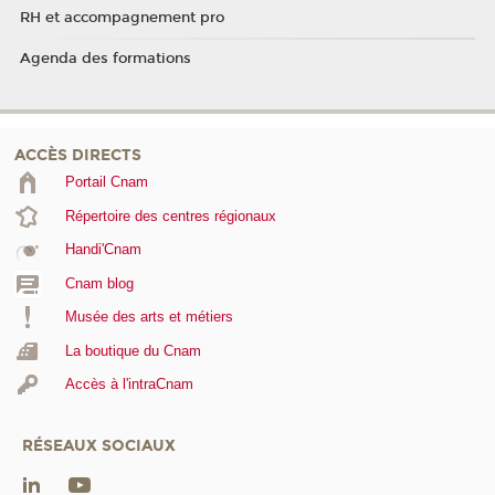
RH et accompagnement pro
Agenda des formations
ACCÈS DIRECTS
Portail Cnam
Répertoire des centres régionaux
Handi'Cnam
Cnam blog
Musée des arts et métiers
La boutique du Cnam
Accès à l'intraCnam
RÉSEAUX SOCIAUX