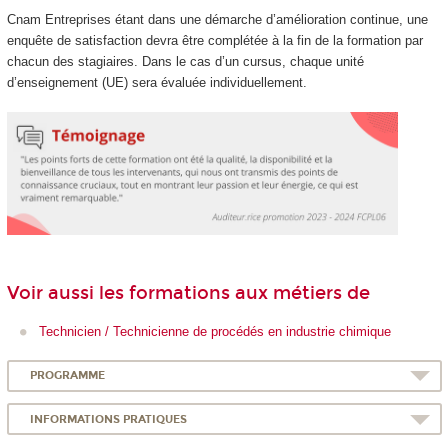
Cnam Entreprises étant dans une démarche d’amélioration continue, une
enquête de satisfaction devra être complétée à la fin de la formation par
chacun des stagiaires. Dans le cas d’un cursus, chaque unité
d’enseignement (UE) sera évaluée individuellement.
Voir aussi les formations aux métiers de
Technicien / Technicienne de procédés en industrie chimique
PROGRAMME
INFORMATIONS PRATIQUES