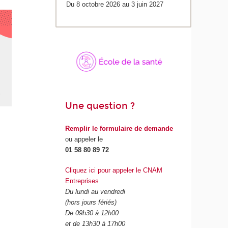
Du 8 octobre 2026 au 3 juin 2027
Une question ?
Remplir le formulaire de demande
ou appeler le
01 58 80 89 72
Cliquez ici pour appeler le CNAM
Entreprises
Du lundi au vendredi
(hors jours fériés)
De 09h30 à 12h00
et de 13h30 à 17h00