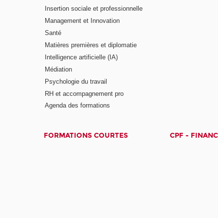
Insertion sociale et professionnelle
Management et Innovation
Santé
Matières premières et diplomatie
Intelligence artificielle (IA)
Médiation
Psychologie du travail
RH et accompagnement pro
Agenda des formations
FORMATIONS COURTES
CPF - FINAN