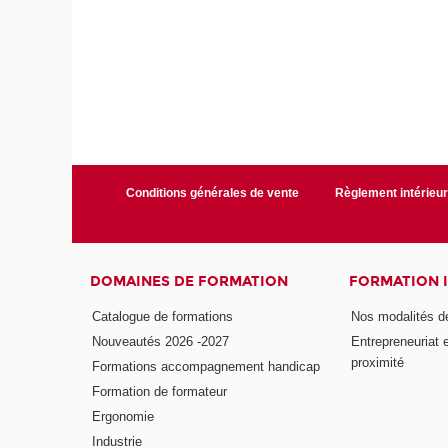
Conditions générales de vente
Règlement intérieu
DOMAINES DE FORMATION
FORMATION 
Catalogue de formations
Nos modalités d
Nouveautés 2026 -2027
Entrepreneuriat 
proximité
Formations accompagnement handicap
Formation de formateur
Ergonomie
Industrie