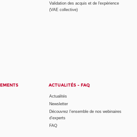
Validation des acquis et de l'expérience
(VAE collective)
CEMENTS
ACTUALITÉS - FAQ
Actualités
Newsletter
Découvrez l’ensemble de nos webinaires
d’experts
FAQ