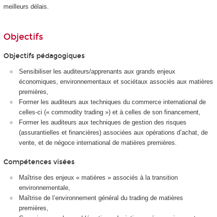
meilleurs délais.
Objectifs
Objectifs pédagogiques
Sensibiliser les auditeurs/apprenants aux grands enjeux
économiques, environnementaux et sociétaux associés aux matières
premières,
Former les auditeurs aux techniques du commerce international de
celles-ci (« commodity trading ») et à celles de son financement,
Former les auditeurs aux techniques de gestion des risques
(assurantielles et financières) associées aux opérations d’achat, de
vente, et de négoce international de matières premières.
Compétences visées
Maîtrise des enjeux « matières » associés à la transition
environnementale,
Maîtrise de l’environnement général du trading de matières
premières,