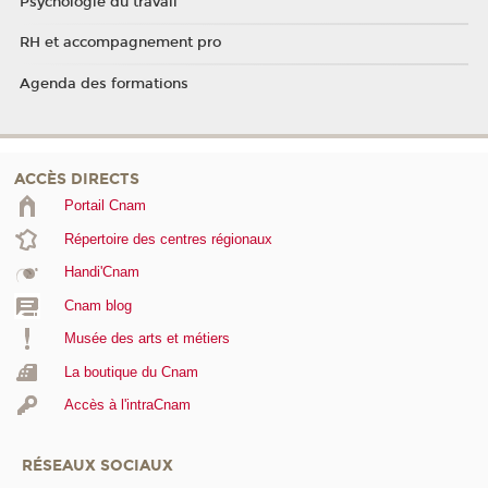
Psychologie du travail
RH et accompagnement pro
Agenda des formations
ACCÈS DIRECTS
Portail Cnam
Répertoire des centres régionaux
Handi'Cnam
Cnam blog
Musée des arts et métiers
La boutique du Cnam
Accès à l'intraCnam
RÉSEAUX SOCIAUX