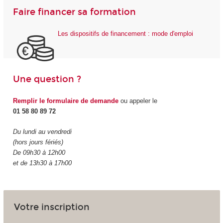
Faire financer sa formation
Les dispositifs de financement : mode d'emploi
Une question ?
Remplir le formulaire de demande
ou appeler le
01 58 80 89 72
Du lundi au vendredi
(hors jours fériés)
De 09h30 à 12h00
et de 13h30 à 17h00
Votre inscription