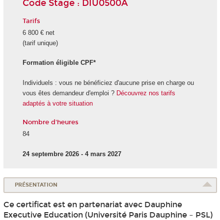
Code Stage : DIU0500A
Tarifs
6 800 € net
(tarif unique)
Formation éligible CPF*
Individuels : vous ne bénéficiez d'aucune prise en charge ou
vous êtes demandeur d'emploi ?
Découvrez nos tarifs
adaptés à votre situation
Nombre d'heures
84
24 septembre 2026 - 4 mars 2027
PRÉSENTATION
Ce certificat est en partenariat avec Dauphine
Executive Education (Université Paris Dauphine – PSL)