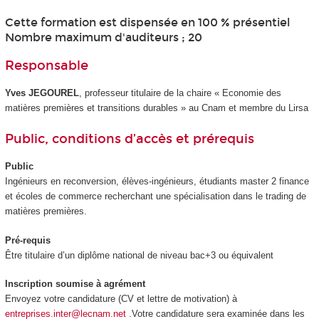
Cette formation est dispensée en 100 % présentiel
Nombre maximum d'auditeurs ; 20
Responsable
Yves JEGOUREL
, professeur titulaire de la chaire « Economie des
matières premières et transitions durables » au Cnam et membre du Lirsa
Public, conditions d’accès et prérequis
Public
Ingénieurs en reconversion, élèves-ingénieurs, étudiants master 2 finance
et écoles de commerce recherchant une spécialisation dans le trading de
matières premières.
Pré-requis
Être titulaire d’un diplôme national de niveau bac+3 ou équivalent
Inscription soumise à agrément
Envoyez votre candidature (CV et lettre de motivation) à
entreprises.inter@lecnam.net
.Votre candidature sera examinée dans les