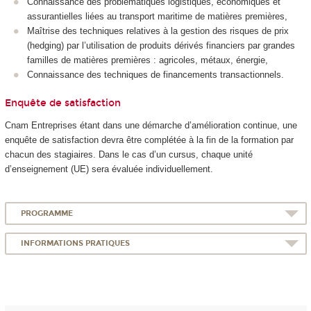
Connaissance des problématiques logistiques, économiques et
assurantielles liées au transport maritime de matières premières,
Maîtrise des techniques relatives à la gestion des risques de prix
(hedging) par l’utilisation de produits dérivés financiers par grandes
familles de matières premières : agricoles, métaux, énergie,
Connaissance des techniques de financements transactionnels.
Enquête de satisfaction
Cnam Entreprises étant dans une démarche d’amélioration continue, une
enquête de satisfaction devra être complétée à la fin de la formation par
chacun des stagiaires. Dans le cas d’un cursus, chaque unité
d’enseignement (UE) sera évaluée individuellement.
PROGRAMME
INFORMATIONS PRATIQUES