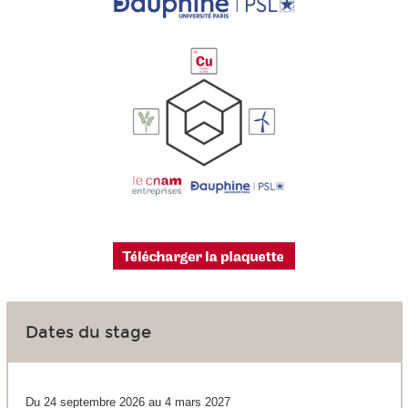
Dates du stage
Du
24 septembre 2026 au 4 mars 2027