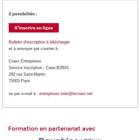
2 possibilités :
Bulletin d’inscription à télécharger
et à renvoyer par courrier à :
Cnam Entreprises
Service inscription - Case B2B01
292 rue Saint-Martin
75003 Paris
ou par e-mail à :
entreprises.inter@lecnam.net
Formation en partenariat avec