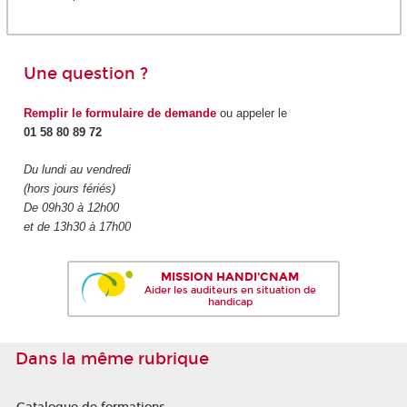
Une question ?
Remplir le formulaire de demande
ou appeler le
01 58 80 89 72
Du lundi au vendredi
(hors jours fériés)
De 09h30 à 12h00
et de 13h30 à 17h00
MISSION HANDI'CNAM
Aider les auditeurs en situation de
handicap
Dans la même rubrique
Catalogue de formations