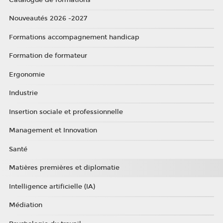
Nouveautés 2026 -2027
Formations accompagnement handicap
Formation de formateur
Ergonomie
Industrie
Insertion sociale et professionnelle
Management et Innovation
Santé
Matières premières et diplomatie
Intelligence artificielle (IA)
Médiation