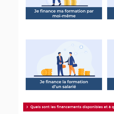
Quels sont les financements disponibles et à qu