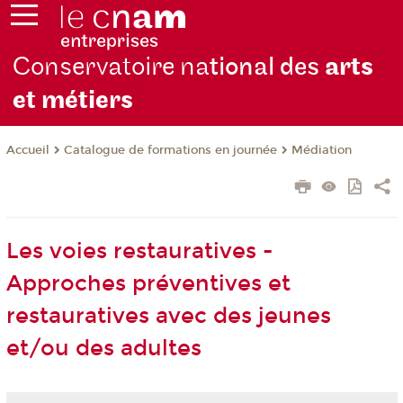
Conservatoire na
tional des
arts
et métiers
Catalogue de formations en journée
Médiation
Accueil
Les voies restauratives -
Approches préventives et
restauratives avec des jeunes
et/ou des adultes