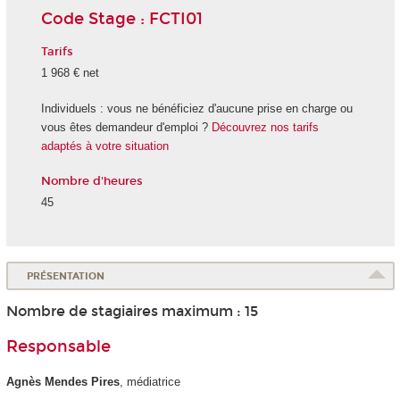
Code Stage : FCTI01
Tarifs
1 968 € net
Individuels : vous ne bénéficiez d'aucune prise en charge ou
vous êtes demandeur d'emploi ?
Découvrez nos tarifs
adaptés à votre situation
Nombre d'heures
45
PRÉSENTATION
Nombre de stagiaires maximum : 15
Responsable
Agnès Mendes Pires
, médiatrice