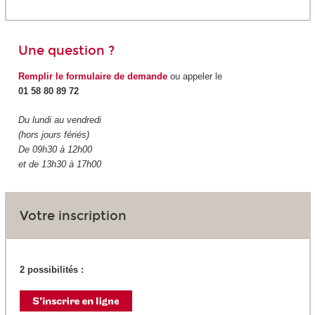
Une question ?
Remplir le formulaire de demande
ou appeler le
01 58 80 89 72
Du lundi au vendredi
(hors jours fériés)
De 09h30 à 12h00
et de 13h30 à 17h00
Votre inscription
2 possibilités :