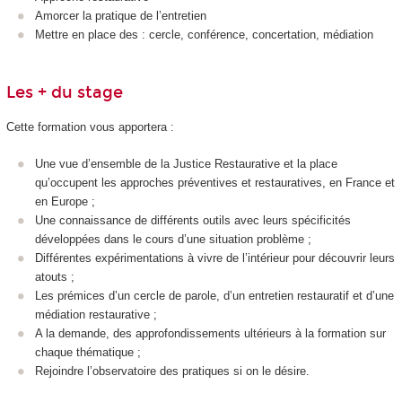
Amorcer la pratique de l’entretien
Mettre en place des : cercle, conférence, concertation, médiation
Les + du stage
Cette formation vous apportera :
Une vue d’ensemble de la Justice Restaurative et la place
qu’occupent les approches préventives et restauratives, en France et
en Europe ;
Une connaissance de différents outils avec leurs spécificités
développées dans le cours d’une situation problème ;
Différentes expérimentations à vivre de l’intérieur pour découvrir leurs
atouts ;
Les prémices d’un cercle de parole, d’un entretien restauratif et d’une
médiation restaurative ;
A la demande, des approfondissements ultérieurs à la formation sur
chaque thématique ;
Rejoindre l’observatoire des pratiques si on le désire.