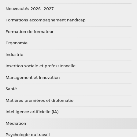
Nouveautés 2026 -2027
Formations accompagnement handicap
Formation de formateur
Ergonomie
Industrie
Insertion sociale et professionnelle
Management et Innovation
Santé
Matières premières et diplomatie
Intelligence artificielle (IA)
Médiation
Psychologie du travail