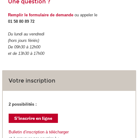
Une question ?
Remplir le formulaire de demande
ou appeler le
01 58 80 89 72
Du lundi au vendredi
(hors jours fériés)
De 09h30 à 12h00
et de 13h30 à 17h00
Votre inscription
2 possibilités :
Bulletin d’inscription à télécharger