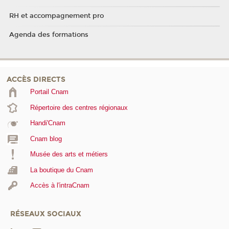
RH et accompagnement pro
Agenda des formations
ACCÈS DIRECTS
Portail Cnam
Répertoire des centres régionaux
Handi'Cnam
Cnam blog
Musée des arts et métiers
La boutique du Cnam
Accès à l'intraCnam
RÉSEAUX SOCIAUX