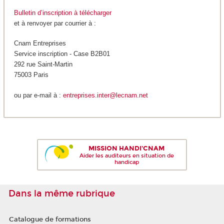
Bulletin d’inscription à télécharger
et à renvoyer par courrier à :
Cnam Entreprises
Service inscription - Case B2B01
292 rue Saint-Martin
75003 Paris
ou par e-mail à :
entreprises.inter@lecnam.net
MISSION HANDI'CNAM
Aider les auditeurs en situation de
handicap
Dans la même rubrique
Catalogue de formations