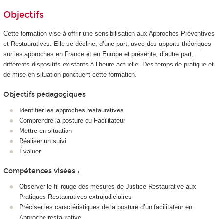
Objectifs
Cette formation vise à offrir une sensibilisation aux Approches Préventives
et Restauratives. Elle se décline, d’une part, avec des apports théoriques
sur les approches en France et en Europe et présente, d’autre part,
différents dispositifs existants à l’heure actuelle. Des temps de pratique et
de mise en situation ponctuent cette formation.
Objectifs pédagogiques
Identifier les approches restauratives
Comprendre la posture du Facilitateur
Mettre en situation
Réaliser un suivi
Évaluer
Compétences visées :
Observer le fil rouge des mesures de Justice Restaurative aux
Pratiques Restauratives extrajudiciaires
Préciser les caractéristiques de la posture d’un facilitateur en
Approche restaurative