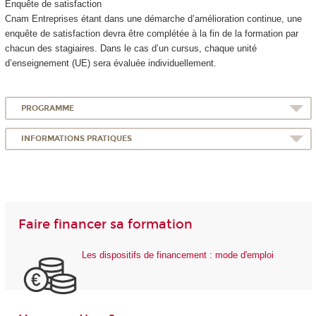
Enquête de satisfaction
Cnam Entreprises étant dans une démarche d’amélioration continue, une
enquête de satisfaction devra être complétée à la fin de la formation par
chacun des stagiaires. Dans le cas d’un cursus, chaque unité
d’enseignement (UE) sera évaluée individuellement.
PROGRAMME
INFORMATIONS PRATIQUES
Faire financer sa formation
Les dispositifs de financement : mode d'emploi