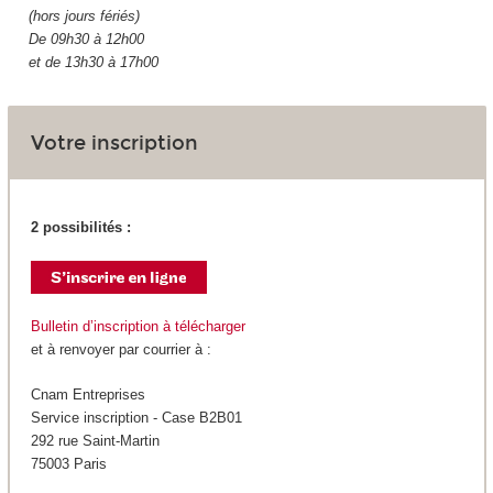
(hors jours fériés)
De 09h30 à 12h00
et de 13h30 à 17h00
Votre inscription
2 possibilités :
Bulletin d’inscription à télécharger
et à renvoyer par courrier à :
Cnam Entreprises
Service inscription - Case B2B01
292 rue Saint-Martin
75003 Paris