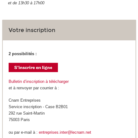
et de 13h30 à 17h00
Votre inscription
2 possibilités :
Bulletin d’inscription à télécharger
et à renvoyer par courrier à :
Cnam Entreprises
Service inscription - Case B2B01
292 rue Saint-Martin
75003 Paris
ou par e-mail à :
entreprises.inter@lecnam.net