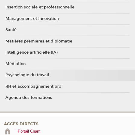
Insertion sociale et professionnelle
Management et Innovation
Santé
Matières premières et diplomatie
Intelligence artificielle (IA)
Médiation
Psychologie du travail
RH et accompagnement pro
Agenda des formations
ACCÈS DIRECTS
Portail Cnam