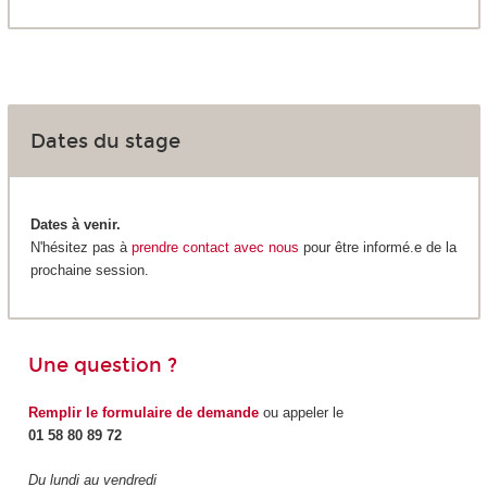
Dates du stage
Dates à venir.
N'hésitez pas à
prendre contact avec nous
pour être informé.e de la
prochaine session.
Une question ?
Remplir le formulaire de demande
ou appeler le
01 58 80 89 72
Du lundi au vendredi