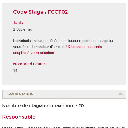
Code Stage : FCCT02
Tarifs
1 386 € net
Individuels : vous ne bénéficiez d'aucune prise en charge ou
vous êtes demandeur d'emploi ?
Découvrez nos tarifs
adaptés à votre situation
Nombre d'heures
14
PRÉSENTATION
Nombre de stagiaires maximum : 20
Responsable