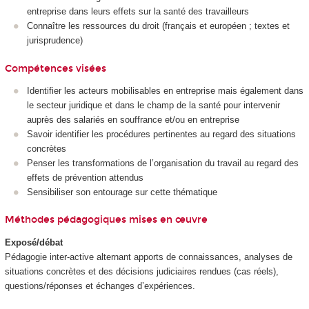
entreprise dans leurs effets sur la santé des travailleurs
Connaître les ressources du droit (français et européen ; textes et
jurisprudence)
Compétences visées
Identifier les acteurs mobilisables en entreprise mais également dans
le secteur juridique et dans le champ de la santé pour intervenir
auprès des salariés en souffrance et/ou en entreprise
Savoir identifier les procédures pertinentes au regard des situations
concrètes
Penser les transformations de l’organisation du travail au regard des
effets de prévention attendus
Sensibiliser son entourage sur cette thématique
Méthodes pédagogiques mises en œuvre
Exposé/débat
Pédagogie inter-active alternant apports de connaissances, analyses de
situations concrètes et des décisions judiciaires rendues (cas réels),
questions/réponses et échanges d’expériences.