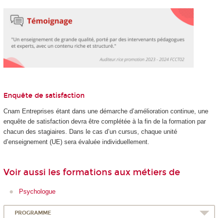
Enquête de satisfaction
Cnam Entreprises étant dans une démarche d’amélioration continue, une
enquête de satisfaction devra être complétée à la fin de la formation par
chacun des stagiaires. Dans le cas d’un cursus, chaque unité
d’enseignement (UE) sera évaluée individuellement.
Voir aussi les formations aux métiers de
Psychologue
PROGRAMME