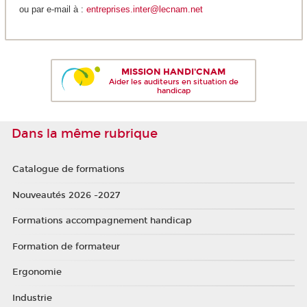
ou par e-mail à :
entreprises.inter@lecnam.net
MISSION HANDI'CNAM
Aider les auditeurs en situation de
handicap
Dans la même rubrique
Catalogue de formations
Nouveautés 2026 -2027
Formations accompagnement handicap
Formation de formateur
Ergonomie
Industrie