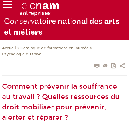
Conservatoire na
tional des
arts
et métiers
Catalogue de formations en journée
Accueil
Psychologie du travail
Comment prévenir la souffrance
au travail ? Quelles ressources du
droit mobiliser pour prévenir,
alerter et réparer ?