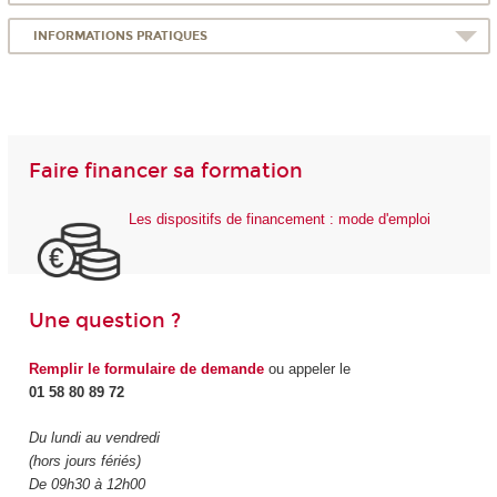
INFORMATIONS PRATIQUES
Faire financer sa formation
Les dispositifs de financement : mode d'emploi
Une question ?
Remplir le formulaire de demande
ou appeler le
01 58 80 89 72
Du lundi au vendredi
(hors jours fériés)
De 09h30 à 12h00