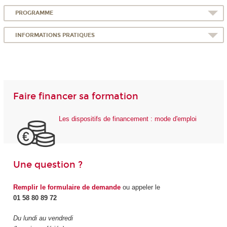
PROGRAMME
INFORMATIONS PRATIQUES
Faire financer sa formation
Les dispositifs de financement : mode d'emploi
Une question ?
Remplir le formulaire de demande
ou appeler le
01 58 80 89 72
Du lundi au vendredi