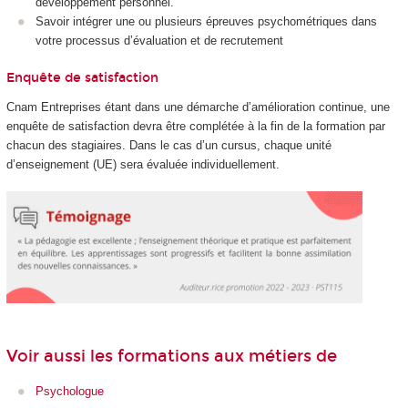
développement personnel.
Savoir intégrer une ou plusieurs épreuves psychométriques dans
votre processus d’évaluation et de recrutement
Enquête de satisfaction
Cnam Entreprises étant dans une démarche d’amélioration continue, une
enquête de satisfaction devra être complétée à la fin de la formation par
chacun des stagiaires. Dans le cas d’un cursus, chaque unité
d’enseignement (UE) sera évaluée individuellement.
Voir aussi les formations aux métiers de
Psychologue