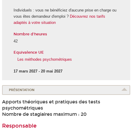
Individuels : vous ne bénéficiez d'aucune prise en charge ou
vous êtes demandeur d'emploi ?
Découvrez nos tarifs
adaptés à votre situation
Nombre d'heures
42
Equivalence UE
Les méthodes psychométriques
17 mars 2027 - 20 mai 2027
PRÉSENTATION
Apports théoriques et pratiques des tests
psychométriques
Nombre de stagiaires maximum : 20
Responsable