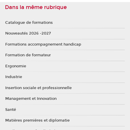
Dans la même rubrique
Catalogue de formations
Nouveautés 2026 -2027
Formations accompagnement handicap
Formation de formateur
Ergonomie
Industrie
Insertion sociale et professionnelle
Management et Innovation
Santé
Matières premières et diplomatie