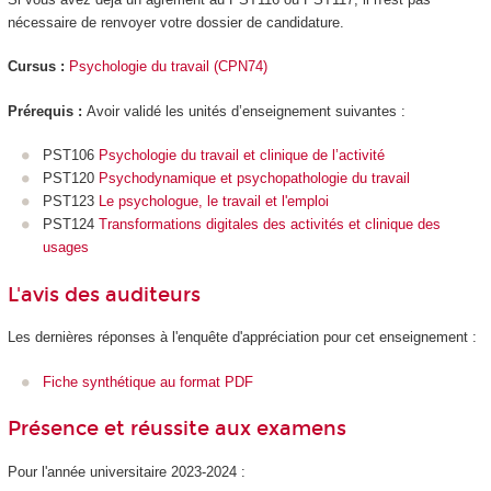
nécessaire de renvoyer votre dossier de candidature.
Cursus :
Psychologie du travail (CPN74)
Prérequis :
Avoir validé les unités d’enseignement suivantes :
PST106
Psychologie du travail et clinique de l’activité
PST120
Psychodynamique et psychopathologie du travail
PST123
Le psychologue, le travail et l'emploi
PST124
Transformations digitales des activités et clinique des
usages
L'avis des auditeurs
Les dernières réponses à l'enquête d'appréciation pour cet enseignement :
Fiche synthétique au format PDF
Présence et réussite aux examens
Pour l'année universitaire 2023-2024 :