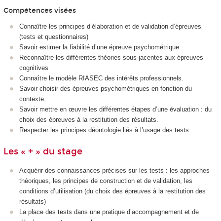
Compétences visées
Connaître les principes d’élaboration et de validation d’épreuves
(tests et questionnaires)
Savoir estimer la fiabilité d’une épreuve psychométrique
Reconnaître les différentes théories sous-jacentes aux épreuves
cognitives
Connaître le modèle RIASEC des intérêts professionnels.
Savoir choisir des épreuves psychométriques en fonction du
contexte.
Savoir mettre en œuvre les différentes étapes d’une évaluation : du
choix des épreuves à la restitution des résultats.
Respecter les principes déontologie liés à l’usage des tests.
Les « + » du stage
Acquérir des connaissances précises sur les tests : les approches
théoriques, les principes de construction et de validation, les
conditions d’utilisation (du choix des épreuves à la restitution des
résultats)
La place des tests dans une pratique d’accompagnement et de