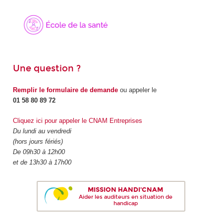
Une question ?
Remplir le formulaire de demande
ou appeler le
01 58 80 89 72
Cliquez ici pour appeler le CNAM Entreprises
Du lundi au vendredi
(hors jours fériés)
De 09h30 à 12h00
et de 13h30 à 17h00
MISSION HANDI'CNAM
Aider les auditeurs en situation de
handicap