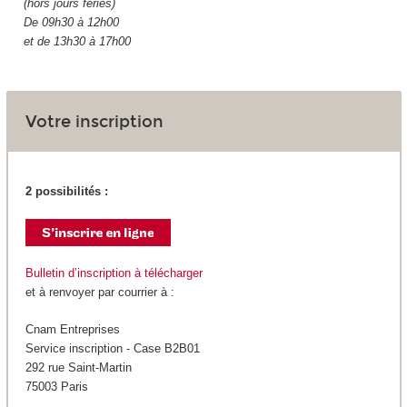
(hors jours fériés)
De 09h30 à 12h00
et de 13h30 à 17h00
Votre inscription
2 possibilités :
Bulletin d’inscription à télécharger
et à renvoyer par courrier à :
Cnam Entreprises
Service inscription - Case B2B01
292 rue Saint-Martin
75003 Paris