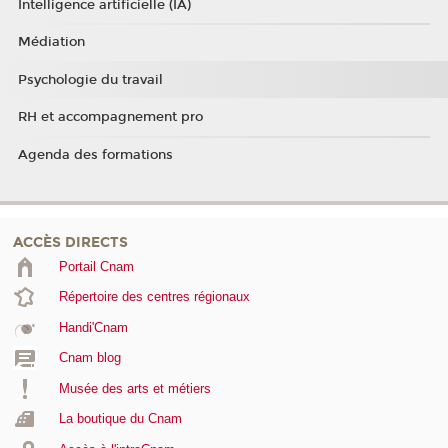
Intelligence artificielle (IA)
Médiation
Psychologie du travail
RH et accompagnement pro
Agenda des formations
ACCÈS DIRECTS
Portail Cnam
Répertoire des centres régionaux
Handi'Cnam
Cnam blog
Musée des arts et métiers
La boutique du Cnam