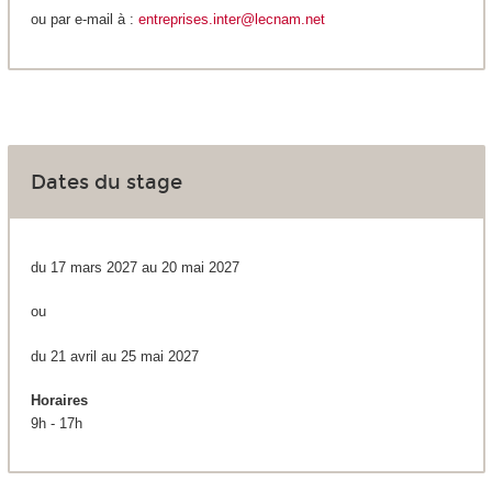
ou par e-mail à :
entreprises.inter@lecnam.net
Dates du stage
du 17 mars 2027 au 20 mai 2027
ou
du 21 avril au 25 mai 2027
Horaires
9h - 17h