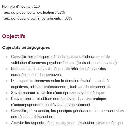
Nombre d'inscrits : 110
Taux de présence à l'évaluation : 92%
Taux de réussite parmi les présents : 93%
Objectifs
Objectifs pédagogiques
Connaître les principes méthodologiques d’élaboration et de
validation d’épreuves psychométriques (tests et questionnaires).
Identifier les principales théories de référence à partir des
caractéristiques des épreuves.
Distinguer les épreuves selon le domaine évalué : capacités
cognitives, intérêts professionnels, facteurs de personnalité.
Savoir estimer la fiabilité d’une épreuve psychométrique.
Pouvoir choisir et utiliser des épreuves dans une pratique
d’accompagnement ou d’évaluation/recrutement.
Connaître, et respecter, les principes généraux de la communication
des résultats d'évaluation.
Aborder les aspects déontologiques de l’évaluation psychométrique.