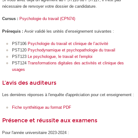
nécessaire de renvoyer votre dossier de candidature.
Cursus :
Psychologie du travail (CPN74)
Prérequis :
Avoir validé les unités d’enseignement suivantes :
PST106
Psychologie du travail et clinique de l’activité
PST120
Psychodynamique et psychopathologie du travail
PST123
Le psychologue, le travail et l'emploi
PST124
Transformations digitales des activités et clinique des
usages
L'avis des auditeurs
Les dernières réponses à l'enquête d'appréciation pour cet enseignement :
Fiche synthétique au format PDF
Présence et réussite aux examens
Pour l'année universitaire 2023-2024 :