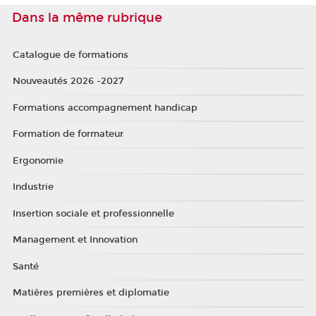
Dans la même rubrique
Catalogue de formations
Nouveautés 2026 -2027
Formations accompagnement handicap
Formation de formateur
Ergonomie
Industrie
Insertion sociale et professionnelle
Management et Innovation
Santé
Matières premières et diplomatie