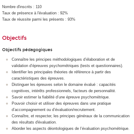
Nombre d'inscrits : 110
Taux de présence à l'évaluation : 92%
Taux de réussite parmi les présents : 93%
Objectifs
Objectifs pédagogiques
Connaître les principes méthodologiques d’élaboration et de
validation d’épreuves psychométriques (tests et questionnaires).
Identifier les principales théories de référence à partir des
caractéristiques des épreuves.
Distinguer les épreuves selon le domaine évalué : capacités
cognitives, intérêts professionnels, facteurs de personnalité.
Savoir estimer la fiabilité d’une épreuve psychométrique.
Pouvoir choisir et utiliser des épreuves dans une pratique
d’accompagnement ou d’évaluation/recrutement.
Connaître, et respecter, les principes généraux de la communication
des résultats d'évaluation.
Aborder les aspects déontologiques de l’évaluation psychométrique.