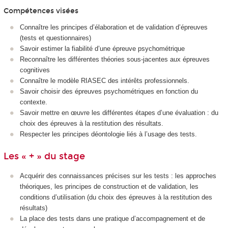
Compétences visées
Connaître les principes d’élaboration et de validation d’épreuves
(tests et questionnaires)
Savoir estimer la fiabilité d’une épreuve psychométrique
Reconnaître les différentes théories sous-jacentes aux épreuves
cognitives
Connaître le modèle RIASEC des intérêts professionnels.
Savoir choisir des épreuves psychométriques en fonction du
contexte.
Savoir mettre en œuvre les différentes étapes d’une évaluation : du
choix des épreuves à la restitution des résultats.
Respecter les principes déontologie liés à l’usage des tests.
Les « + » du stage
Acquérir des connaissances précises sur les tests : les approches
théoriques, les principes de construction et de validation, les
conditions d’utilisation (du choix des épreuves à la restitution des
résultats)
La place des tests dans une pratique d’accompagnement et de