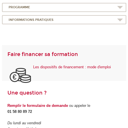
PROGRAMME
INFORMATIONS PRATIQUES
Faire financer sa formation
Les dispositifs de financement : mode d'emploi
Une question ?
Remplir le formulaire de demande
ou appeler le
01 58 80 89 72
Du lundi au vendredi