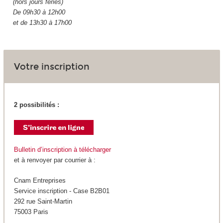
(hors jours fériés)
De 09h30 à 12h00
et de 13h30 à 17h00
Votre inscription
2 possibilités :
Bulletin d’inscription à télécharger
et à renvoyer par courrier à :
Cnam Entreprises
Service inscription - Case B2B01
292 rue Saint-Martin
75003 Paris