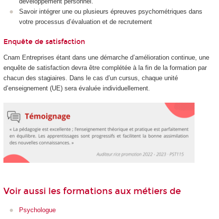
développement personnel.
Savoir intégrer une ou plusieurs épreuves psychométriques dans
votre processus d’évaluation et de recrutement
Enquête de satisfaction
Cnam Entreprises étant dans une démarche d’amélioration continue, une
enquête de satisfaction devra être complétée à la fin de la formation par
chacun des stagiaires. Dans le cas d’un cursus, chaque unité
d’enseignement (UE) sera évaluée individuellement.
Voir aussi les formations aux métiers de
Psychologue