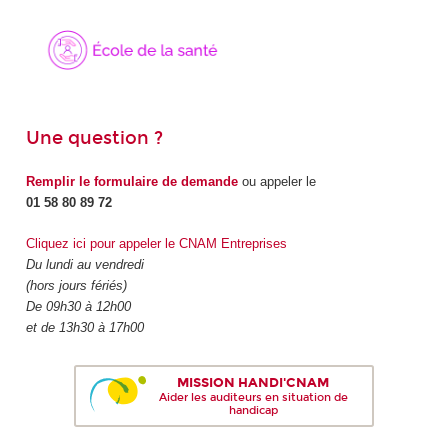
Une question ?
Remplir le formulaire de demande
ou appeler le
01 58 80 89 72
Cliquez ici pour appeler le CNAM Entreprises
Du lundi au vendredi
(hors jours fériés)
De 09h30 à 12h00
et de 13h30 à 17h00
MISSION HANDI'CNAM
Aider les auditeurs en situation de
handicap