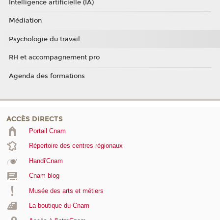
Intelligence artificielle (IA)
Médiation
Psychologie du travail
RH et accompagnement pro
Agenda des formations
ACCÈS DIRECTS
Portail Cnam
Répertoire des centres régionaux
Handi'Cnam
Cnam blog
Musée des arts et métiers
La boutique du Cnam