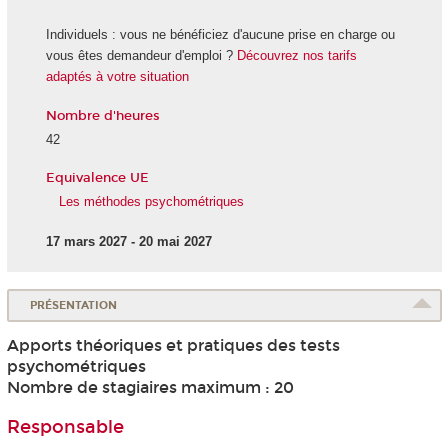
Individuels : vous ne bénéficiez d'aucune prise en charge ou
vous êtes demandeur d'emploi ?
Découvrez nos tarifs
adaptés à votre situation
Nombre d'heures
42
Equivalence UE
Les méthodes psychométriques
17 mars 2027 - 20 mai 2027
PRÉSENTATION
Apports théoriques et pratiques des tests
psychométriques
Nombre de stagiaires maximum : 20
Responsable