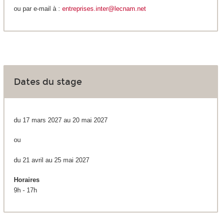
ou par e-mail à :
entreprises.inter@lecnam.net
Dates du stage
du 17 mars 2027 au 20 mai 2027
ou
du 21 avril au 25 mai 2027
Horaires
9h - 17h