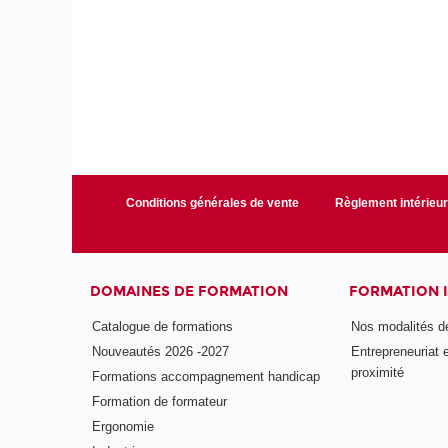
Conditions générales de vente
Règlement intérieu
DOMAINES DE FORMATION
FORMATION 
Catalogue de formations
Nos modalités d
Nouveautés 2026 -2027
Entrepreneuriat 
proximité
Formations accompagnement handicap
Formation de formateur
Ergonomie