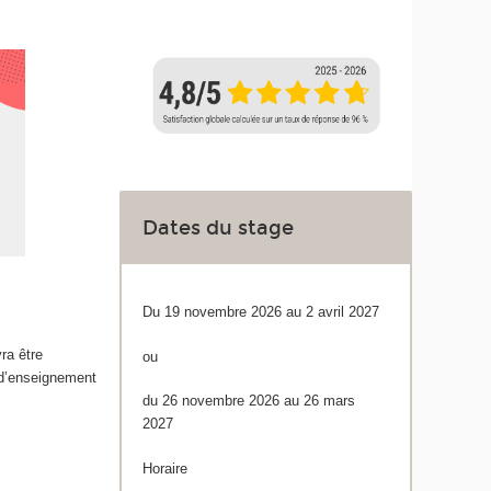
Dates du stage
Du 19 novembre 2026 au 2 avril 2027
ra être
ou
 d’enseignement
du 26 novembre 2026 au 26 mars
2027
Horaire