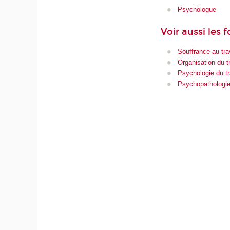
Psychologue
Voir aussi les 
Souffrance au tra
Organisation du tr
Psychologie du tr
Psychopathologie 