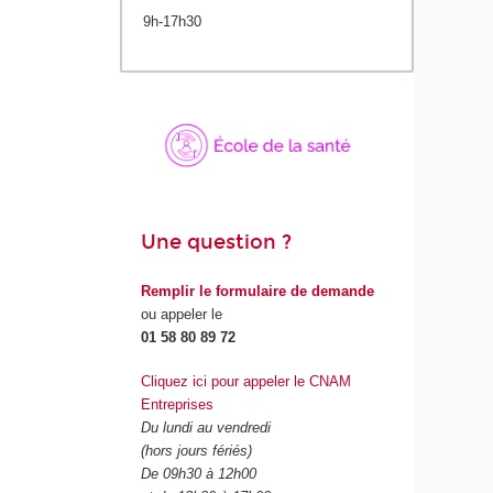
9h-17h30
Une question ?
Remplir le formulaire de demande
ou appeler le
01 58 80 89 72
Cliquez ici pour appeler le CNAM
Entreprises
Du lundi au vendredi
(hors jours fériés)
De 09h30 à 12h00