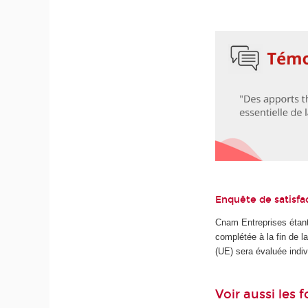
Enquête de satisfa
Cnam Entreprises étant
complétée à la fin de 
(UE) sera évaluée indiv
Voir aussi les