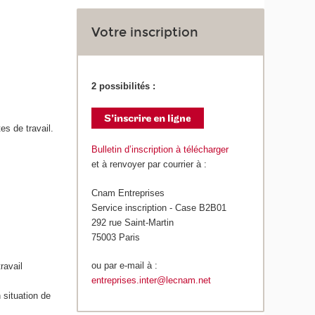
Votre inscription
2 possibilités :
es de travail.
Bulletin d’inscription à télécharger
et à renvoyer par courrier à :
Cnam Entreprises
Service inscription - Case B2B01
292 rue Saint-Martin
75003 Paris
ou par e-mail à :
ravail
entreprises.inter@lecnam.net
 situation de