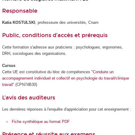
Responsable
Katia KOSTULSKI
, professeure des universités, Cnam
Public, conditions d’accès et prérequis
Cette formation s'adresse aux praticiens : psychologues, ergonomes,
DRH, sociologues des organisations.
Cursus
Cette UE est constitutive du bloc de compétences "
Conduire un
accompagnement individuel et collectif en psychologie du travail/clinique
travail
" (CPN74B30)
L'avis des auditeurs
Les dernières réponses à l'enquête d'appréciation pour cet enseignement :
Fiche synthétique au format PDF
Présence et réussite aux examens