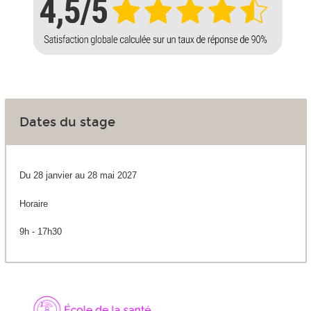
Dates du stage
Du 28 janvier au 28 mai 2027
Horaire
9h - 17h30