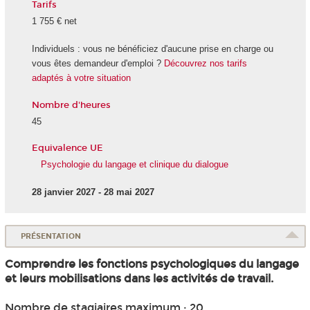
Tarifs
1 755 € net
Individuels : vous ne bénéficiez d'aucune prise en charge ou
vous êtes demandeur d'emploi ?
Découvrez nos tarifs
adaptés à votre situation
Nombre d'heures
45
Equivalence UE
Psychologie du langage et clinique du dialogue
28 janvier 2027 - 28 mai 2027
PRÉSENTATION
Comprendre les fonctions psychologiques du langage
et leurs mobilisations dans les activités de travail.
Nombre de stagiaires maximum : 20