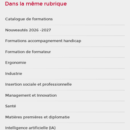
Dans la même rubrique
Catalogue de formations
Nouveautés 2026 -2027
Formations accompagnement handicap
Formation de formateur
Ergonomie
Industrie
Insertion sociale et professionnelle
Management et Innovation
Santé
Matières premières et diplomatie
Intelligence artificielle (IA)