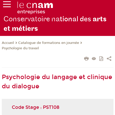
Conservatoire na
tional des
arts
et métiers
Catalogue de formations en journée
Accueil
Psychologie du travail
Psychologie du langage et clinique
du dialogue
Code Stage : PST108