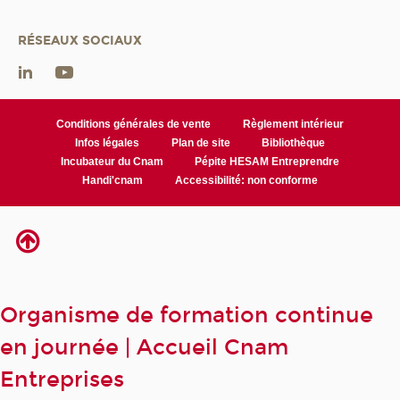
RÉSEAUX SOCIAUX
Conditions générales de vente
Règlement intérieur
Infos légales
Plan de site
Bibliothèque
Incubateur du Cnam
Pépite HESAM Entreprendre
Handi'cnam
Accessibilité: non conforme
Organisme de formation continue
en journée | Accueil Cnam
Entreprises