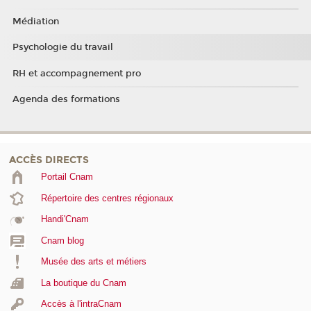
Médiation
Psychologie du travail
RH et accompagnement pro
Agenda des formations
ACCÈS DIRECTS
Portail Cnam
Répertoire des centres régionaux
Handi'Cnam
Cnam blog
Musée des arts et métiers
La boutique du Cnam
Accès à l'intraCnam