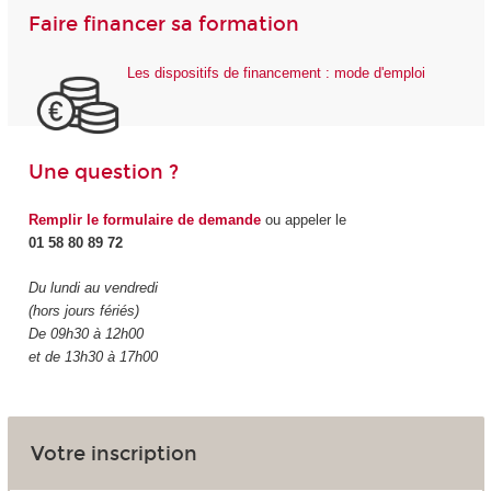
Faire financer sa formation
Les dispositifs de financement : mode d'emploi
Une question ?
Remplir le formulaire de demande
ou appeler le
01 58 80 89 72
Du lundi au vendredi
(hors jours fériés)
De 09h30 à 12h00
et de 13h30 à 17h00
Votre inscription