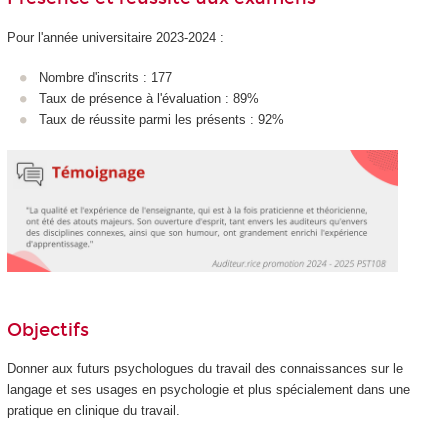
Pour l'année universitaire 2023-2024 :
Nombre d'inscrits : 177
Taux de présence à l'évaluation : 89%
Taux de réussite parmi les présents : 92%
Objectifs
Donner aux futurs psychologues du travail des connaissances sur le
langage et ses usages en psychologie et plus spécialement dans une
pratique en clinique du travail.