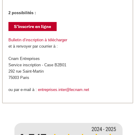
2 possibilités :
Bulletin d’inscription à télécharger
et à renvoyer par courrier à :
Cnam Entreprises
Service inscription - Case B2B01
292 rue Saint-Martin
75003 Paris
ou par e-mail à :
entreprises.inter@lecnam.net