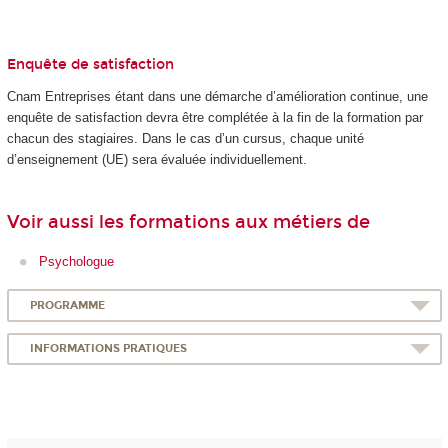
Enquête de satisfaction
Cnam Entreprises étant dans une démarche d’amélioration continue, une
enquête de satisfaction devra être complétée à la fin de la formation par
chacun des stagiaires. Dans le cas d’un cursus, chaque unité
d’enseignement (UE) sera évaluée individuellement.
Voir aussi les formations aux métiers de
Psychologue
PROGRAMME
INFORMATIONS PRATIQUES