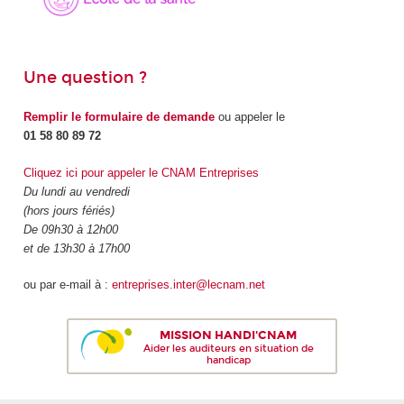
Une question ?
Remplir le formulaire de demande
ou appeler le
01 58 80 89 72
Cliquez ici pour appeler le CNAM Entreprises
Du lundi au vendredi
(hors jours fériés)
De 09h30 à 12h00
et de 13h30 à 17h00
ou par e-mail à :
entreprises.inter@lecnam.net
MISSION HANDI'CNAM
Aider les auditeurs en situation de
handicap