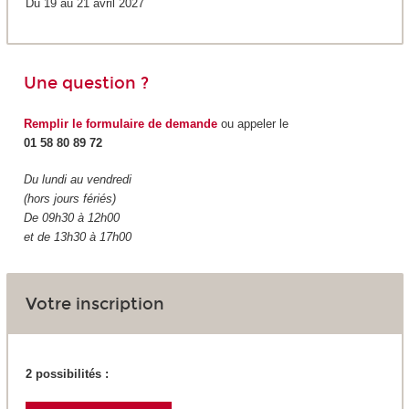
Du 19 au 21 avril 2027
Une question ?
Remplir le formulaire de demande
ou appeler le
01 58 80 89 72
Du lundi au vendredi
(hors jours fériés)
De 09h30 à 12h00
et de 13h30 à 17h00
Votre inscription
2 possibilités :