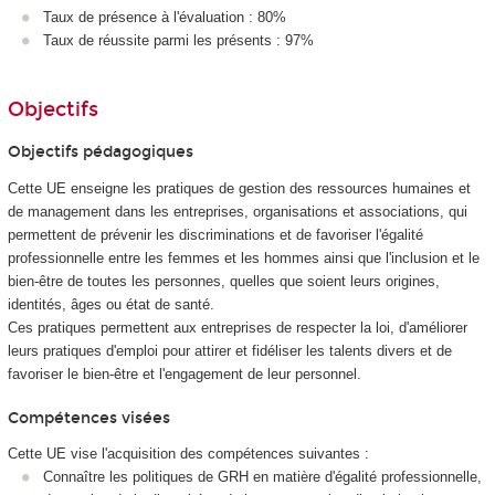
Taux de présence à l'évaluation : 80%
Taux de réussite parmi les présents : 97%
Objectifs
Objectifs pédagogiques
Cette UE enseigne les pratiques de gestion des ressources humaines et
de management dans les entreprises, organisations et associations, qui
permettent de prévenir les discriminations et de favoriser l'égalité
professionnelle entre les femmes et les hommes ainsi que l'inclusion et le
bien-être de toutes les personnes, quelles que soient leurs origines,
identités, âges ou état de santé.
Ces pratiques permettent aux entreprises de respecter la loi, d'améliorer
leurs pratiques d'emploi pour attirer et fidéliser les talents divers et de
favoriser le bien-être et l'engagement de leur personnel.
Compétences visées
Cette UE vise l'acquisition des compétences suivantes :
Connaître les politiques de GRH en matière d'égalité professionnelle,