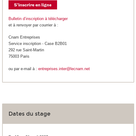
Bulletin d’inscription à télécharger
et à renvoyer par courrier à :
Cnam Entreprises
Service inscription - Case B2B01
292 rue Saint-Martin
75003 Paris
ou par e-mail à :
entreprises.inter@lecnam.net
Dates du stage