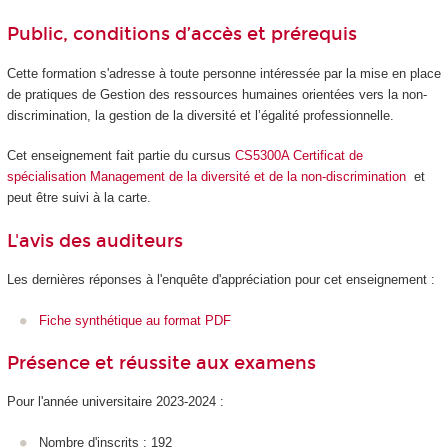
Public, conditions d’accès et prérequis
Cette formation s'adresse à toute personne intéressée par la mise en place
de pratiques de Gestion des ressources humaines orientées vers la non-
discrimination, la gestion de la diversité et l’égalité professionnelle.
Cet enseignement fait partie du cursus
CS5300A Certificat de
spécialisation Management de la diversité et de la non-discrimination
et
peut être suivi à la carte.
L'avis des auditeurs
Les dernières réponses à l'enquête d'appréciation pour cet enseignement :
Fiche synthétique au format PDF
Présence et réussite aux examens
Pour l'année universitaire 2023-2024 :
Nombre d'inscrits : 192