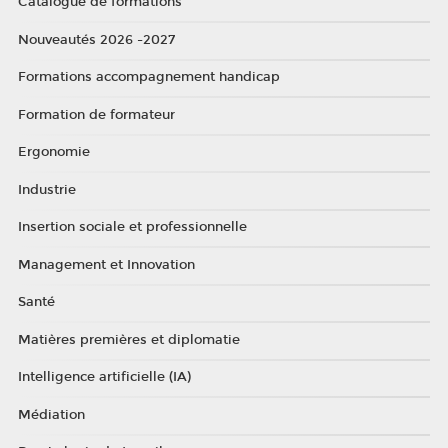
Catalogue de formations
Nouveautés 2026 -2027
Formations accompagnement handicap
Formation de formateur
Ergonomie
Industrie
Insertion sociale et professionnelle
Management et Innovation
Santé
Matières premières et diplomatie
Intelligence artificielle (IA)
Médiation