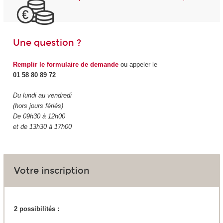
Une question ?
Remplir le formulaire de demande
ou appeler le
01 58 80 89 72
Du lundi au vendredi
(hors jours fériés)
De 09h30 à 12h00
et de 13h30 à 17h00
Votre inscription
2 possibilités :