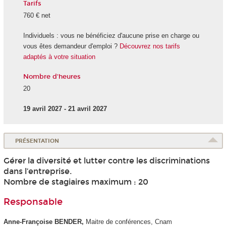
Tarifs
760 € net
Individuels : vous ne bénéficiez d'aucune prise en charge ou
vous êtes demandeur d'emploi ?
Découvrez nos tarifs
adaptés à votre situation
Nombre d'heures
20
19 avril 2027 - 21 avril 2027
PRÉSENTATION
Gérer la diversité et lutter contre les discriminations
dans l’entreprise.
Nombre de stagiaires maximum : 20
Responsable
Anne-Françoise BENDER,
Maitre de conférences, Cnam