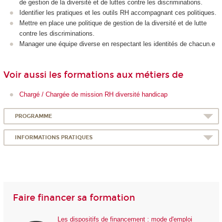
de gestion de la diversité et de luttes contre les discriminations.
Identifier les pratiques et les outils RH accompagnant ces politiques.
Mettre en place une politique de gestion de la diversité et de lutte
contre les discriminations.
Manager une équipe diverse en respectant les identités de chacun.e
Voir aussi les formations aux métiers de
Chargé / Chargée de mission RH diversité handicap
PROGRAMME
INFORMATIONS PRATIQUES
Faire financer sa formation
Les dispositifs de financement : mode d'emploi