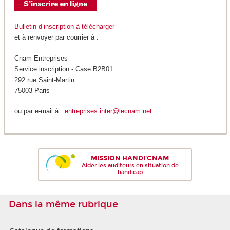
Bulletin d’inscription à télécharger
et à renvoyer par courrier à :
Cnam Entreprises
Service inscription - Case B2B01
292 rue Saint-Martin
75003 Paris
ou par e-mail à :
entreprises.inter@lecnam.net
MISSION HANDI'CNAM
Aider les auditeurs en situation de
handicap
Dans la même rubrique