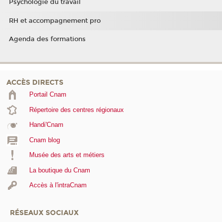
Psychologie du travail
RH et accompagnement pro
Agenda des formations
ACCÈS DIRECTS
Portail Cnam
Répertoire des centres régionaux
Handi'Cnam
Cnam blog
Musée des arts et métiers
La boutique du Cnam
Accès à l'intraCnam
RÉSEAUX SOCIAUX