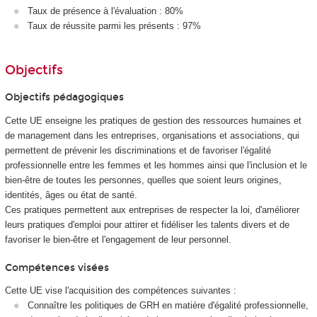
Taux de présence à l'évaluation : 80%
Taux de réussite parmi les présents : 97%
Objectifs
Objectifs pédagogiques
Cette UE enseigne les pratiques de gestion des ressources humaines et
de management dans les entreprises, organisations et associations, qui
permettent de prévenir les discriminations et de favoriser l'égalité
professionnelle entre les femmes et les hommes ainsi que l'inclusion et le
bien-être de toutes les personnes, quelles que soient leurs origines,
identités, âges ou état de santé.
Ces pratiques permettent aux entreprises de respecter la loi, d'améliorer
leurs pratiques d'emploi pour attirer et fidéliser les talents divers et de
favoriser le bien-être et l'engagement de leur personnel.
Compétences visées
Cette UE vise l'acquisition des compétences suivantes :
Connaître les politiques de GRH en matière d'égalité professionnelle,