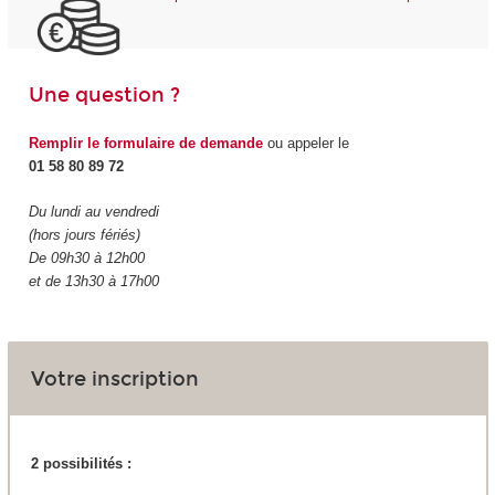
Une question ?
Remplir le formulaire de demande
ou appeler le
01 58 80 89 72
Du lundi au vendredi
(hors jours fériés)
De 09h30 à 12h00
et de 13h30 à 17h00
Votre inscription
2 possibilités :