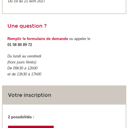
Du 19 au 21 avril 2027
Une question ?
Remplir le formulaire de demande
ou appeler le
01 58 80 89 72
Du lundi au vendredi
(hors jours fériés)
De 09h30 à 12h00
et de 13h30 à 17h00
Votre inscription
2 possibilités :