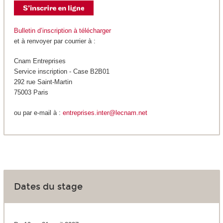
Bulletin d’inscription à télécharger
et à renvoyer par courrier à :
Cnam Entreprises
Service inscription - Case B2B01
292 rue Saint-Martin
75003 Paris
ou par e-mail à :
entreprises.inter@lecnam.net
Dates du stage