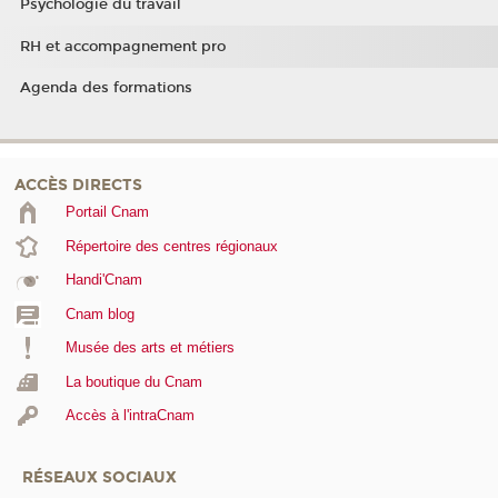
Psychologie du travail
RH et accompagnement pro
Agenda des formations
ACCÈS DIRECTS
Portail Cnam
Répertoire des centres régionaux
Handi'Cnam
Cnam blog
Musée des arts et métiers
La boutique du Cnam
Accès à l'intraCnam
RÉSEAUX SOCIAUX