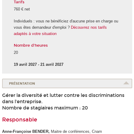
Tarifs
760 € net
Individuels : vous ne bénéficiez d'aucune prise en charge ou
vous êtes demandeur d'emploi ?
Découvrez nos tarifs
adaptés à votre situation
Nombre d'heures
20
19 avril 2027 - 21 avril 2027
PRÉSENTATION
Gérer la diversité et lutter contre les discriminations
dans l’entreprise.
Nombre de stagiaires maximum : 20
Responsable
Anne-Françoise BENDER,
Maitre de conférences, Cnam