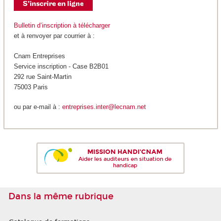
Bulletin d’inscription à télécharger
et à renvoyer par courrier à :
Cnam Entreprises
Service inscription - Case B2B01
292 rue Saint-Martin
75003 Paris
ou par e-mail à :
entreprises.inter@lecnam.net
MISSION HANDI'CNAM
Aider les auditeurs en situation de
handicap
Dans la même rubrique