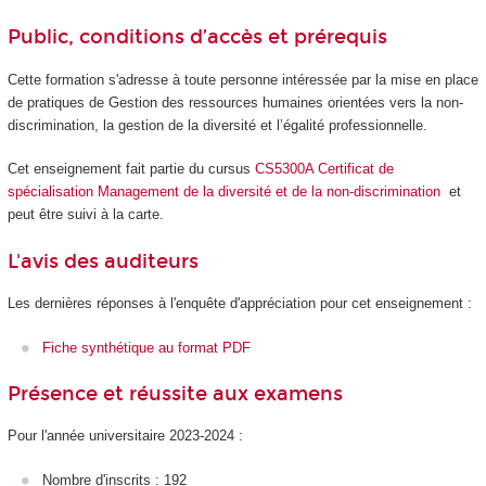
Public, conditions d’accès et prérequis
Cette formation s'adresse à toute personne intéressée par la mise en place
de pratiques de Gestion des ressources humaines orientées vers la non-
discrimination, la gestion de la diversité et l’égalité professionnelle.
Cet enseignement fait partie du cursus
CS5300A Certificat de
spécialisation Management de la diversité et de la non-discrimination
et
peut être suivi à la carte.
L'avis des auditeurs
Les dernières réponses à l'enquête d'appréciation pour cet enseignement :
Fiche synthétique au format PDF
Présence et réussite aux examens
Pour l'année universitaire 2023-2024 :
Nombre d'inscrits : 192