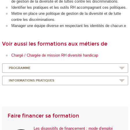
de gestion de la diversité et de luttes contre les discriminations.
Identifier les pratiques et les outils RH accompagnant ces politiques.
Mettre en place une politique de gestion de la diversité et de lutte
contre les discriminations.
Manager une équipe diverse en respectant les identités de chacun.e
Voir aussi les formations aux métiers de
Chargé / Chargée de mission RH diversité handicap
PROGRAMME
INFORMATIONS PRATIQUES
Faire financer sa formation
Les dispositifs de financement : mode d'emploi