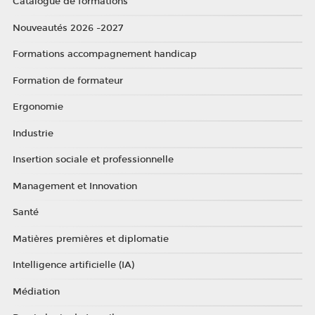
Catalogue de formations
Nouveautés 2026 -2027
Formations accompagnement handicap
Formation de formateur
Ergonomie
Industrie
Insertion sociale et professionnelle
Management et Innovation
Santé
Matières premières et diplomatie
Intelligence artificielle (IA)
Médiation