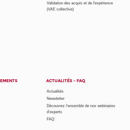
Validation des acquis et de l'expérience
(VAE collective)
CEMENTS
ACTUALITÉS - FAQ
Actualités
Newsletter
Découvrez l’ensemble de nos webinaires
d’experts
FAQ