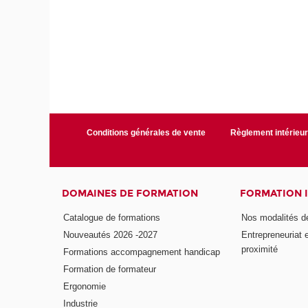
Conditions générales de vente
Règlement intérieu
DOMAINES DE FORMATION
FORMATION 
Catalogue de formations
Nos modalités d
Nouveautés 2026 -2027
Entrepreneuriat 
proximité
Formations accompagnement handicap
Formation de formateur
Ergonomie
Industrie