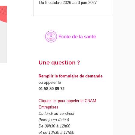
Du 8 octobre 2026 au 3 juin 2027
Une question ?
Remplir le formulaire de demande
ou appeler le
01 58 80 89 72
Cliquez ici pour appeler le CNAM
Entreprises
Du lundi au vendredi
(hors jours fériés)
De 09h30 à 12h00
et de 13h30 à 17h00