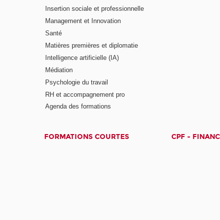
Insertion sociale et professionnelle
Management et Innovation
Santé
Matières premières et diplomatie
Intelligence artificielle (IA)
Médiation
Psychologie du travail
RH et accompagnement pro
Agenda des formations
FORMATIONS COURTES
CPF - FINAN