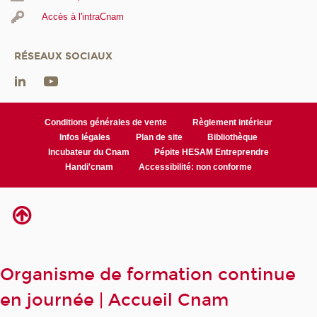
Accès à l'intraCnam
RÉSEAUX SOCIAUX
Conditions générales de vente
Règlement intérieur
Infos légales
Plan de site
Bibliothèque
Incubateur du Cnam
Pépite HESAM Entreprendre
Handi'cnam
Accessibilité: non conforme
Organisme de formation continue
en journée | Accueil Cnam