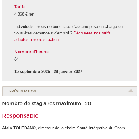
Tarifs
4 368 € net
Individuels : vous ne bénéficiez d'aucune prise en charge ou
vous êtes demandeur d'emploi ?
Découvrez nos tarifs
adaptés à votre situation
Nombre d'heures
84
15 septembre 2026 - 28 janvier 2027
PRÉSENTATION
Nombre de stagiaires maximum : 20
Responsable
Alain TOLEDANO
, directeur de la chaire Santé Intégrative du Cnam