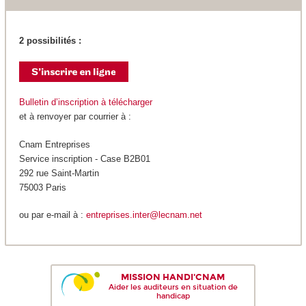
2 possibilités :
Bulletin d’inscription à télécharger
et à renvoyer par courrier à :
Cnam Entreprises
Service inscription - Case B2B01
292 rue Saint-Martin
75003 Paris
ou par e-mail à :
entreprises.inter@lecnam.net
MISSION HANDI'CNAM
Aider les auditeurs en situation de
handicap