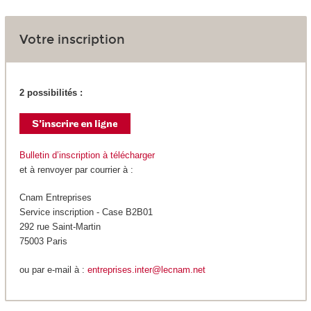
Votre inscription
2 possibilités :
Bulletin d’inscription à télécharger
et à renvoyer par courrier à :
Cnam Entreprises
Service inscription - Case B2B01
292 rue Saint-Martin
75003 Paris
ou par e-mail à :
entreprises.inter@lecnam.net