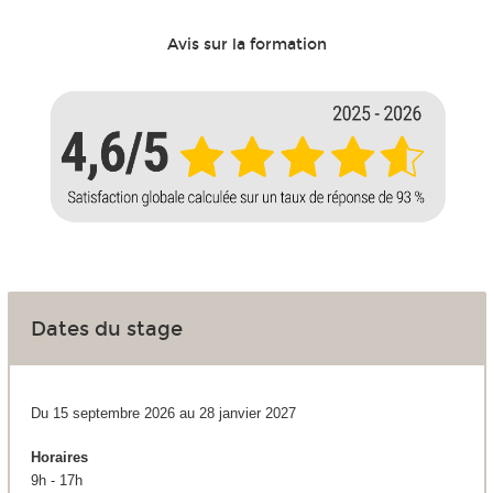
Avis sur la formation
Dates du stage
Du 15 septembre 2026 au 28 janvier 2027
Horaires
9h - 17h