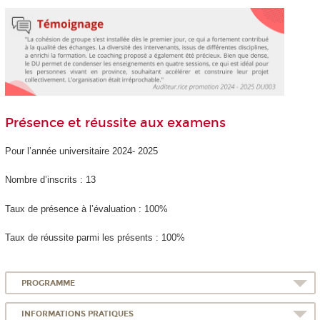
Présence et réussite aux examens
Pour l’année universitaire 2024- 2025
Nombre d’inscrits : 13
Taux de présence à l’évaluation : 100%
Taux de réussite parmi les présents : 100%
PROGRAMME
INFORMATIONS PRATIQUES