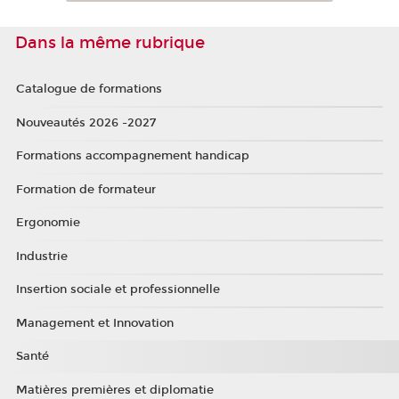
Dans la même rubrique
Catalogue de formations
Nouveautés 2026 -2027
Formations accompagnement handicap
Formation de formateur
Ergonomie
Industrie
Insertion sociale et professionnelle
Management et Innovation
Santé
Matières premières et diplomatie