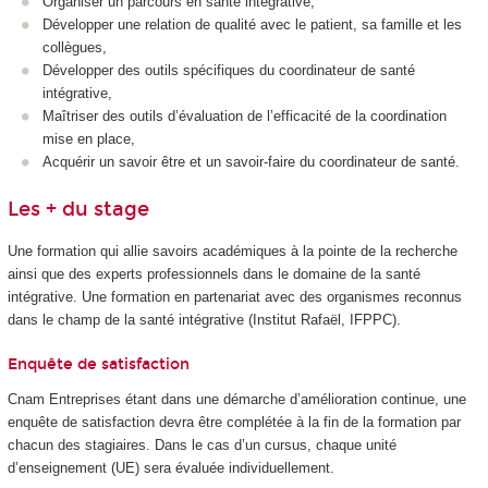
Organiser un parcours en santé intégrative,
Développer une relation de qualité avec le patient, sa famille et les
collègues,
Développer des outils spécifiques du coordinateur de santé
intégrative,
Maîtriser des outils d’évaluation de l’efficacité de la coordination
mise en place,
Acquérir un savoir être et un savoir-faire du coordinateur de santé.
Les + du stage
Une formation qui allie savoirs académiques à la pointe de la recherche
ainsi que des experts professionnels dans le domaine de la santé
intégrative. Une formation en partenariat avec des organismes reconnus
dans le champ de la santé intégrative (Institut Rafaël, IFPPC).
Enquête de satisfaction
Cnam Entreprises étant dans une démarche d’amélioration continue, une
enquête de satisfaction devra être complétée à la fin de la formation par
chacun des stagiaires. Dans le cas d’un cursus, chaque unité
d’enseignement (UE) sera évaluée individuellement.