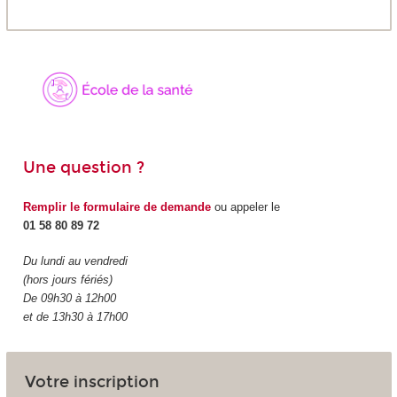
Une question ?
Remplir le formulaire de demande
ou appeler le
01 58 80 89 72
Du lundi au vendredi
(hors jours fériés)
De 09h30 à 12h00
et de 13h30 à 17h00
Votre inscription