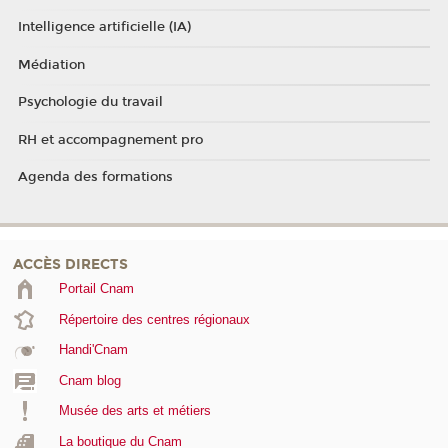
Intelligence artificielle (IA)
Médiation
Psychologie du travail
RH et accompagnement pro
Agenda des formations
ACCÈS DIRECTS
Portail Cnam
Répertoire des centres régionaux
Handi'Cnam
Cnam blog
Musée des arts et métiers
La boutique du Cnam