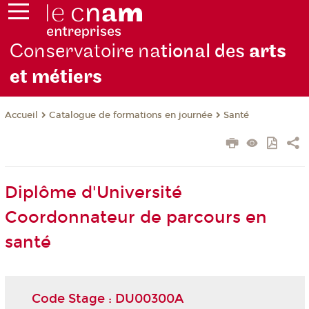
Conservatoire na
tional des
arts
et métiers
Catalogue de formations en journée
Santé
Accueil
Diplôme d'Université
Coordonnateur de parcours en
santé
Code Stage : DU00300A