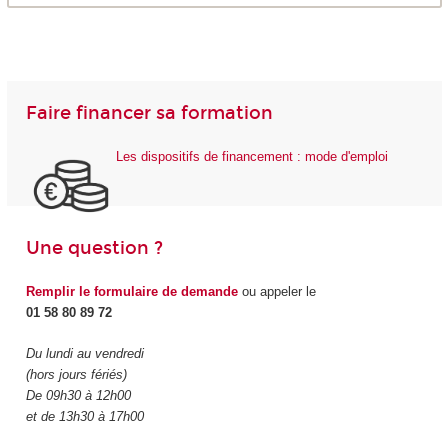
Faire financer sa formation
Les dispositifs de financement : mode d'emploi
Une question ?
Remplir le formulaire de demande
ou appeler le
01 58 80 89 72
Du lundi au vendredi
(hors jours fériés)
De 09h30 à 12h00
et de 13h30 à 17h00