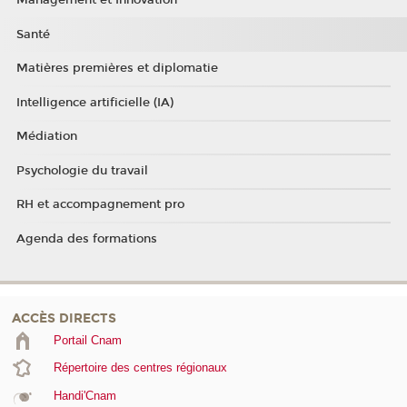
Management et Innovation
Santé
Matières premières et diplomatie
Intelligence artificielle (IA)
Médiation
Psychologie du travail
RH et accompagnement pro
Agenda des formations
ACCÈS DIRECTS
Portail Cnam
Répertoire des centres régionaux
Handi'Cnam