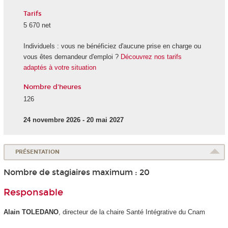
Tarifs
5 670 net
Individuels : vous ne bénéficiez d'aucune prise en charge ou
vous êtes demandeur d'emploi ?
Découvrez nos tarifs
adaptés à votre situation
Nombre d'heures
126
24 novembre 2026 - 20 mai 2027
PRÉSENTATION
Nombre de stagiaires maximum : 20
Responsable
Alain TOLEDANO
, directeur de la chaire Santé Intégrative du Cnam