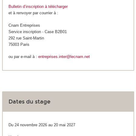
Bulletin d’inscription à télécharger
et à renvoyer par courrier à :
Cnam Entreprises
Service inscription - Case B2B01
292 rue Saint-Martin
75003 Paris
ou par e-mail à :
entreprises.inter@lecnam.net
Dates du stage
Du 24 novembre 2026 au 20 mai 2027