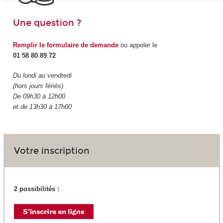
Une question ?
Remplir le formulaire de demande
ou appeler le
01 58 80 89 72
Du lundi au vendredi
(hors jours fériés)
De 09h30 à 12h00
et de 13h30 à 17h00
Votre inscription
2 possibilités :