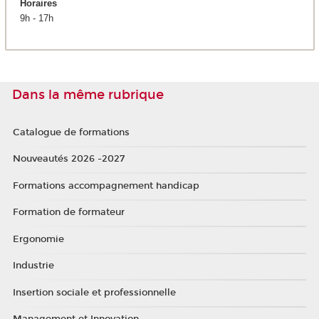
Horaires
9h - 17h
Dans la même rubrique
Catalogue de formations
Nouveautés 2026 -2027
Formations accompagnement handicap
Formation de formateur
Ergonomie
Industrie
Insertion sociale et professionnelle