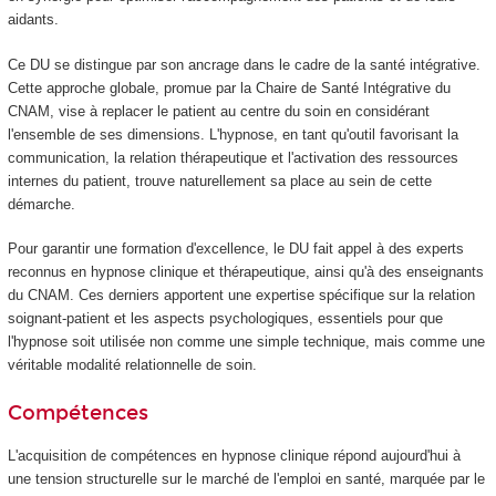
aidants.
Ce DU se distingue par son ancrage dans le cadre de la santé intégrative.
Cette approche globale, promue par la Chaire de Santé Intégrative du
CNAM, vise à replacer le patient au centre du soin en considérant
l'ensemble de ses dimensions. L'hypnose, en tant qu'outil favorisant la
communication, la relation thérapeutique et l'activation des ressources
internes du patient, trouve naturellement sa place au sein de cette
démarche.
Pour garantir une formation d'excellence, le DU fait appel à des experts
reconnus en hypnose clinique et thérapeutique, ainsi qu'à des enseignants
du CNAM. Ces derniers apportent une expertise spécifique sur la relation
soignant-patient et les aspects psychologiques, essentiels pour que
l'hypnose soit utilisée non comme une simple technique, mais comme une
véritable modalité relationnelle de soin.
Compétences
L'acquisition de compétences en hypnose clinique répond aujourd'hui à
une tension structurelle sur le marché de l'emploi en santé, marquée par le