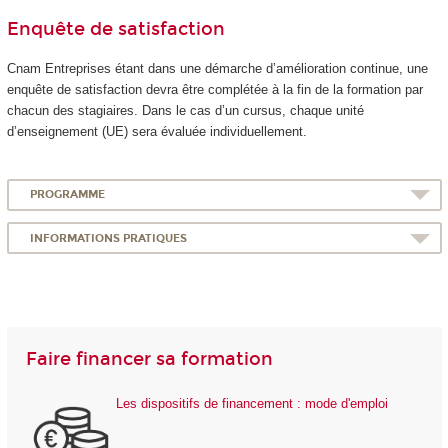
Enquête de satisfaction
Cnam Entreprises étant dans une démarche d’amélioration continue, une
enquête de satisfaction devra être complétée à la fin de la formation par
chacun des stagiaires. Dans le cas d’un cursus, chaque unité
d’enseignement (UE) sera évaluée individuellement.
PROGRAMME
INFORMATIONS PRATIQUES
Faire financer sa formation
Les dispositifs de financement : mode d'emploi