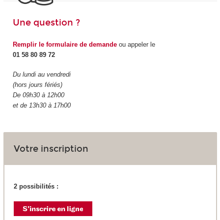
Une question ?
Remplir le formulaire de demande
ou appeler le
01 58 80 89 72
Du lundi au vendredi
(hors jours fériés)
De 09h30 à 12h00
et de 13h30 à 17h00
Votre inscription
2 possibilités :