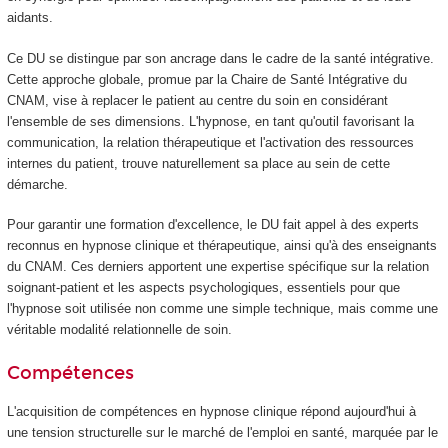
aidants.
Ce DU se distingue par son ancrage dans le cadre de la santé intégrative.
Cette approche globale, promue par la Chaire de Santé Intégrative du
CNAM, vise à replacer le patient au centre du soin en considérant
l'ensemble de ses dimensions. L'hypnose, en tant qu'outil favorisant la
communication, la relation thérapeutique et l'activation des ressources
internes du patient, trouve naturellement sa place au sein de cette
démarche.
Pour garantir une formation d'excellence, le DU fait appel à des experts
reconnus en hypnose clinique et thérapeutique, ainsi qu'à des enseignants
du CNAM. Ces derniers apportent une expertise spécifique sur la relation
soignant-patient et les aspects psychologiques, essentiels pour que
l'hypnose soit utilisée non comme une simple technique, mais comme une
véritable modalité relationnelle de soin.
Compétences
L'acquisition de compétences en hypnose clinique répond aujourd'hui à
une tension structurelle sur le marché de l'emploi en santé, marquée par le