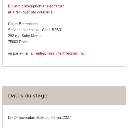
Bulletin d’inscription à télécharger
et à renvoyer par courrier à :
Cnam Entreprises
Service inscription - Case B2B01
292 rue Saint-Martin
75003 Paris
ou par e-mail à :
entreprises.inter@lecnam.net
Dates du stage
Du 24 novembre 2026 au 20 mai 2027