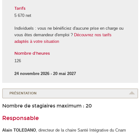
Tarifs
5 670 net
Individuels : vous ne bénéficiez d'aucune prise en charge ou
vous êtes demandeur d'emploi ?
Découvrez nos tarifs
adaptés à votre situation
Nombre d'heures
126
24 novembre 2026 - 20 mai 2027
PRÉSENTATION
Nombre de stagiaires maximum : 20
Responsable
Alain TOLEDANO
, directeur de la chaire Santé Intégrative du Cnam