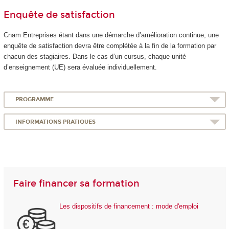
Enquête de satisfaction
Cnam Entreprises étant dans une démarche d’amélioration continue, une
enquête de satisfaction devra être complétée à la fin de la formation par
chacun des stagiaires. Dans le cas d’un cursus, chaque unité
d’enseignement (UE) sera évaluée individuellement.
PROGRAMME
INFORMATIONS PRATIQUES
Faire financer sa formation
Les dispositifs de financement : mode d'emploi