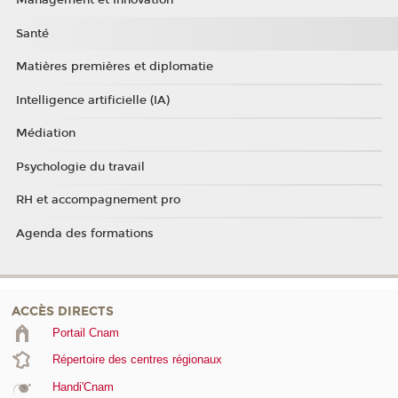
Management et Innovation
Santé
Matières premières et diplomatie
Intelligence artificielle (IA)
Médiation
Psychologie du travail
RH et accompagnement pro
Agenda des formations
ACCÈS DIRECTS
Portail Cnam
Répertoire des centres régionaux
Handi'Cnam