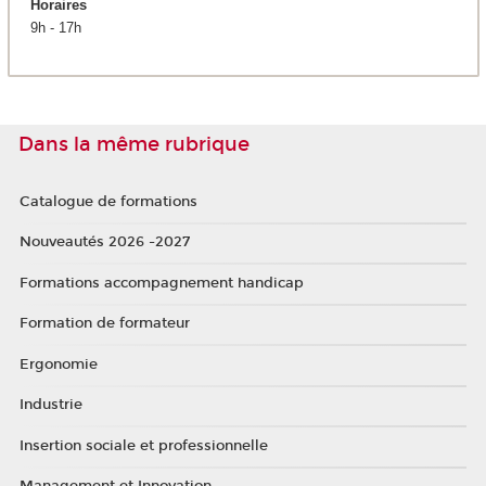
Horaires
9h - 17h
Dans la même rubrique
Catalogue de formations
Nouveautés 2026 -2027
Formations accompagnement handicap
Formation de formateur
Ergonomie
Industrie
Insertion sociale et professionnelle