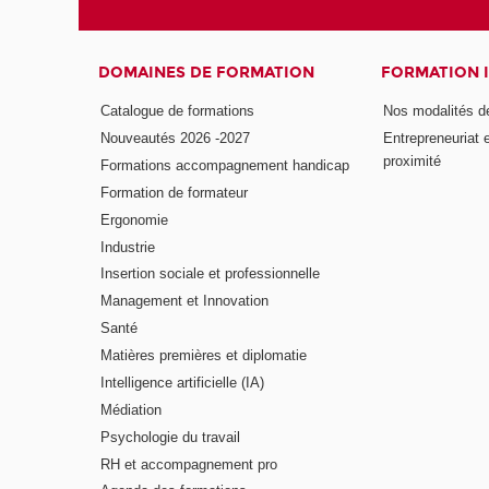
DOMAINES DE FORMATION
FORMATION 
Catalogue de formations
Nos modalités d
Nouveautés 2026 -2027
Entrepreneuriat 
proximité
Formations accompagnement handicap
Formation de formateur
Ergonomie
Industrie
Insertion sociale et professionnelle
Management et Innovation
Santé
Matières premières et diplomatie
Intelligence artificielle (IA)
Médiation
Psychologie du travail
RH et accompagnement pro