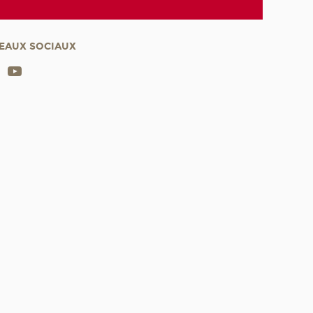
EAUX SOCIAUX