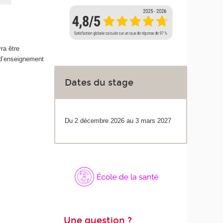
ra être
 d’enseignement
Dates du stage
Du 2 décembre 2026 au 3 mars 2027
Une question ?