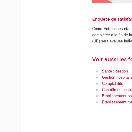
Enquête de satisfa
Cnam Entreprises étant
complétée à la fin de 
(UE) sera évaluée indiv
Voir aussi les 
Santé : gestion
Gestion hospitali
Comptabilité
Contrôle de gesti
Etablissement po
Etablissement me