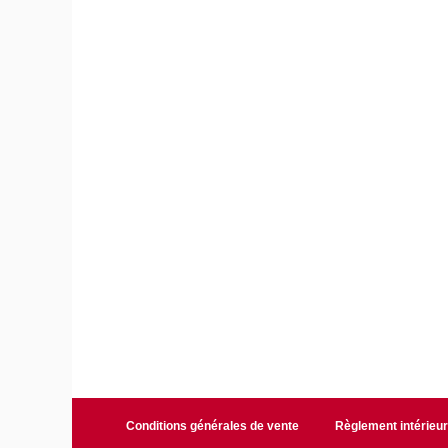
Conditions générales de vente
Règlement intérieu