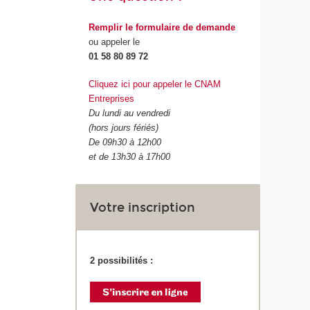
Remplir le formulaire de demande
ou appeler le
01 58 80 89 72
Cliquez ici pour appeler le CNAM
Entreprises
Du lundi au vendredi
(hors jours fériés)
De 09h30 à 12h00
et de 13h30 à 17h00
Votre inscription
2 possibilités :