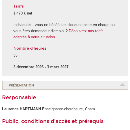
Tarifs
1 470 € net
Individuels : vous ne bénéficiez d'aucune prise en charge ou
vous êtes demandeur d'emploi ?
Découvrez nos tarifs
adaptés à votre situation
Nombre d'heures
35
2 décembre 2026 - 3 mars 2027
PRÉSENTATION
Responsable
Laurence HARTMANN
Enseignante-chercheure, Cnam
Public, conditions d’accès et prérequis