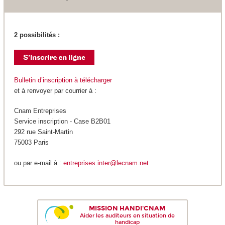
2 possibilités :
Bulletin d’inscription à télécharger
et à renvoyer par courrier à :
Cnam Entreprises
Service inscription - Case B2B01
292 rue Saint-Martin
75003 Paris
ou par e-mail à :
entreprises.inter@lecnam.net
MISSION HANDI'CNAM
Aider les auditeurs en situation de
handicap