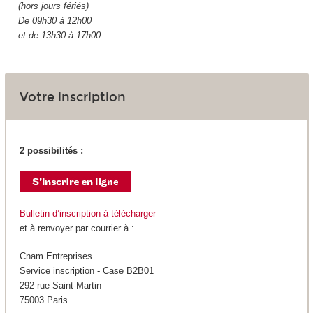
(hors jours fériés)
De 09h30 à 12h00
et de 13h30 à 17h00
Votre inscription
2 possibilités :
Bulletin d’inscription à télécharger
et à renvoyer par courrier à :
Cnam Entreprises
Service inscription - Case B2B01
292 rue Saint-Martin
75003 Paris