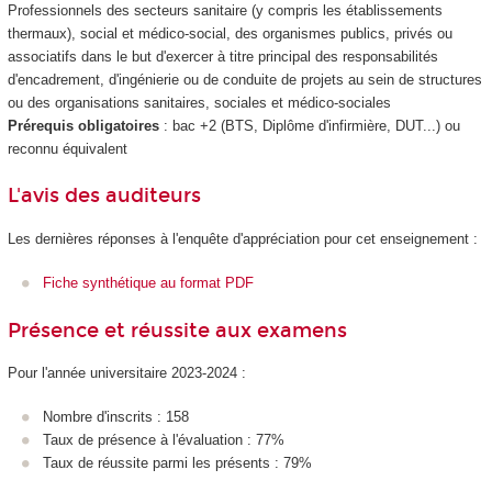
Professionnels des secteurs sanitaire (y compris les établissements
thermaux), social et médico-social, des organismes publics, privés ou
associatifs dans le but d'exercer à titre principal des responsabilités
d'encadrement, d'ingénierie ou de conduite de projets au sein de structures
ou des organisations sanitaires, sociales et médico-sociales
Prérequis obligatoires
: bac +2 (BTS, Diplôme d'infirmière, DUT...) ou
reconnu équivalent
L'avis des auditeurs
Les dernières réponses à l'enquête d'appréciation pour cet enseignement :
Fiche synthétique au format PDF
Présence et réussite aux examens
Pour l'année universitaire 2023-2024 :
Nombre d'inscrits : 158
Taux de présence à l'évaluation : 77%
Taux de réussite parmi les présents : 79%