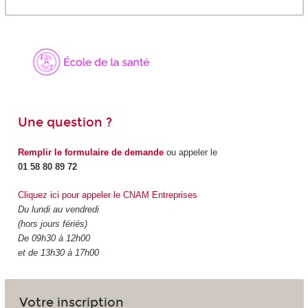
Une question ?
Remplir le formulaire de demande
ou appeler le
01 58 80 89 72
Cliquez ici pour appeler le CNAM Entreprises
Du lundi au vendredi
(hors jours fériés)
De 09h30 à 12h00
et de 13h30 à 17h00
Votre inscription