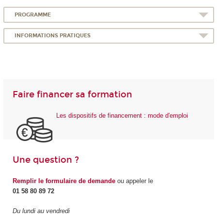
PROGRAMME
INFORMATIONS PRATIQUES
Faire financer sa formation
Les dispositifs de financement : mode d'emploi
Une question ?
Remplir le formulaire de demande
ou appeler le
01 58 80 89 72
Du lundi au vendredi