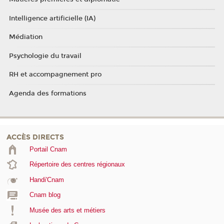
Intelligence artificielle (IA)
Médiation
Psychologie du travail
RH et accompagnement pro
Agenda des formations
ACCÈS DIRECTS
Portail Cnam
Répertoire des centres régionaux
Handi'Cnam
Cnam blog
Musée des arts et métiers