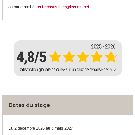
ou par e-mail à :
entreprises.inter@lecnam.net
Dates du stage
Du 2 décembre 2026 au 3 mars 2027