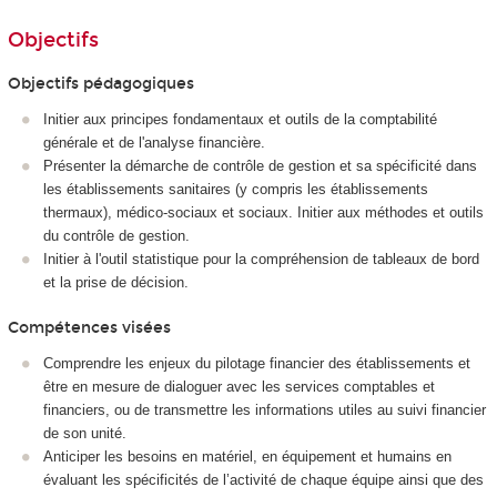
Objectifs
Objectifs pédagogiques
Initier aux principes fondamentaux et outils de la comptabilité
générale et de l'analyse financière.
Présenter la démarche de contrôle de gestion et sa spécificité dans
les établissements sanitaires (y compris les établissements
thermaux), médico-sociaux et sociaux. Initier aux méthodes et outils
du contrôle de gestion.
Initier à l'outil statistique pour la compréhension de tableaux de bord
et la prise de décision.
Compétences visées
Comprendre les enjeux du pilotage financier des établissements et
être en mesure de dialoguer avec les services comptables et
financiers, ou de transmettre les informations utiles au suivi financier
de son unité.
Anticiper les besoins en matériel, en équipement et humains en
évaluant les spécificités de l’activité de chaque équipe ainsi que des