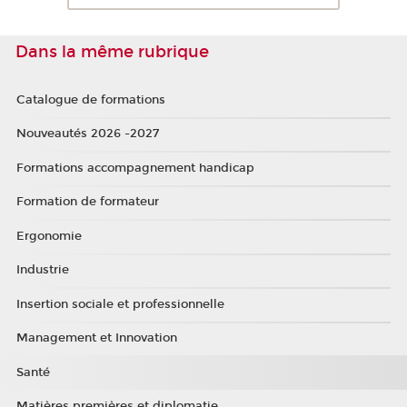
Dans la même rubrique
Catalogue de formations
Nouveautés 2026 -2027
Formations accompagnement handicap
Formation de formateur
Ergonomie
Industrie
Insertion sociale et professionnelle
Management et Innovation
Santé
Matières premières et diplomatie