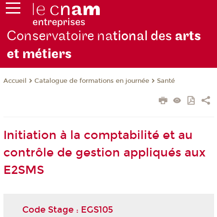
Conservatoire na
tional des
arts
et métiers
Catalogue de formations en journée
Santé
Accueil
Initiation à la comptabilité et au
contrôle de gestion appliqués aux
E2SMS
Code Stage : EGS105