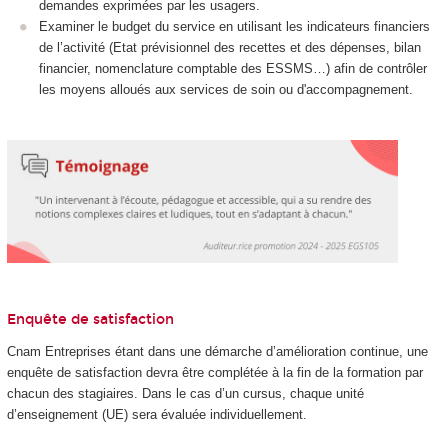
demandes exprimées par les usagers.
Examiner le budget du service en utilisant les indicateurs financiers
de l’activité (Etat prévisionnel des recettes et des dépenses, bilan
financier, nomenclature comptable des ESSMS…) afin de contrôler
les moyens alloués aux services de soin ou d'accompagnement.
Enquête de satisfaction
Cnam Entreprises étant dans une démarche d’amélioration continue, une
enquête de satisfaction devra être complétée à la fin de la formation par
chacun des stagiaires. Dans le cas d’un cursus, chaque unité
d’enseignement (UE) sera évaluée individuellement.