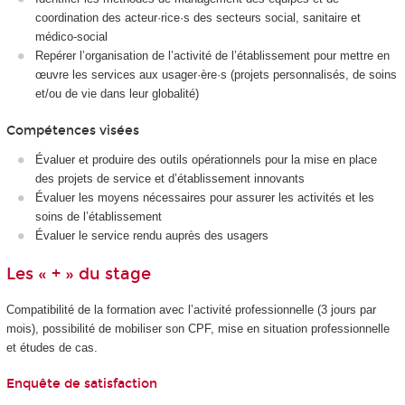
coordination des acteur·rice·s des secteurs social, sanitaire et
médico-social
Repérer l’organisation de l’activité de l’établissement pour mettre en
œuvre les services aux usager·ère·s (projets personnalisés, de soins
et/ou de vie dans leur globalité)
Compétences visées
Évaluer et produire des outils opérationnels pour la mise en place
des projets de service et d’établissement innovants
Évaluer les moyens nécessaires pour assurer les activités et les
soins de l’établissement
Évaluer le service rendu auprès des usagers
Les « + » du stage
Compatibilité de la formation avec l’activité professionnelle (3 jours par
mois), possibilité de mobiliser son CPF, mise en situation professionnelle
et études de cas.
Enquête de satisfaction