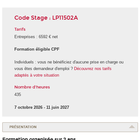
Code Stage : LP11502A
Tarifs
Entreprises : 6592 € net
Formation éligible CPF
Individuels : vous ne bénéficiez d'aucune prise en charge ou
vous êtes demandeur d'emploi ?
Découvrez nos tarifs
adaptés à votre situation
Nombre d'heures
435
7 octobre 2026 - 11 juin 2027
PRÉSENTATION
Formation organisée sur 2 ans