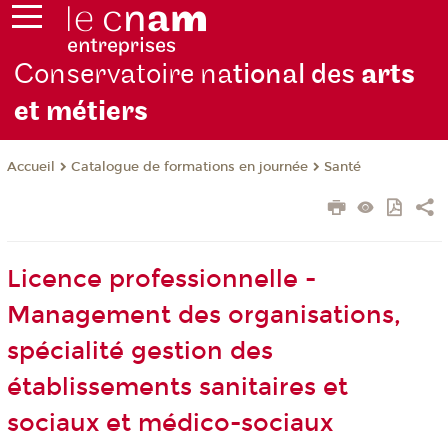
Conservatoire na
tional des
arts
et métiers
Catalogue de formations en journée
Santé
Accueil
Licence professionnelle -
Management des organisations,
spécialité gestion des
établissements sanitaires et
sociaux et médico-sociaux