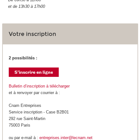
et de 13h30 à 17h00
Votre inscription
2 possibilités :
Bulletin d’inscription à télécharger
et à renvoyer par courrier à :
Cnam Entreprises
Service inscription - Case B2B01
292 rue Saint-Martin
75003 Paris
ou par e-mail à :
entreprises.inter@lecnam.net