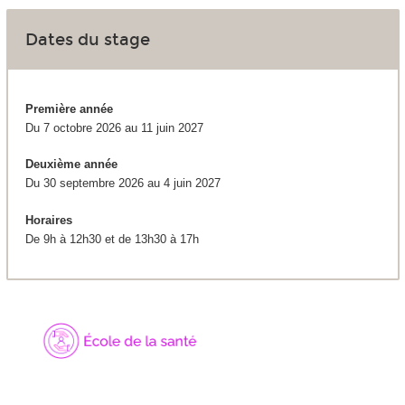
Dates du stage
Première année
Du 7 octobre 2026 au 11 juin 2027
Deuxième année
Du 30 septembre 2026 au 4 juin 2027
Horaires
De 9h à 12h30 et de 13h30 à 17h