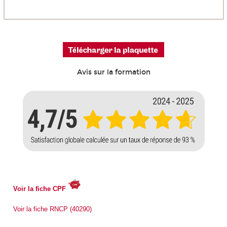
Avis sur la formation
Voir la fiche CPF
Voir la fiche RNCP (40290)