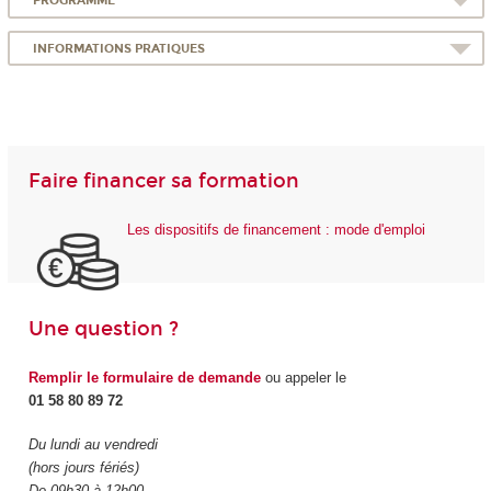
PROGRAMME
INFORMATIONS PRATIQUES
Faire financer sa formation
Les dispositifs de financement : mode d'emploi
Une question ?
Remplir le formulaire de demande
ou appeler le
01 58 80 89 72
Du lundi au vendredi
(hors jours fériés)
De 09h30 à 12h00