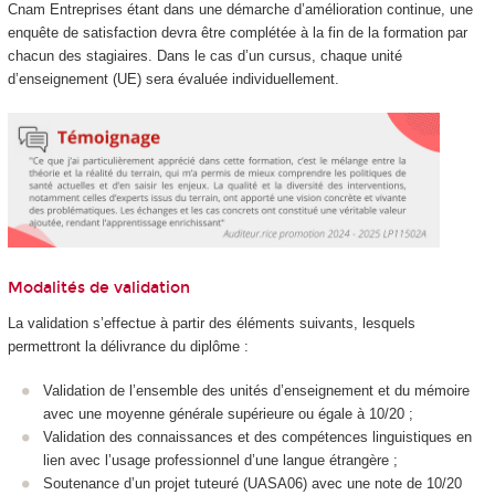
Cnam Entreprises étant dans une démarche d’amélioration continue, une
enquête de satisfaction devra être complétée à la fin de la formation par
chacun des stagiaires. Dans le cas d’un cursus, chaque unité
d’enseignement (UE) sera évaluée individuellement.
Modalités de validation
La validation s’effectue à partir des éléments suivants, lesquels
permettront la délivrance du diplôme :
Validation de l’ensemble des unités d’enseignement et du mémoire
avec une moyenne générale supérieure ou égale à 10/20 ;
Validation des connaissances et des compétences linguistiques en
lien avec l’usage professionnel d’une langue étrangère ;
Soutenance d’un projet tuteuré (UASA06) avec une note de 10/20