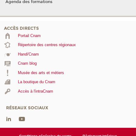
Agenda des formations
ACCÈS DIRECTS
Portail Cnam
Répertoire des centres régionaux
Handi'Cnam
Cnam blog
Musée des arts et métiers
La boutique du Cnam
Accès à l'intraCnam
RÉSEAUX SOCIAUX