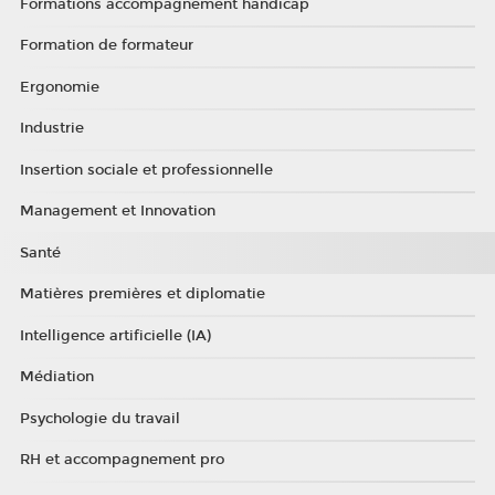
Formations accompagnement handicap
Formation de formateur
Ergonomie
Industrie
Insertion sociale et professionnelle
Management et Innovation
Santé
Matières premières et diplomatie
Intelligence artificielle (IA)
Médiation
Psychologie du travail
RH et accompagnement pro