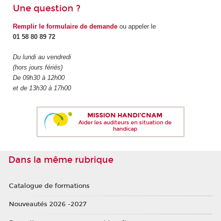
Une question ?
Remplir le formulaire de demande
ou appeler le
01 58 80 89 72
Du lundi au vendredi
(hors jours fériés)
De 09h30 à 12h00
et de 13h30 à 17h00
MISSION HANDI'CNAM
Aider les auditeurs en situation de
handicap
Dans la même rubrique
Catalogue de formations
Nouveautés 2026 -2027