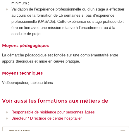
minimum ;
Validation de l’expérience professionnelle ou d’un stage à effectuer
au cours de la formation de 16 semaines si pas d’expérience
professionnelle (UASA05). Cette expérience ou stage pratique doit
être en lien avec une mission relative à l’encadrement ou à la
conduite de projet.
Moyens pédagogiques
La démarche pédagogique est fondée sur une complémentarité entre
apports théoriques et mise en œuvre pratique.
Moyens techniques
Vidéoprojecteur, tableau blanc
Voir aussi les formations aux métiers de
Responsable de résidence pour personnes âgées
Directeur / Directrice de centre hospitalier