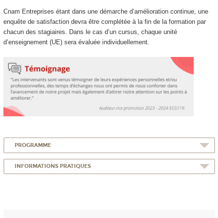
Cnam Entreprises étant dans une démarche d’amélioration continue, une
enquête de satisfaction devra être complétée à la fin de la formation par
chacun des stagiaires. Dans le cas d’un cursus, chaque unité
d’enseignement (UE) sera évaluée individuellement.
PROGRAMME
INFORMATIONS PRATIQUES