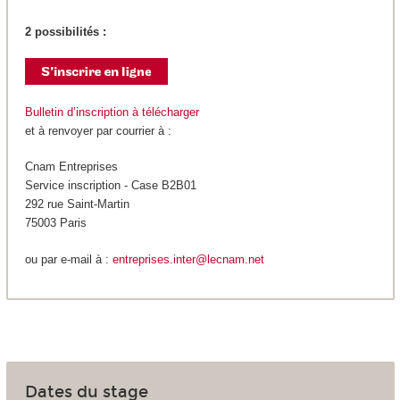
2 possibilités :
Bulletin d’inscription à télécharger
et à renvoyer par courrier à :
Cnam Entreprises
Service inscription - Case B2B01
292 rue Saint-Martin
75003 Paris
ou par e-mail à :
entreprises.inter@lecnam.net
Dates du stage