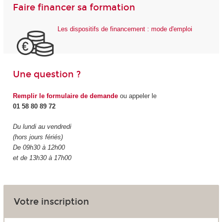
Faire financer sa formation
Les dispositifs de financement : mode d'emploi
Une question ?
Remplir le formulaire de demande
ou appeler le
01 58 80 89 72
Du lundi au vendredi
(hors jours fériés)
De 09h30 à 12h00
et de 13h30 à 17h00
Votre inscription