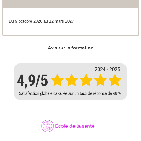
Du 9 octobre 2026 au 12 mars 2027
Avis sur la formation