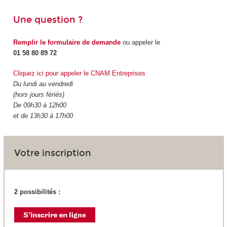
Une question ?
Remplir le formulaire de demande
ou appeler le
01 58 80 89 72
Cliquez ici pour appeler le CNAM Entreprises
Du lundi au vendredi
(hors jours fériés)
De 09h30 à 12h00
et de 13h30 à 17h00
Votre inscription
2 possibilités :