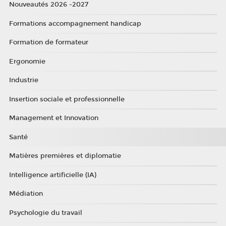
Nouveautés 2026 -2027
Formations accompagnement handicap
Formation de formateur
Ergonomie
Industrie
Insertion sociale et professionnelle
Management et Innovation
Santé
Matières premières et diplomatie
Intelligence artificielle (IA)
Médiation
Psychologie du travail