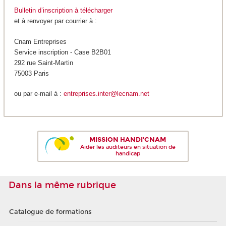
Bulletin d’inscription à télécharger
et à renvoyer par courrier à :
Cnam Entreprises
Service inscription - Case B2B01
292 rue Saint-Martin
75003 Paris
ou par e-mail à :
entreprises.inter@lecnam.net
MISSION HANDI'CNAM
Aider les auditeurs en situation de
handicap
Dans la même rubrique
Catalogue de formations