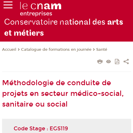
Conservatoire na
tional des
arts
et métiers
Catalogue de formations en journée
Santé
Accueil
Méthodologie de conduite de
projets en secteur médico-social,
sanitaire ou social
Code Stage : EGS119