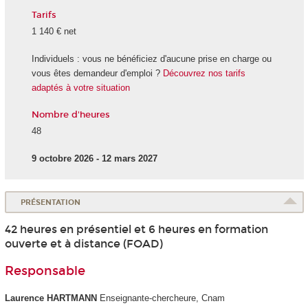
Tarifs
1 140 € net
Individuels : vous ne bénéficiez d'aucune prise en charge ou
vous êtes demandeur d'emploi ?
Découvrez nos tarifs
adaptés à votre situation
Nombre d'heures
48
9 octobre 2026 - 12 mars 2027
PRÉSENTATION
42 heures en présentiel et 6 heures en formation
ouverte et à distance (FOAD)
Responsable
Laurence HARTMANN
Enseignante-chercheure, Cnam