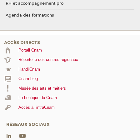
RH et accompagnement pro
Agenda des formations
ACCÈS DIRECTS
Portail Cnam
Répertoire des centres régionaux
Handi'Cnam
Cnam blog
Musée des arts et métiers
La boutique du Cnam
Accès à l'intraCnam
RÉSEAUX SOCIAUX