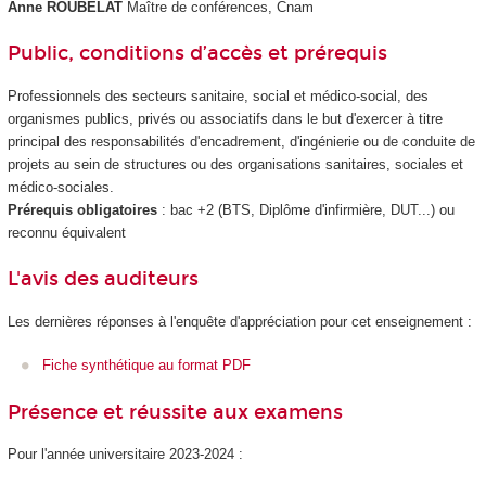
Anne ROUBELAT
Maître de conférences, Cnam
Public, conditions d’accès et prérequis
Professionnels des secteurs sanitaire, social et médico-social, des
organismes publics, privés ou associatifs dans le but d'exercer à titre
principal des responsabilités d'encadrement, d'ingénierie ou de conduite de
projets au sein de structures ou des organisations sanitaires, sociales et
médico-sociales.
Prérequis obligatoires
: bac +2 (BTS, Diplôme d'infirmière, DUT...) ou
reconnu équivalent
L'avis des auditeurs
Les dernières réponses à l'enquête d'appréciation pour cet enseignement :
Fiche synthétique au format PDF
Présence et réussite aux examens
Pour l'année universitaire 2023-2024 :