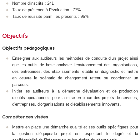
Nombre d'inscrits : 241
Taux de présence à l'évaluation : 77%
Taux de réussite parmi les présents : 96%
Objectifs
Objectifs pédagogiques
Enseigner aux auditeurs les méthodes de conduite d’un projet ainsi
que les outils de base analyser l’environnement des organisations,
des entreprises, des établissements, établir un diagnostic et mettre
en oeuvre le scénario de changement retenu ou coordonner un
parcours.
Initier les auditeurs à la démarche d'évaluation et de production
d’outils opérationnels pour la mise en place des projets de services,
d'entreprises, d'organisations et d’établissements innovants.
Compétences visées
Mettre en place une démarche qualité et ses outils spécifiques pour
la gestion d’équipe/de projet en respectant le degré et la