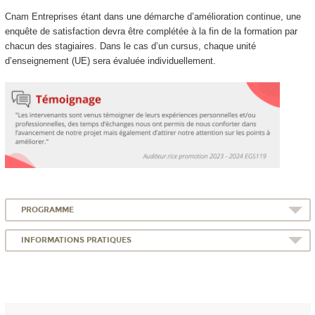
Cnam Entreprises étant dans une démarche d’amélioration continue, une
enquête de satisfaction devra être complétée à la fin de la formation par
chacun des stagiaires. Dans le cas d’un cursus, chaque unité
d’enseignement (UE) sera évaluée individuellement.
PROGRAMME
INFORMATIONS PRATIQUES