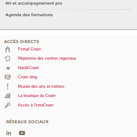
RH et accompagnement pro
Agenda des formations
ACCÈS DIRECTS
Portail Cnam
Répertoire des centres régionaux
Handi'Cnam
Cnam blog
Musée des arts et métiers
La boutique du Cnam
Accès à l'intraCnam
RÉSEAUX SOCIAUX