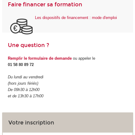
Faire financer sa formation
Les dispositifs de financement : mode d'emploi
Une question ?
Remplir le formulaire de demande
ou appeler le
01 58 80 89 72
Du lundi au vendredi
(hors jours fériés)
De 09h30 à 12h00
et de 13h30 à 17h00
Votre inscription