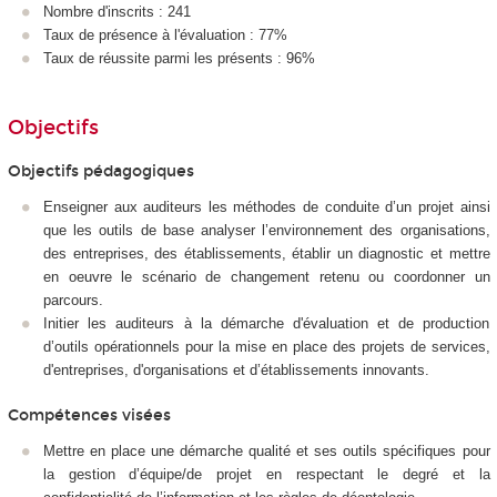
Nombre d'inscrits : 241
Taux de présence à l'évaluation : 77%
Taux de réussite parmi les présents : 96%
Objectifs
Objectifs pédagogiques
Enseigner aux auditeurs les méthodes de conduite d’un projet ainsi
que les outils de base analyser l’environnement des organisations,
des entreprises, des établissements, établir un diagnostic et mettre
en oeuvre le scénario de changement retenu ou coordonner un
parcours.
Initier les auditeurs à la démarche d'évaluation et de production
d’outils opérationnels pour la mise en place des projets de services,
d'entreprises, d'organisations et d’établissements innovants.
Compétences visées
Mettre en place une démarche qualité et ses outils spécifiques pour
la gestion d’équipe/de projet en respectant le degré et la