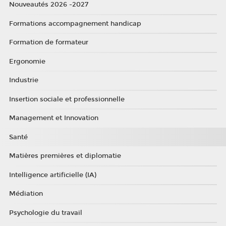
Nouveautés 2026 -2027
Formations accompagnement handicap
Formation de formateur
Ergonomie
Industrie
Insertion sociale et professionnelle
Management et Innovation
Santé
Matières premières et diplomatie
Intelligence artificielle (IA)
Médiation
Psychologie du travail