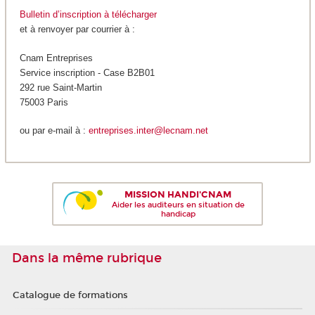
Bulletin d’inscription à télécharger
et à renvoyer par courrier à :
Cnam Entreprises
Service inscription - Case B2B01
292 rue Saint-Martin
75003 Paris
ou par e-mail à :
entreprises.inter@lecnam.net
MISSION HANDI'CNAM
Aider les auditeurs en situation de
handicap
Dans la même rubrique
Catalogue de formations