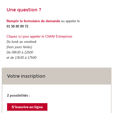
Une question ?
Remplir le formulaire de demande
ou appeler le
01 58 80 89 72
Cliquez ici pour appeler le CNAM Entreprises
Du lundi au vendredi
(hors jours fériés)
De 09h30 à 12h00
et de 13h30 à 17h00
Votre inscription
2 possibilités :