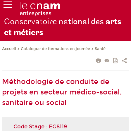
Conservatoire na
tional des
arts
et métiers
Catalogue de formations en journée
Santé
Accueil
Méthodologie de conduite de
projets en secteur médico-social,
sanitaire ou social
Code Stage : EGS119