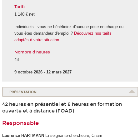
Tarifs
1 140 € net
Individuels : vous ne bénéficiez d'aucune prise en charge ou
vous êtes demandeur d'emploi ?
Découvrez nos tarifs
adaptés à votre situation
Nombre d'heures
48
9 octobre 2026 - 12 mars 2027
PRÉSENTATION
42 heures en présentiel et 6 heures en formation
ouverte et à distance (FOAD)
Responsable
Laurence HARTMANN
Enseignante-chercheure, Cnam