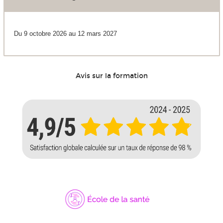
Du 9 octobre 2026 au 12 mars 2027
Avis sur la formation