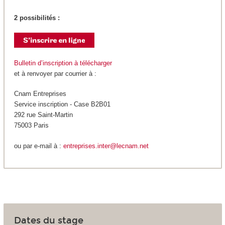
2 possibilités :
Bulletin d’inscription à télécharger
et à renvoyer par courrier à :
Cnam Entreprises
Service inscription - Case B2B01
292 rue Saint-Martin
75003 Paris
ou par e-mail à :
entreprises.inter@lecnam.net
Dates du stage