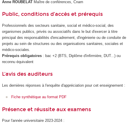
Anne ROUBELAT
Maître de conférences, Cnam
Public, conditions d’accès et prérequis
Professionnels des secteurs sanitaire, social et médico-social, des
organismes publics, privés ou associatifs dans le but d'exercer à titre
principal des responsabilités d'encadrement, d'ingénierie ou de conduite de
projets au sein de structures ou des organisations sanitaires, sociales et
médico-sociales.
Prérequis obligatoires
: bac +2 (BTS, Diplôme d'infirmière, DUT...) ou
reconnu équivalent
L'avis des auditeurs
Les dernières réponses à l'enquête d'appréciation pour cet enseignement :
Fiche synthétique au format PDF
Présence et réussite aux examens
Pour l'année universitaire 2023-2024 :