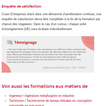
Enquête de satisfaction
Cnam Entreprises étant dans une démarche d’amélioration continue, une
enquête de satisfaction devra être complétée à la fin de la formation par
chacun des stagiaires. Dans le cas d’un cursus, chaque unité
d’enseignement (UE) sera évaluée individuellement.
Voir aussi les formations aux métiers de
Ingénieur / Ingénieure métallurgiste en industrie
Technicien / Technicienne de bureau d'études en conception
industrielle en mécanique