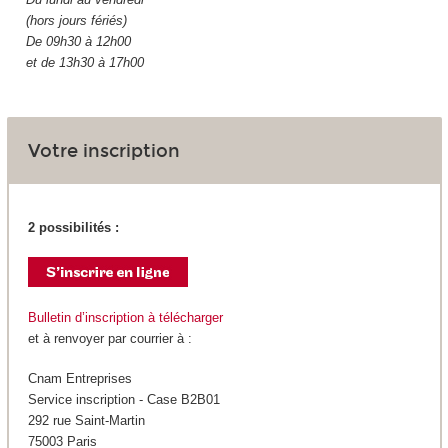
(hors jours fériés)
De 09h30 à 12h00
et de 13h30 à 17h00
Votre inscription
2 possibilités :
Bulletin d’inscription à télécharger
et à renvoyer par courrier à :
Cnam Entreprises
Service inscription - Case B2B01
292 rue Saint-Martin
75003 Paris