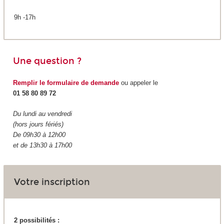
9h -17h
Une question ?
Remplir le formulaire de demande
ou appeler le
01 58 80 89 72
Du lundi au vendredi
(hors jours fériés)
De 09h30 à 12h00
et de 13h30 à 17h00
Votre inscription
2 possibilités :