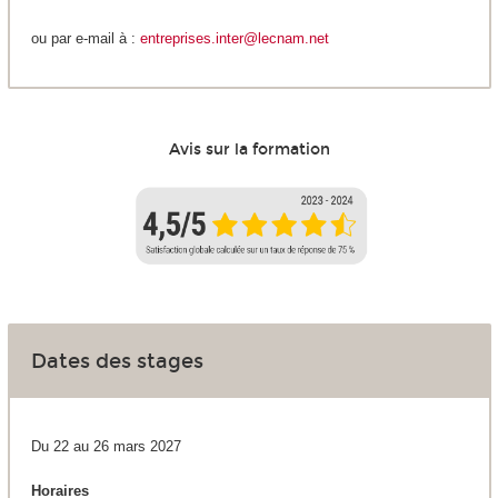
ou par e-mail à :
entreprises.inter@lecnam.net
Avis sur la formation
Dates des stages
Du 22 au 26 mars 2027
Horaires