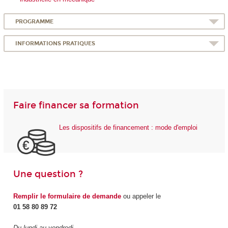
PROGRAMME
INFORMATIONS PRATIQUES
Faire financer sa formation
Les dispositifs de financement : mode d'emploi
Une question ?
Remplir le formulaire de demande
ou appeler le
01 58 80 89 72
Du lundi au vendredi