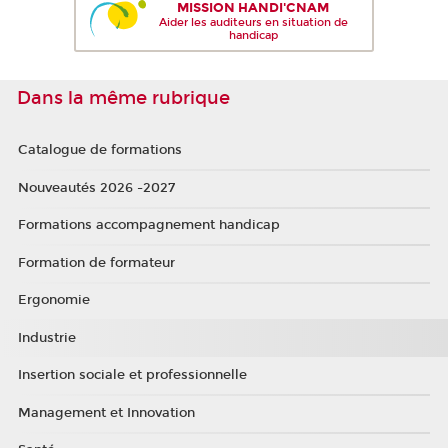
MISSION HANDI'CNAM
Aider les auditeurs en situation de
handicap
Dans la même rubrique
Catalogue de formations
Nouveautés 2026 -2027
Formations accompagnement handicap
Formation de formateur
Ergonomie
Industrie
Insertion sociale et professionnelle
Management et Innovation