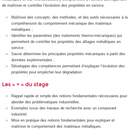
de maîtriser et contrôler l’évolution des propriétés en service.
Maîtriser des concepts, des méthodes, et des outils nécessaires à la
compréhension du comportement mécanique des matériaux
métalliques ;
Identifier les paramètres (des traitements thermo-mécaniques) qui
permettent de contrôler les propriétés des alliages métalliques en
service ;
Savoir déterminer les principales propriétés mécaniques à partir des
données expérimentales ;
Développer des compétences permettant d’expliquer l’évolution des
propriétés pour empêcher leur dégradation.
Les « + » du stage
Rappel rapide et simple des notions fondamentales nécessaires pour
aborder des problématiques industrielles.
Exemples issus des travaux de recherche avec un composant
industriel.
Mise en pratique des notions fondamentales pour expliquer et
maîtriser le comportement des matériaux métalliques.