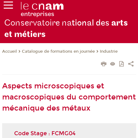
Conservatoire na
tional des
arts
et métiers
Catalogue de formations en journée
Industrie
Accueil
Aspects microscopiques et
macroscopiques du comportement
mécanique des métaux
Code Stage : FCMG04