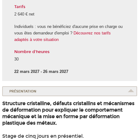
Tarifs
2 640 € net
Individuels : vous ne bénéficiez d'aucune prise en charge ou
vous êtes demandeur d'emploi ?
Découvrez nos tarifs
adaptés à votre situation
Nombre d'heures
30
22 mars 2027 - 26 mars 2027
PRÉSENTATION
Structure cristalline, défauts cristallins et mécanismes
de déformation pour expliquer le comportement
mécanique et la mise en forme par déformation
plastique des métaux.
Stage de cinq jours en présentiel.