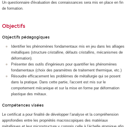
Un questionnaire d'évaluation des connaissances sera mis en place en fin
de formation.
Objectifs
Objectifs pédagogiques
Identifier les phénomènes fondamentaux mis en jeu dans les alliages
métalliques (structure cristalline, défauts cristallins, mécanismes de
déformation).
Présenter des outils d'ingénieurs pour quantifier les phénomènes
fondamentaux (choix des paramètres de traitement thermique, etc.)
Résoudre efficacement les problèmes de métallurgie qui se posent
dans la pratique. Dans cette partie, l'accent est mis sur le
comportement mécanique et sur la mise en forme par déformation
plastique des métaux.
Compétences visées
Le certificat a pour finalité de développer l’analyse et la compréhension
approfondies entre les propriétés macroscopiques des matériaux
métalliques et leur microstructure y compris celle à l’échelle atomique afin