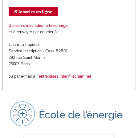
Bulletin d’inscription à télécharger
et à renvoyer par courrier à :
Cnam Entreprises
Service inscription - Case B2B01
292 rue Saint-Martin
75003 Paris
ou par e-mail à :
entreprises.inter@lecnam.net