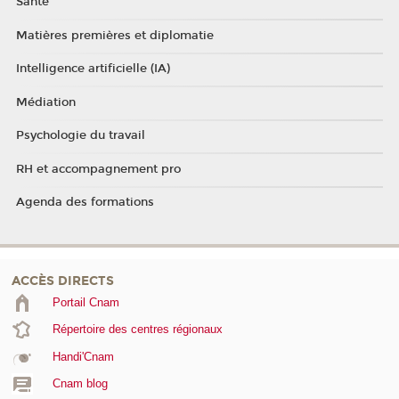
Santé
Matières premières et diplomatie
Intelligence artificielle (IA)
Médiation
Psychologie du travail
RH et accompagnement pro
Agenda des formations
ACCÈS DIRECTS
Portail Cnam
Répertoire des centres régionaux
Handi'Cnam
Cnam blog