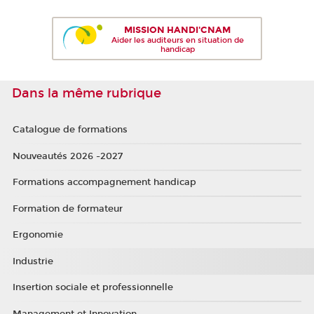
MISSION HANDI'CNAM
Aider les auditeurs en situation de
handicap
Dans la même rubrique
Catalogue de formations
Nouveautés 2026 -2027
Formations accompagnement handicap
Formation de formateur
Ergonomie
Industrie
Insertion sociale et professionnelle
Management et Innovation