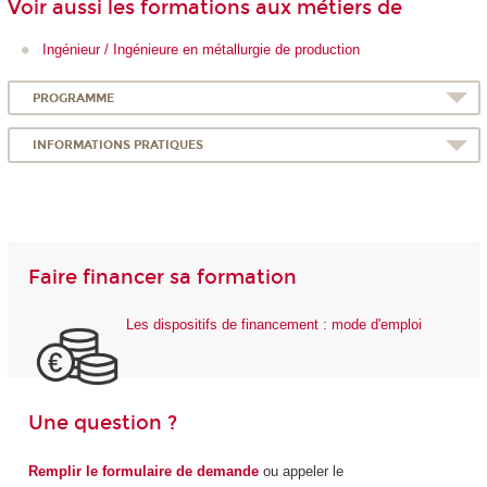
Voir aussi les formations aux métiers de
Ingénieur / Ingénieure en métallurgie de production
PROGRAMME
INFORMATIONS PRATIQUES
Faire financer sa formation
Les dispositifs de financement : mode d'emploi
Une question ?
Remplir le formulaire de demande
ou appeler le