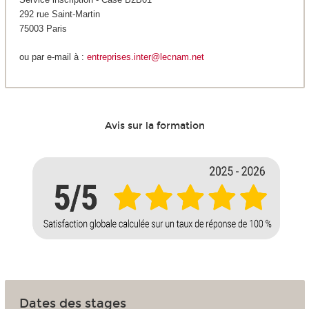
292 rue Saint-Martin
75003 Paris
ou par e-mail à :
entreprises.inter@lecnam.net
Avis sur la formation
Dates des stages