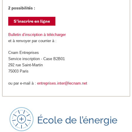
2 possibilités :
Bulletin d’inscription à télécharger
et à renvoyer par courrier à :
Cnam Entreprises
Service inscription - Case B2B01
292 rue Saint-Martin
75003 Paris
ou par e-mail à :
entreprises.inter@lecnam.net