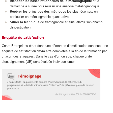
Identifier les bases rationnelles de la métallographie
et la
démarche à suivre pour réussir une analyse métallographique.
Repérer les principes des méthodes
les plus récentes, en
particulier en métallographie quantitative.
Situer la technique
de fractographie et ainsi élargir son champ
d'investigation.
Enquête de satisfaction
Cnam Entreprises étant dans une démarche d’amélioration continue, une
enquête de satisfaction devra être complétée à la fin de la formation par
chacun des stagiaires. Dans le cas d’un cursus, chaque unité
d’enseignement (UE) sera évaluée individuellement.