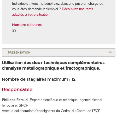
Individuels : vous ne bénéficiez d'aucune prise en charge ou
vous êtes demandeur d'emploi ?
Découvrez nos tarifs
adaptés à votre situation
Nombre d'heures
30
PRÉSENTATION
Utilisation des deux techniques complémentaires
d'analyse métallographique et fractographique.
Nombre de stagiaires maximum : 12
Responsable
Philippe Feraud
, Expert scientifique et technique, agence d'essai
ferroviaire, SNCF
Avec la collaboration d'enseignants du Cetim, du Cnam, de l'ECP