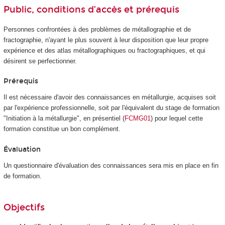
Public, conditions d’accès et prérequis
Personnes confrontées à des problèmes de métallographie et de
fractographie, n'ayant le plus souvent à leur disposition que leur propre
expérience et des atlas métallographiques ou fractographiques, et qui
désirent se perfectionner.
Prérequis
Il est nécessaire d'avoir des connaissances en métallurgie, acquises soit
par l'expérience professionnelle, soit par l'équivalent du stage de formation
"Initiation à la métallurgie", en présentiel (
FCMG01
) pour lequel cette
formation constitue un bon complément.
Évaluation
Un questionnaire d'évaluation des connaissances sera mis en place en fin
de formation.
Objectifs