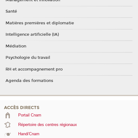
Santé
Matières premières et diplomatie
Intelligence artificielle (IA)
Médiation
Psychologie du travail
RH et accompagnement pro
Agenda des formations
ACCÈS DIRECTS
Portail Cnam
Répertoire des centres régionaux
Handi'Cnam