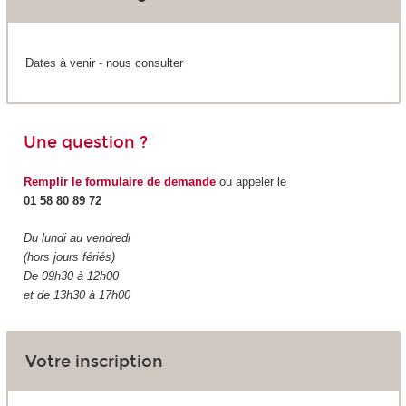
Dates à venir - nous consulter
Une question ?
Remplir le formulaire de demande
ou appeler le
01 58 80 89 72
Du lundi au vendredi
(hors jours fériés)
De 09h30 à 12h00
et de 13h30 à 17h00
Votre inscription