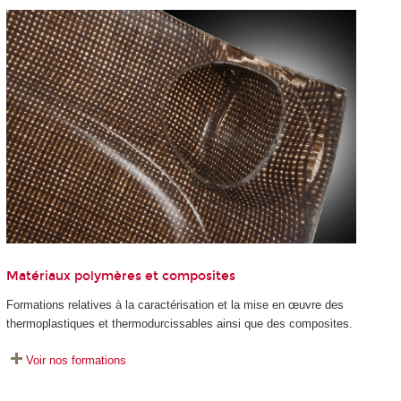
Matériaux polymères et composites
Formations relatives à la caractérisation et la mise en œuvre des
thermoplastiques et thermodurcissables ainsi que des composites.
Voir nos formations