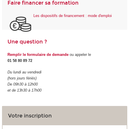
Faire financer sa formation
Les dispositifs de financement : mode d'emploi
Une question ?
Remplir le formulaire de demande
ou appeler le
01 58 80 89 72
Du lundi au vendredi
(hors jours fériés)
De 09h30 à 12h00
et de 13h30 à 17h00
Votre inscription