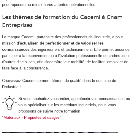
pour répondre au mieux à vos attentes opérationnelles.
Les thèmes de formation du Cacemi à Cnam
Entreprises
La marque Cacemi, partenaire des professionnels de l'industrie, a pour
mission
d'actualiser, de perfectionner et de valoriser les
connaissances
des ingénieur·e·s et technicien·ne·s. Elle permet aussi de
participer à la reconversion ou à l'évolution professionnelle de cadres issus
d'autres disciplines, afin d'accroître leur mobilité, de faciliter l'emploi et de
faire face à la concurrence.
Choisissez Cacemi comme référent de qualité dans le domaine de
l’industrie !
Si vous souhaitez vous initier, approfondir vos connaissances ou
vous spécialiser sur les matériaux industriels, nous vous
proposons de suivre notre formation :
"
Matériaux - Propriétés et usages
"