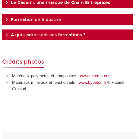
Le Cacemi, une marque de Cnam Entreprises
Formation en Industrie
A qui s'adressent ces formations ?
Crédits photos
Matériaux polymères et composites :
www.arkema.com
Matériaux minéraux et fonctionnels :
www.bybeton.fr
© Patrick
Guiraud