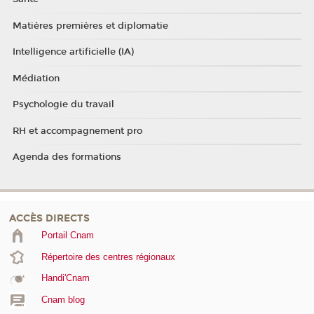
Matières premières et diplomatie
Intelligence artificielle (IA)
Médiation
Psychologie du travail
RH et accompagnement pro
Agenda des formations
ACCÈS DIRECTS
Portail Cnam
Répertoire des centres régionaux
Handi'Cnam
Cnam blog