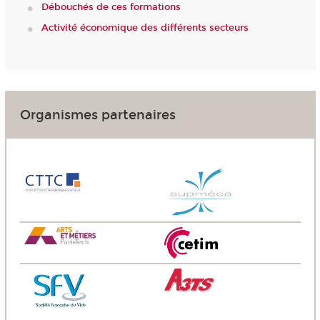
Débouchés de ces formations
Activité économique des différents secteurs
Organismes partenaires