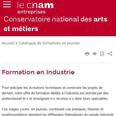
Conservatoire na
tional des
arts
et métiers
Catalogue de formations en journée
Accueil
Formation en Industrie
Pour anticiper les évolutions techniques et construire les projets de
demain, notre offre de formation dédiée à l’industrie est animée par des
professionnel·le·s et enseignant·e·s reconnu·e·s dans leurs spécialités.
Ces stages courts, en journée, combinant cas pratiques, théories et
expérimentations abordent les différentes thématiques du monde industriel