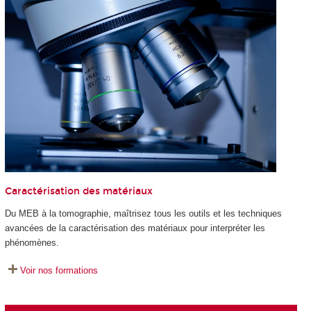
Caractérisation des matériaux
Du MEB à la tomographie, maîtrisez tous les outils et les techniques
avancées de la caractérisation des matériaux pour interpréter les
phénomènes.
Voir nos formations