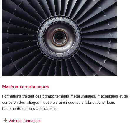
Matériaux métalliques
Formations traitant des comportements métallurgiques, mécaniques et de
corrosion des alliages industriels ainsi que leurs fabrications, leurs
traitements et leurs applications.
Voir nos formations