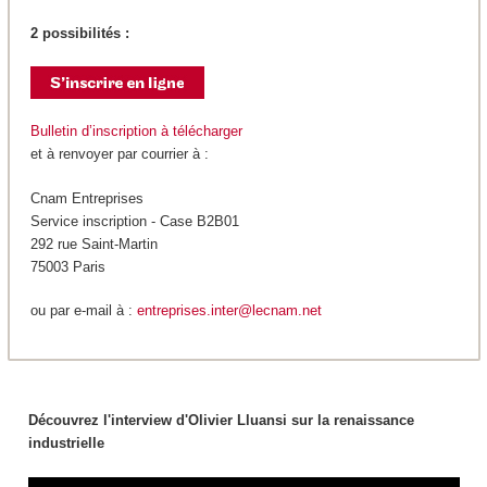
2 possibilités :
Bulletin d’inscription à télécharger
et à renvoyer par courrier à :
Cnam Entreprises
Service inscription - Case B2B01
292 rue Saint-Martin
75003 Paris
ou par e-mail à :
entreprises.inter@lecnam.net
Découvrez l'interview d'Olivier Lluansi sur la renaissance
industrielle