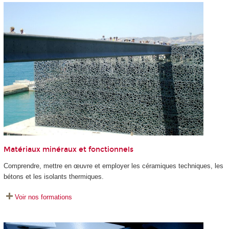
Matériaux minéraux et fonctionnels
Comprendre, mettre en œuvre et employer les céramiques techniques, les
bétons et les isolants thermiques.
Voir nos formations