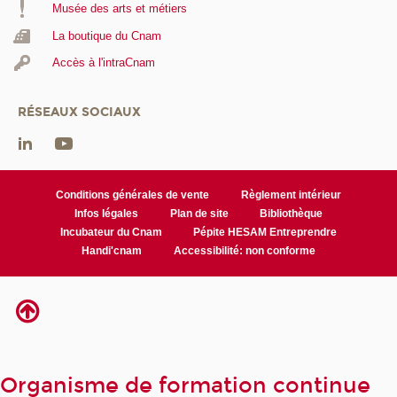
Musée des arts et métiers
La boutique du Cnam
Accès à l'intraCnam
RÉSEAUX SOCIAUX
Conditions générales de vente
Règlement intérieur
Infos légales
Plan de site
Bibliothèque
Incubateur du Cnam
Pépite HESAM Entreprendre
Handi'cnam
Accessibilité: non conforme
Organisme de formation continue