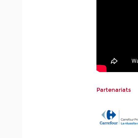
Partenariats