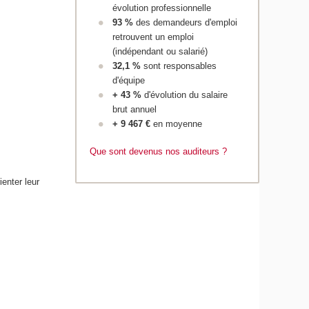
évolution professionnelle
93 %
des demandeurs d'emploi
retrouvent un emploi
(indépendant ou salarié)
32,1 %
sont responsables
d'équipe
+ 43 %
d'évolution du salaire
brut annuel
+ 9 467 €
en moyenne
Que sont devenus nos auditeurs ?
enter leur