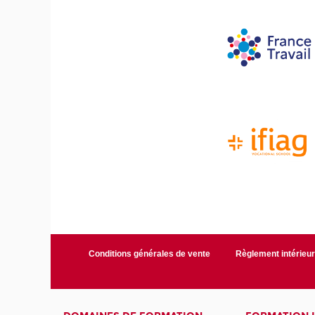
Conditions générales de vente
Règlement intérieu