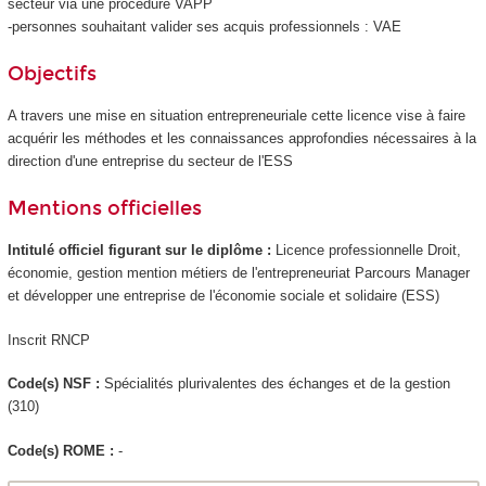
secteur via une procédure VAPP
-personnes souhaitant valider ses acquis professionnels : VAE
Objectifs
A travers une mise en situation entrepreneuriale cette licence vise à faire
acquérir les méthodes et les connaissances approfondies nécessaires à la
direction d'une entreprise du secteur de l'ESS
Mentions officielles
Intitulé officiel figurant sur le diplôme :
Licence professionnelle Droit,
économie, gestion mention métiers de l'entrepreneuriat Parcours Manager
et développer une entreprise de l'économie sociale et solidaire (ESS)
Inscrit RNCP
Code(s) NSF :
Spécialités plurivalentes des échanges et de la gestion
(310)
Code(s) ROME :
-