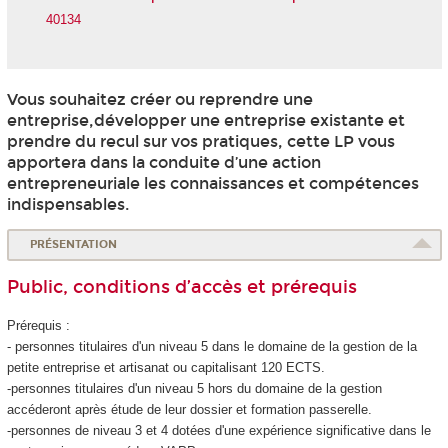
40134
Vous souhaitez créer ou reprendre une
entreprise,développer une entreprise existante et
prendre du recul sur vos pratiques, cette LP vous
apportera dans la conduite d’une action
entrepreneuriale les connaissances et compétences
indispensables.
PRÉSENTATION
Public, conditions d’accès et prérequis
Prérequis :
- personnes titulaires d'un niveau 5 dans le domaine de la gestion de la
petite entreprise et artisanat ou capitalisant 120 ECTS.
-personnes titulaires d'un niveau 5 hors du domaine de la gestion
accéderont après étude de leur dossier et formation passerelle.
-personnes de niveau 3 et 4 dotées d'une expérience significative dans le