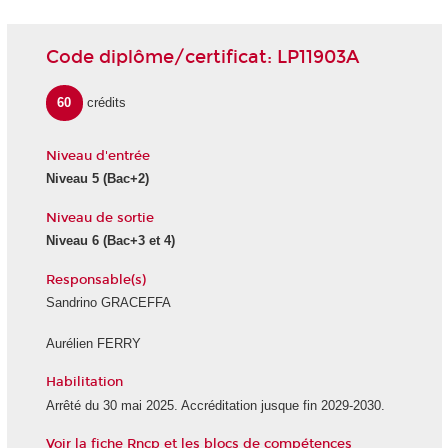
Code diplôme/certificat: LP11903A
60
crédits
Niveau d'entrée
Niveau 5 (Bac+2)
Niveau de sortie
Niveau 6 (Bac+3 et 4)
Responsable(s)
Sandrino GRACEFFA
Aurélien FERRY
Habilitation
Arrêté du 30 mai 2025. Accréditation jusque fin 2029-2030.
Voir la fiche Rncp et les blocs de compétences