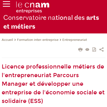
Conservatoire na
tional des
arts
et métiers
Formation inter-entreprise
Entrepreneuriat
Accueil
Licence professionnelle métiers de
l'entrepreneuriat Parcours
Manager et développer une
entreprise de l'économie sociale et
solidaire (ESS)