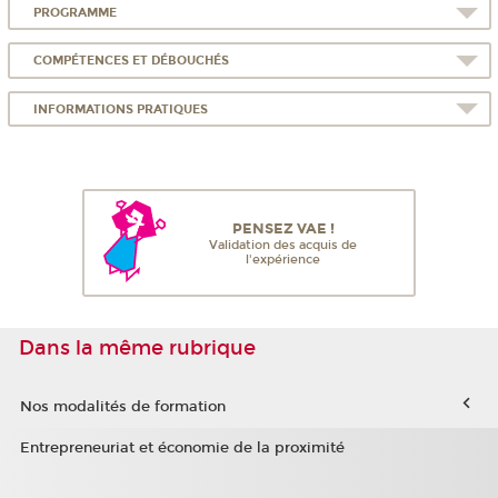
PROGRAMME
COMPÉTENCES ET DÉBOUCHÉS
INFORMATIONS PRATIQUES
PENSEZ VAE !
Validation des acquis de
l'expérience
Dans la même rubrique
Nos modalités de formation
Entrepreneuriat et économie de la proximité