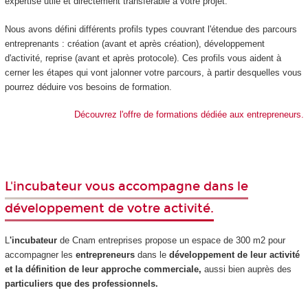
expertise utile et directement transférable à votre projet.
Nous avons défini différents profils types couvrant l'étendue des parcours
entreprenants : création (avant et après création), développement
d'activité, reprise (avant et après protocole). Ces profils vous aident à
cerner les étapes qui vont jalonner votre parcours, à partir desquelles vous
pourrez déduire vos besoins de formation.
Découvrez l'offre de formations dédiée aux entrepreneurs.
L'incubateur vous accompagne dans le
développement de votre activité.
L
'incubateur
de Cnam entreprises propose un espace de 300 m2 pour
accompagner les
entrepreneurs
dans le
développement de leur activité
et la définition de leur approche commerciale,
aussi bien auprès des
particuliers que des professionnels.