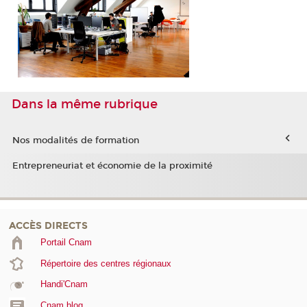
Dans la même rubrique
Nos modalités de formation
Entrepreneuriat et économie de la proximité
ACCÈS DIRECTS
Portail Cnam
Répertoire des centres régionaux
Handi'Cnam
Cnam blog