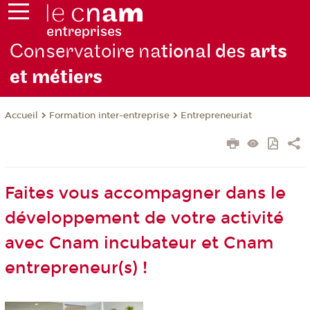
Conservatoire na
tional des
arts
et métiers
Formation inter-entreprise
Entrepreneuriat
Accueil
Faites vous accompagner dans le
développement de votre activité
avec Cnam incubateur et Cnam
entrepreneur(s) !