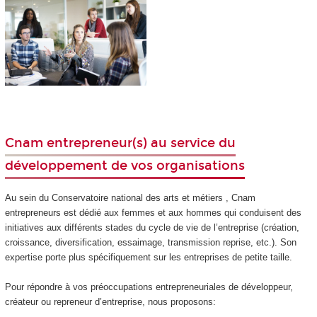
Cnam entrepreneur(s) au service du
développement de vos organisations
Au sein du Conservatoire national des arts et métiers , Cnam
entrepreneurs est dédié aux femmes et aux hommes qui conduisent des
initiatives aux différents stades du cycle de vie de l’entreprise (création,
croissance, diversification, essaimage, transmission reprise, etc.). Son
expertise porte plus spécifiquement sur les entreprises de petite taille.
Pour répondre à vos préoccupations entrepreneuriales de développeur,
créateur ou repreneur d’entreprise, nous proposons: