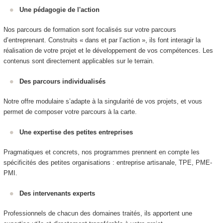
Une pédagogie de l'action
Nos parcours de formation sont focalisés sur votre parcours
d’entreprenant. Construits « dans et par l’action », ils font interagir la
réalisation de votre projet et le développement de vos compétences. Les
contenus sont directement applicables sur le terrain.
Des parcours individualisés
Notre offre modulaire s’adapte à la singularité de vos projets, et vous
permet de composer votre parcours à la carte.
Une expertise des petites entreprises
Pragmatiques et concrets, nos programmes prennent en compte les
spécificités des petites organisations : entreprise artisanale, TPE, PME-
PMI.
Des intervenants experts
Professionnels de chacun des domaines traités, ils apportent une