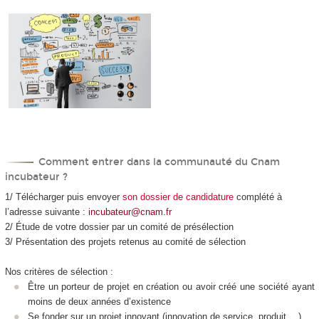
Comment entrer dans la communauté du Cnam
incubateur ?
1/ Télécharger puis envoyer
son dossier de candidature
complété à
l’adresse suivante :
incubateur@cnam.fr
2/ Étude de votre dossier par un comité de présélection
3/ Présentation des projets retenus au comité de sélection
Nos critères de sélection :
Être un porteur de projet en création ou avoir créé une société ayant
moins de deux années d’existence
Se fonder sur un projet innovant (innovation de service, produit …)