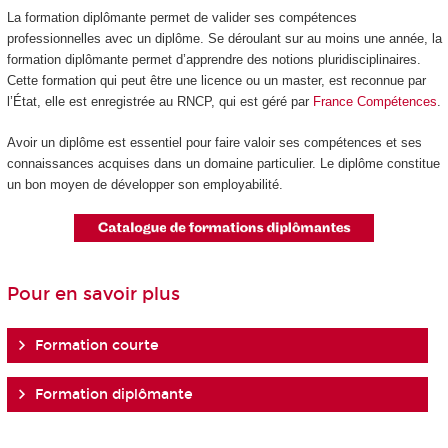
La formation diplômante permet de valider ses compétences
professionnelles avec un diplôme. Se déroulant sur au moins une année, la
formation diplômante permet d’apprendre des notions pluridisciplinaires.
Cette formation qui peut être une licence ou un master, est reconnue par
l’État, elle est enregistrée au RNCP, qui est géré par
France Compétences
.
Avoir un diplôme est essentiel pour faire valoir ses compétences et ses
connaissances acquises dans un domaine particulier. Le diplôme constitue
un bon moyen de développer son employabilité.
Pour en savoir plus
Formation courte
Formation diplômante