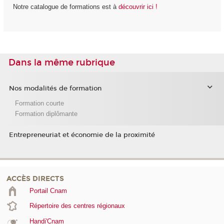
Notre catalogue de formations est à
découvrir ici !
Dans la même rubrique
Nos modalités de formation
Formation courte
Formation diplômante
Entrepreneuriat et économie de la proximité
ACCÈS DIRECTS
Portail Cnam
Répertoire des centres régionaux
Handi'Cnam