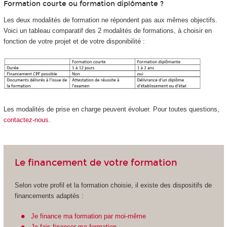
Formation courte ou formation diplômante ?
Les deux modalités de formation ne répondent pas aux mêmes objectifs.
Voici un tableau comparatif des 2 modalités de formations, à choisir en
fonction de votre projet et de votre disponibilité :
Les modalités de prise en charge peuvent évoluer. Pour toutes questions,
contactez-nous
.
Le financement de votre formation
Selon votre profil et la formation choisie, il existe des dispositifs de
financements adaptés :
Je finance ma formation par moi-même
Je fais financer ma formation