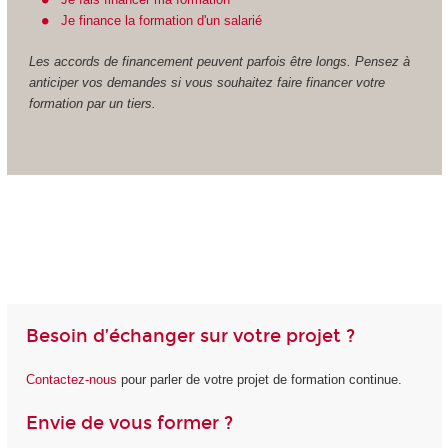
Je finance la formation d'un salarié
Les accords de financement peuvent parfois être longs. Pensez à
anticiper vos demandes si vous souhaitez faire financer votre
formation par un tiers.
Besoin d’échanger sur votre projet ?
Contactez-nous
pour parler de votre projet de formation continue.
Envie de vous former ?