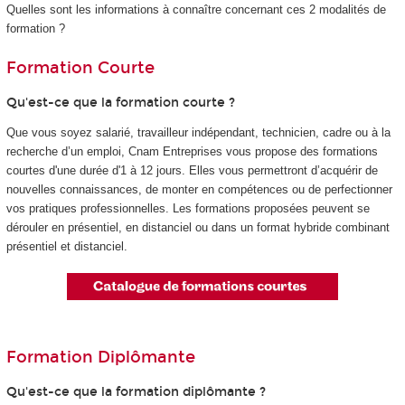
Quelles sont les informations à connaître concernant ces 2 modalités de
formation ?
Formation Courte
Qu'est-ce que la formation courte ?
Que vous soyez salarié, travailleur indépendant, technicien, cadre ou à la
recherche d’un emploi, Cnam Entreprises vous propose des formations
courtes d'une durée d'1 à 12 jours. Elles vous permettront d’acquérir de
nouvelles connaissances, de monter en compétences ou de perfectionner
vos pratiques professionnelles. Les formations proposées peuvent se
dérouler en présentiel, en distanciel ou dans un format hybride combinant
présentiel et distanciel.
Formation Diplômante
Qu'est-ce que la formation diplômante ?