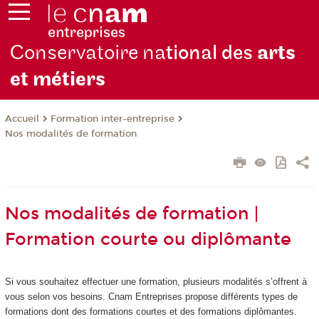
Conservatoire na
tional des
arts
et métiers
Formation inter-entreprise
Accueil
Nos modalités de formation
Nos modalités de formation |
Formation courte ou diplômante
Si vous souhaitez effectuer une formation, plusieurs modalités s’offrent à
vous selon vos besoins. Cnam Entreprises propose différents types de
formations dont des formations courtes et des formations diplômantes.