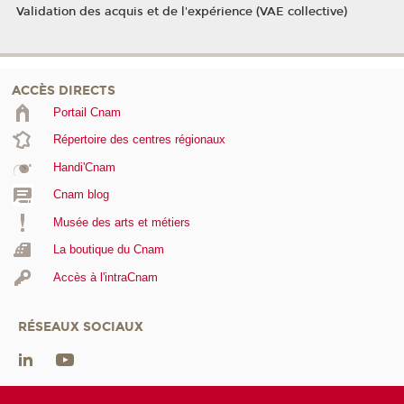
Validation des acquis et de l'expérience (VAE collective)
ACCÈS DIRECTS
Portail Cnam
Répertoire des centres régionaux
Handi'Cnam
Cnam blog
Musée des arts et métiers
La boutique du Cnam
Accès à l'intraCnam
RÉSEAUX SOCIAUX