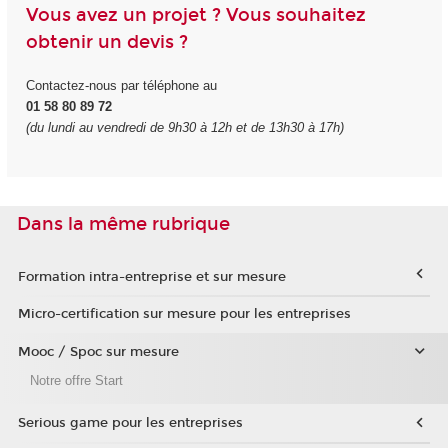
Vous avez un projet ? Vous souhaitez
obtenir un devis ?
Contactez-nous par téléphone au
01 58 80 89 72
(du lundi au vendredi de 9h30 à 12h et de 13h30 à 17h)
Dans la même rubrique
Formation intra-entreprise et sur mesure
Micro-certification sur mesure pour les entreprises
Mooc / Spoc sur mesure
Notre offre Start
Serious game pour les entreprises