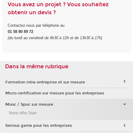
Vous avez un projet ? Vous souhaitez
obtenir un devis ?
Contactez-nous par téléphone au
01 58 80 89 72
(du lundi au vendredi de 9h30 à 12h et de 13h30 à 17h)
Dans la même rubrique
Formation intra-entreprise et sur mesure
Micro-certification sur mesure pour les entreprises
Mooc / Spoc sur mesure
Notre offre Start
Serious game pour les entreprises