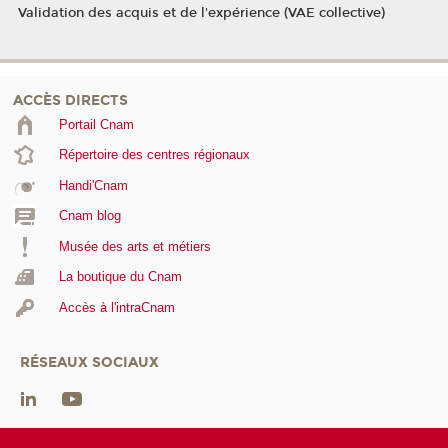
Validation des acquis et de l'expérience (VAE collective)
ACCÈS DIRECTS
Portail Cnam
Répertoire des centres régionaux
Handi'Cnam
Cnam blog
Musée des arts et métiers
La boutique du Cnam
Accès à l'intraCnam
RÉSEAUX SOCIAUX