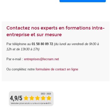
Contactez nos experts en formations intra-
entreprise et sur mesure
Par téléphone au
01 58 80 89 72
(du lundi au vendredi de 9h30 à
12h et de 13h30 à 17h)
Par e-mail :
entreprises@lecnam.net
Ou complétez notre
formulaire de contact en ligne