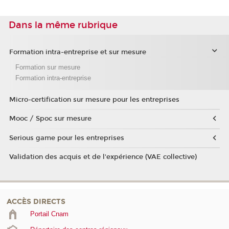
Dans la même rubrique
Formation intra-entreprise et sur mesure
Formation sur mesure
Formation intra-entreprise
Micro-certification sur mesure pour les entreprises
Mooc / Spoc sur mesure
Serious game pour les entreprises
Validation des acquis et de l'expérience (VAE collective)
ACCÈS DIRECTS
Portail Cnam