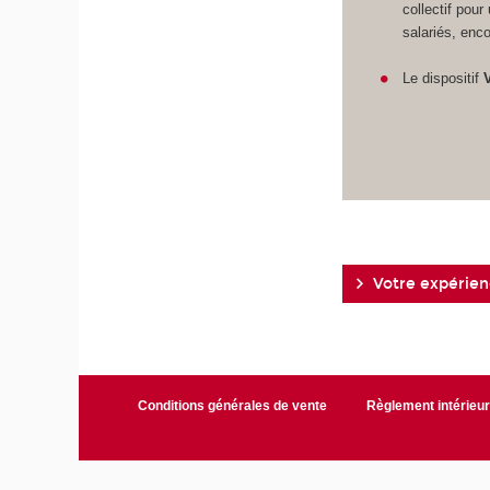
collectif pour
salariés, enco
Le dispositif
Votre expérienc
Conditions générales de vente
Règlement intérieu