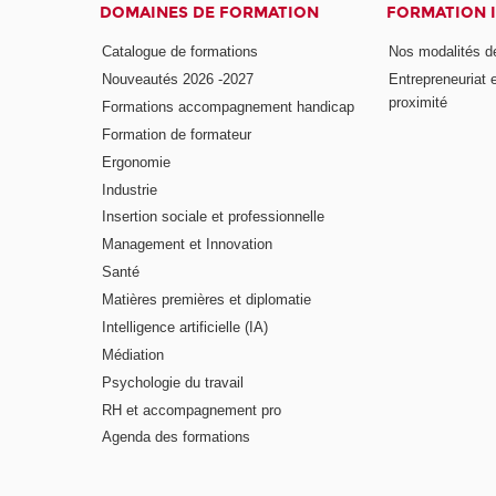
DOMAINES DE FORMATION
FORMATION 
Catalogue de formations
Nos modalités d
Nouveautés 2026 -2027
Entrepreneuriat 
proximité
Formations accompagnement handicap
Formation de formateur
Ergonomie
Industrie
Insertion sociale et professionnelle
Management et Innovation
Santé
Matières premières et diplomatie
Intelligence artificielle (IA)
Médiation
Psychologie du travail
RH et accompagnement pro
Agenda des formations