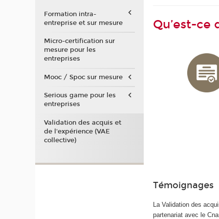
Formation intra-
Qu’est-ce 
entreprise et sur mesure
Micro-certification sur
mesure pour les
entreprises
Mooc / Spoc sur mesure
Serious game pour les
entreprises
Validation des acquis et
de l'expérience (VAE
collective)
Témoignages
La Validation des acqui
partenariat avec le Cn