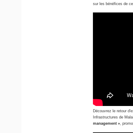
sur les bénéfices de ce
Découvrez le retour d'
Infrastructures de Mal
management »
, promo