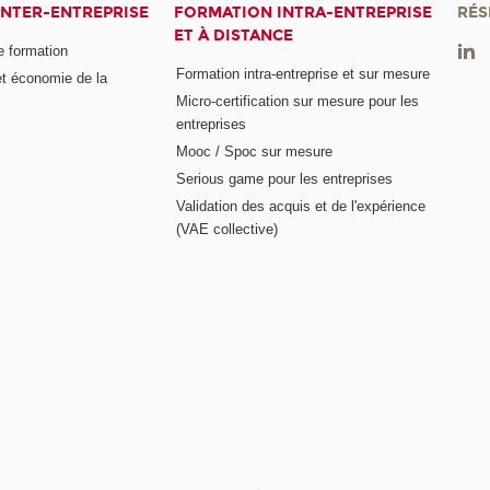
INTER-ENTREPRISE
FORMATION INTRA-ENTREPRISE
RÉS
ET À DISTANCE
e formation
Formation intra-entreprise et sur mesure
et économie de la
Micro-certification sur mesure pour les
entreprises
Mooc / Spoc sur mesure
Serious game pour les entreprises
Validation des acquis et de l'expérience
(VAE collective)