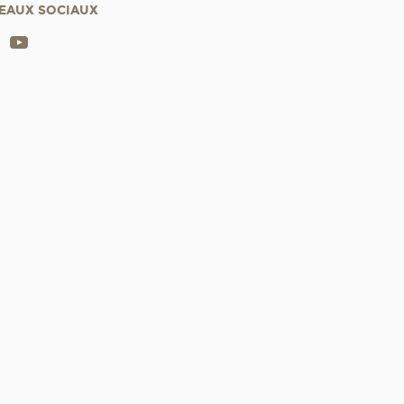
EAUX SOCIAUX