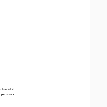
 Travail et
, parcours