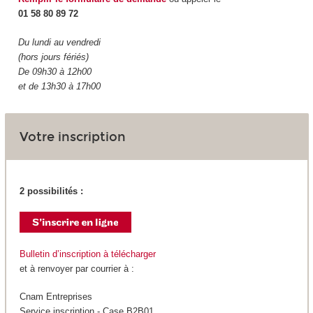
01 58 80 89 72
Du lundi au vendredi
(hors jours fériés)
De 09h30 à 12h00
et de 13h30 à 17h00
Votre inscription
2 possibilités :
Bulletin d’inscription à télécharger
et à renvoyer par courrier à :
Cnam Entreprises
Service inscription - Case B2B01