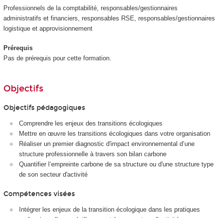
Professionnels de la comptabilité, responsables/gestionnaires
administratifs et financiers, responsables RSE, responsables/gestionnaires
logistique et approvisionnement
Prérequis
Pas de prérequis pour cette formation.
Objectifs
Objectifs pédagogiques
Comprendre les enjeux des transitions écologiques
Mettre en œuvre les transitions écologiques dans votre organisation
Réaliser un premier diagnostic d'impact environnemental d’une
structure professionnelle à travers son bilan carbone
Quantifier l’empreinte carbone de sa structure ou d'une structure type
de son secteur d'activité
Compétences visées
Intégrer les enjeux de la transition écologique dans les pratiques