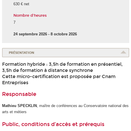
630 € net
Nombre d'heures
7
24 septembre 2026 - 8 octobre 2026
PRÉSENTATION
Formation hybride : 3,5h de formation en présentiel,
3,5h de formation à distance synchrone
Cette micro-certification est proposée par Cnam
Entreprises
Responsable
Mathieu SPECKLIN
, maître de conférences au Conservatoire national des
arts et métiers
Public, conditions d’accès et prérequis