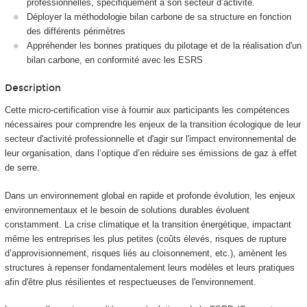
professionnelles, spécifiquement à son secteur d’activité.
Déployer la méthodologie bilan carbone de sa structure en fonction
des différents périmètres
Appréhender les bonnes pratiques du pilotage et de la réalisation d'un
bilan carbone, en conformité avec les ESRS
Description
Cette micro-certification vise à fournir aux participants les compétences
nécessaires pour comprendre les enjeux de la transition écologique de leur
secteur d'activité professionnelle et d'agir sur l'impact environnemental de
leur organisation, dans l’optique d’en réduire ses émissions de gaz à effet
de serre.
Dans un environnement global en rapide et profonde évolution, les enjeux
environnementaux et le besoin de solutions durables évoluent
constamment. La crise climatique et la transition énergétique, impactant
même les entreprises les plus petites (coûts élevés, risques de rupture
d’approvisionnement, risques liés au cloisonnement, etc.), amènent les
structures à repenser fondamentalement leurs modèles et leurs pratiques
afin d'être plus résilientes et respectueuses de l'environnement.