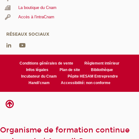
La boutique du Cnam
Accès à l'intraCnam
RÉSEAUX SOCIAUX
Conditions générales de vente
Règlement intérieur
Infos légales
Plan de site
Bibliothèque
Incubateur du Cnam
Pépite HESAM Entreprendre
Handi'cnam
Accessibilité: non conforme
Organisme de formation continue