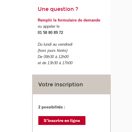
Une question ?
Remplir le formulaire de demande
ou appeler le
01 58 80 89 72
Du lundi au vendredi
(hors jours fériés)
De 09h30 à 12h00
et de 13h30 à 17h00
Votre inscription
2 possibilités :