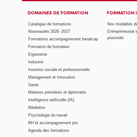
DOMAINES DE FORMATION
FORMATION 
Catalogue de formations
Nos modalités d
Nouveautés 2026 -2027
Entrepreneuriat 
proximité
Formations accompagnement handicap
Formation de formateur
Ergonomie
Industrie
Insertion sociale et professionnelle
Management et Innovation
Santé
Matières premières et diplomatie
Intelligence artificielle (IA)
Médiation
Psychologie du travail
RH et accompagnement pro
Agenda des formations