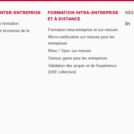
INTER-ENTREPRISE
FORMATION INTRA-ENTREPRISE
RÉS
ET À DISTANCE
e formation
Formation intra-entreprise et sur mesure
et économie de la
Micro-certification sur mesure pour les
entreprises
Mooc / Spoc sur mesure
Serious game pour les entreprises
Validation des acquis et de l'expérience
(VAE collective)