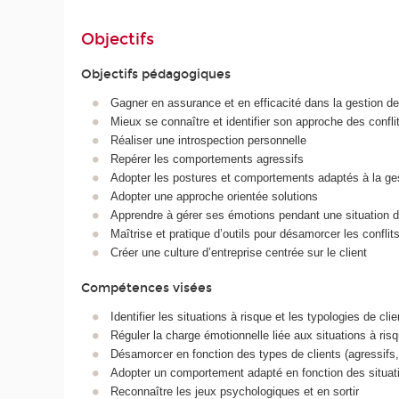
Objectifs
Objectifs pédagogiques
Gagner en assurance et en efficacité dans la gestion des
Mieux se connaître et identifier son approche des confli
Réaliser une introspection personnelle
Repérer les comportements agressifs
Adopter les postures et comportements adaptés à la ges
Adopter une approche orientée solutions
Apprendre à gérer ses émotions pendant une situation de
Maîtrise et pratique d’outils pour désamorcer les conflit
Créer une culture d’entreprise centrée sur le client
Compétences visées
Identifier les situations à risque et les typologies de clie
Réguler la charge émotionnelle liée aux situations à ris
Désamorcer en fonction des types de clients (agressifs,
Adopter un comportement adapté en fonction des situat
Reconnaître les jeux psychologiques et en sortir