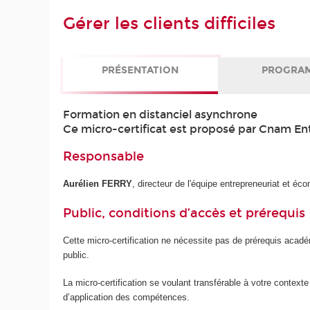
Gérer les clients difficiles
PRÉSENTATION
PROGRA
Formation en distanciel asynchrone
Ce micro-certificat est proposé par Cnam En
Responsable
Aurélien FERRY
, directeur de l'équipe entrepreneuriat et éc
Public, conditions d’accès et prérequis
Cette micro-certification ne nécessite pas de prérequis acad
public.
La micro-certification se voulant transférable à votre contexte 
d’application des compétences.