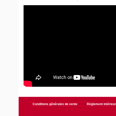
Conditions générales de vente
Règlement intérieu