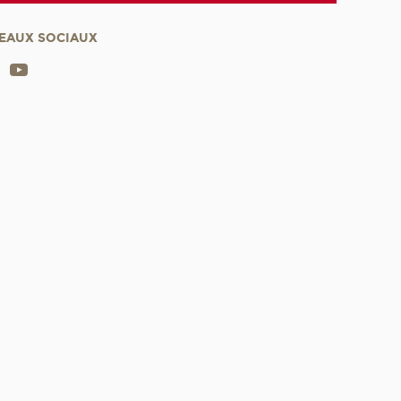
EAUX SOCIAUX