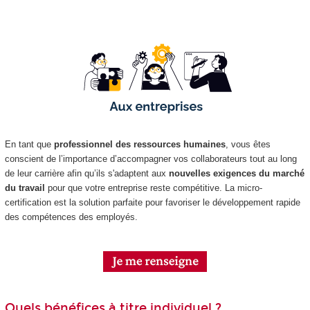
En tant que
professionnel des ressources humaines
, vous êtes
conscient de l’importance d’accompagner vos collaborateurs tout au long
de leur carrière afin qu’ils s'adaptent aux
nouvelles exigences du marché
du travail
pour que votre entreprise reste compétitive. La micro-
certification est la solution parfaite pour favoriser le développement rapide
des compétences des employés.
Quels bénéfices à titre individuel ?