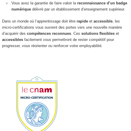
Vous avez la garantie de faire valoir la
reconnaissance d’un badge
numérique
délivré par un établissement d’enseignement supérieur.
Dans un monde où l’apprentissage doit être
rapide
et
accessible
, les
micro-certifications vous ouvrent des portes vers une nouvelle manière
d’acquérir des
compétences reconnues
. Ces
solutions flexibles
et
accessibles
facilement vous permettront de rester compétitif pour
progresser, vous réorienter ou renforcer votre employabilité.