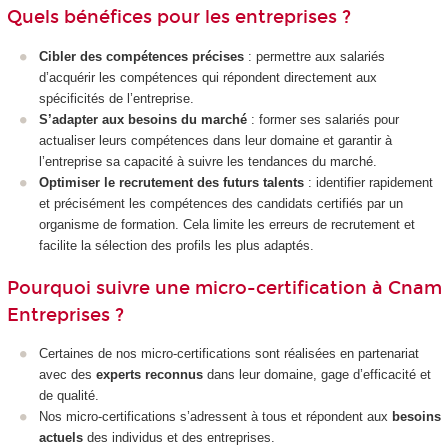
Quels bénéfices pour les entreprises ?
Cibler des compétences précises
: permettre aux salariés
d’acquérir les compétences qui répondent directement aux
spécificités de l’entreprise.
S’adapter aux besoins du marché
: former ses salariés pour
actualiser leurs compétences dans leur domaine et garantir à
l’entreprise sa capacité à suivre les tendances du marché.
Optimiser le recrutement des futurs talents
: identifier rapidement
et précisément les compétences des candidats certifiés par un
organisme de formation. Cela limite les erreurs de recrutement et
facilite la sélection des profils les plus adaptés.
Pourquoi suivre une micro-certification à Cnam
Entreprises ?
Certaines de nos micro-certifications sont réalisées en partenariat
avec des
experts reconnus
dans leur domaine, gage d’efficacité et
de qualité.
Nos micro-certifications s’adressent à tous et répondent aux
besoins
actuels
des individus et des entreprises.