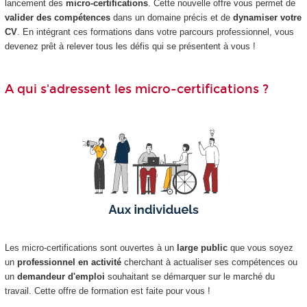
lancement des
micro-certifications
. Cette nouvelle offre vous permet de
valider des compétences
dans un domaine précis et de
dynamiser votre
CV
. En intégrant ces formations dans votre parcours professionnel, vous
devenez prêt à relever tous les défis qui se présentent à vous !
A qui s'adressent les micro-certifications ?
Les micro-certifications sont ouvertes à un
large public
que vous soyez
un
professionnel en activité
cherchant à actualiser ses compétences ou
un
demandeur d'emploi
souhaitant se démarquer sur le marché du
travail. Cette offre de formation est faite pour vous !