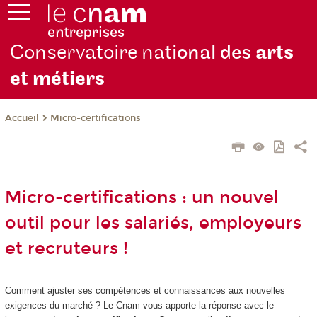
Conservatoire na
tional des
arts
et métiers
Micro-certifications
Accueil
Micro-certifications : un nouvel
outil pour les salariés, employeurs
et recruteurs !
Comment ajuster ses compétences et connaissances aux nouvelles
exigences du marché ? Le Cnam vous apporte la réponse avec le