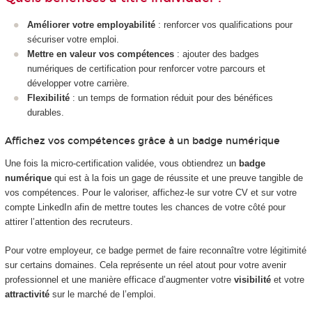
Améliorer votre employabilité
: renforcer vos qualifications pour
sécuriser votre emploi.
Mettre en valeur vos compétences
: ajouter des badges
numériques de certification pour renforcer votre parcours et
développer votre carrière.
Flexibilité
: un temps de formation réduit pour des bénéfices
durables.
Affichez vos compétences grâce à un badge numérique
Une fois la micro-certification validée, vous obtiendrez un
badge
numérique
qui est à la fois un gage de réussite et une preuve tangible de
vos compétences. Pour le valoriser, affichez-le sur votre CV et sur votre
compte LinkedIn afin de mettre toutes les chances de votre côté pour
attirer l’attention des recruteurs.
Pour votre employeur, ce badge permet de faire reconnaître votre légitimité
sur certains domaines. Cela représente un réel atout pour votre avenir
professionnel et une manière efficace d’augmenter votre
visibilité
et votre
attractivité
sur le marché de l’emploi.