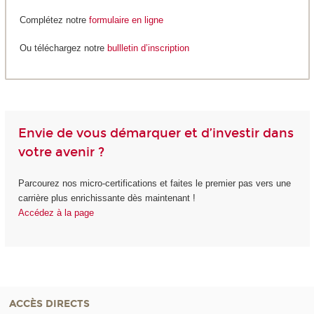
Complétez notre
formulaire en ligne
Ou téléchargez notre
bullletin d’inscription
Envie de vous démarquer et d’investir dans
votre avenir ?
Parcourez nos micro-certifications et faites le premier pas vers une
carrière plus enrichissante dès maintenant !
Accédez à la page
ACCÈS DIRECTS