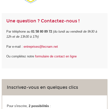
Une question ? Contactez-nous !
Par téléphone au
01 58 80 89 72
(du lundi au vendredi de 9h30 à
12h et de 13h30 à 17h)
Par e-mail :
entreprises@lecnam.net
Ou complétez notre
formulaire de contact en ligne
Inscrivez-vous en quelques clics
Pour s'inscrire,
2 possibilités
: