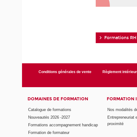
Formations RH
Conditions générales de vente
Règlement intérieu
DOMAINES DE FORMATION
FORMATION 
Catalogue de formations
Nos modalités d
Nouveautés 2026 -2027
Entrepreneuriat 
proximité
Formations accompagnement handicap
Formation de formateur