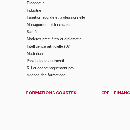
Ergonomie
Industrie
Insertion sociale et professionnelle
Management et Innovation
Santé
Matières premières et diplomatie
Intelligence artificielle (IA)
Médiation
Psychologie du travail
RH et accompagnement pro
Agenda des formations
FORMATIONS COURTES
CPF - FINAN