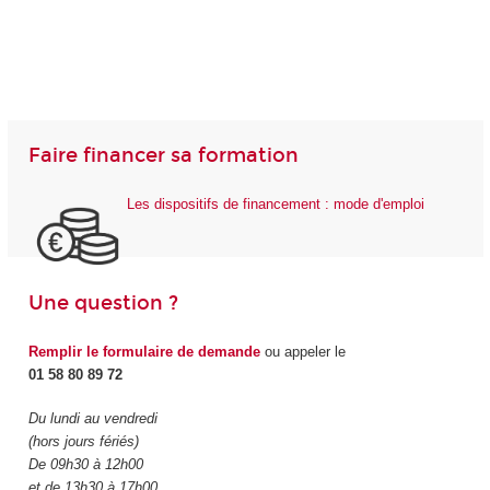
Faire financer sa formation
Les dispositifs de financement : mode d'emploi
Une question ?
Remplir le formulaire de demande
ou appeler le
01 58 80 89 72
Du lundi au vendredi
(hors jours fériés)
De 09h30 à 12h00
et de 13h30 à 17h00