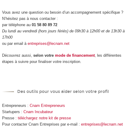
Vous avez une question ou besoin d’un accompagnement spécifique ?
N’hésitez pas à nous contacter :
par téléphone au
01 58 80 89 72
Du lundi au vendredi (hors jours fériés) de 09h30 à 12h00 et de 13h30 à
17h00
ou par email à
entreprises@lecnam.net
Découvrez aussi,
selon votre
mode de financement
, les différentes
étapes à suivre pour finaliser votre inscription.
Des outils pour vous aider selon votre profil
Entrepreneurs :
Cnam Entrepreneurs
Startupers :
Cnam Incubateur
Presse :
téléchargez notre kit de presse
Pour contacter Cnam Entreprises par e-mail :
entreprises@lecnam.net