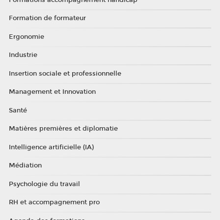
Formation de formateur
Ergonomie
Industrie
Insertion sociale et professionnelle
Management et Innovation
Santé
Matières premières et diplomatie
Intelligence artificielle (IA)
Médiation
Psychologie du travail
RH et accompagnement pro