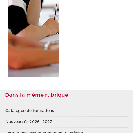
Dans la même rubrique
Catalogue de formations
Nouveautés 2026 -2027
Formations accompagnement handicap