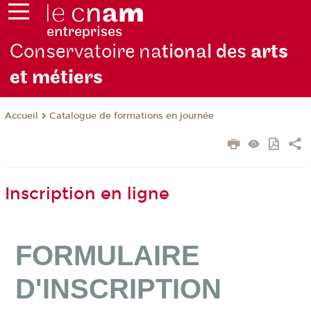
Conservatoire na
tional des
arts
et métiers
Catalogue de formations en journée
Accueil
Inscription en ligne