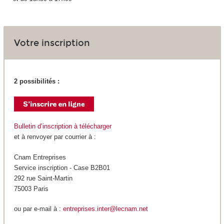
Votre inscription
2 possibilités :
Bulletin d’inscription à télécharger
et à renvoyer par courrier à :
Cnam Entreprises
Service inscription - Case B2B01
292 rue Saint-Martin
75003 Paris
ou par e-mail à :
entreprises.inter@lecnam.net