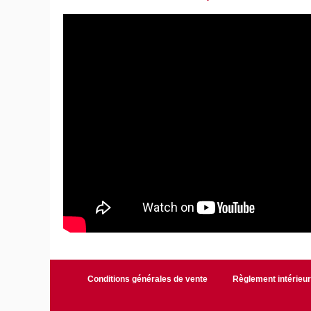
Conditions générales de vente
Règlement intérieu