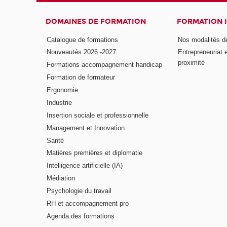
DOMAINES DE FORMATION
FORMATION 
Catalogue de formations
Nos modalités d
Nouveautés 2026 -2027
Entrepreneuriat 
proximité
Formations accompagnement handicap
Formation de formateur
Ergonomie
Industrie
Insertion sociale et professionnelle
Management et Innovation
Santé
Matières premières et diplomatie
Intelligence artificielle (IA)
Médiation
Psychologie du travail
RH et accompagnement pro
Agenda des formations