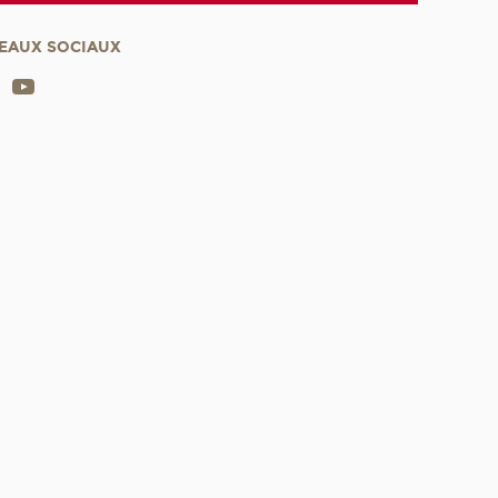
EAUX SOCIAUX