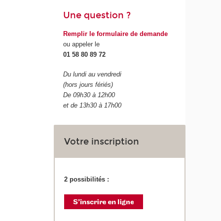
Une question ?
Remplir le formulaire de demande
ou appeler le
01 58 80 89 72
Du lundi au vendredi
(hors jours fériés)
De 09h30 à 12h00
et de 13h30 à 17h00
Votre inscription
2 possibilités :