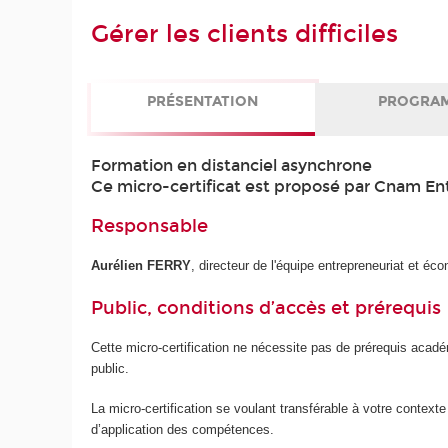
Gérer les clients difficiles
PRÉSENTATION
PROGRA
Formation en distanciel asynchrone
Ce micro-certificat est proposé par Cnam En
Responsable
Aurélien FERRY
, directeur de l'équipe entrepreneuriat et éc
Public, conditions d’accès et prérequis
Cette micro-certification ne nécessite pas de prérequis acad
public.
La micro-certification se voulant transférable à votre contexte 
d’application des compétences.