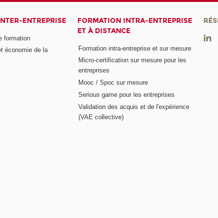
INTER-ENTREPRISE
FORMATION INTRA-ENTREPRISE
RÉS
ET À DISTANCE
e formation
Formation intra-entreprise et sur mesure
et économie de la
Micro-certification sur mesure pour les
entreprises
Mooc / Spoc sur mesure
Serious game pour les entreprises
Validation des acquis et de l'expérience
(VAE collective)