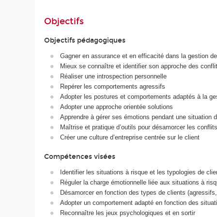
Objectifs
Objectifs pédagogiques
Gagner en assurance et en efficacité dans la gestion des
Mieux se connaître et identifier son approche des confli
Réaliser une introspection personnelle
Repérer les comportements agressifs
Adopter les postures et comportements adaptés à la ges
Adopter une approche orientée solutions
Apprendre à gérer ses émotions pendant une situation de
Maîtrise et pratique d’outils pour désamorcer les conflit
Créer une culture d’entreprise centrée sur le client
Compétences visées
Identifier les situations à risque et les typologies de clie
Réguler la charge émotionnelle liée aux situations à ris
Désamorcer en fonction des types de clients (agressifs,
Adopter un comportement adapté en fonction des situat
Reconnaître les jeux psychologiques et en sortir