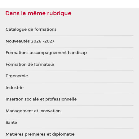
Dans la même rubrique
Catalogue de formations
Nouveautés 2026 -2027
Formations accompagnement handicap
Formation de formateur
Ergonomie
Industrie
Insertion sociale et professionnelle
Management et Innovation
Santé
Matières premières et diplomatie