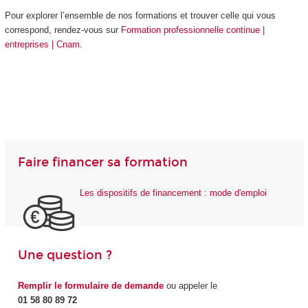
Pour explorer l’ensemble de nos formations et trouver celle qui vous
correspond, rendez-vous sur
Formation professionnelle continue |
entreprises | Cnam
.
Faire financer sa formation
Les dispositifs de financement : mode d'emploi
Une question ?
Remplir le formulaire de demande
ou appeler le
01 58 80 89 72