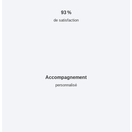
93 %
de satisfaction
Accompagnement
personnalisé