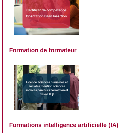
Formation de formateur
Formations intelligence artificielle (IA)