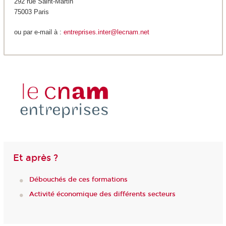
292 rue Saint-Martin
75003 Paris
ou par e-mail à :
entreprises.inter@lecnam.net
Et après ?
Débouchés de ces formations
Activité économique des différents secteurs