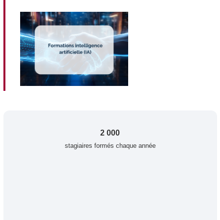
2 000
stagiaires formés chaque année