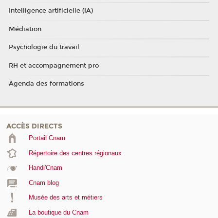
Intelligence artificielle (IA)
Médiation
Psychologie du travail
RH et accompagnement pro
Agenda des formations
ACCÈS DIRECTS
Portail Cnam
Répertoire des centres régionaux
Handi'Cnam
Cnam blog
Musée des arts et métiers
La boutique du Cnam