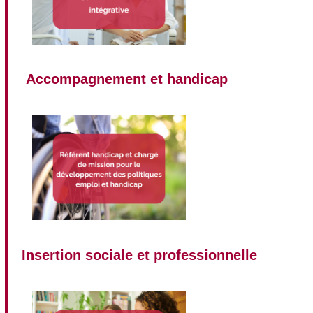
Accompagnement et handicap
Insertion sociale et professionnelle