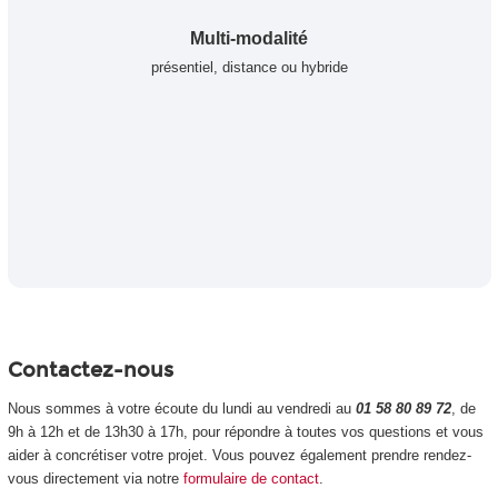
Multi-modalité
présentiel, distance ou hybride
Contactez-nous
Nous sommes à votre écoute du lundi au vendredi au
01 58 80 89 72
, de
9h à 12h et de 13h30 à 17h, pour répondre à toutes vos questions et vous
aider à concrétiser votre projet. Vous pouvez également prendre rendez-
vous directement via notre
formulaire de contact
.