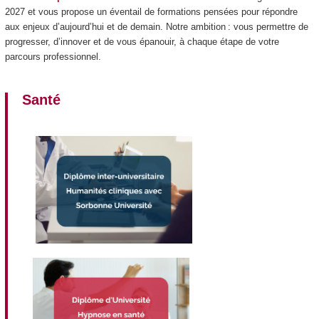
2027 et vous propose un éventail de formations pensées pour répondre
aux enjeux d’aujourd’hui et de demain. Notre ambition : vous permettre de
progresser, d’innover et de vous épanouir, à chaque étape de votre
parcours professionnel.
Santé