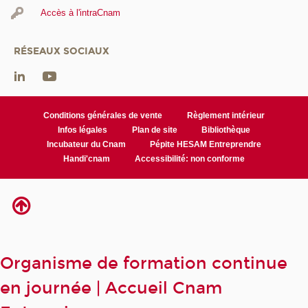
Accès à l'intraCnam
RÉSEAUX SOCIAUX
Conditions générales de vente
Règlement intérieur
Infos légales
Plan de site
Bibliothèque
Incubateur du Cnam
Pépite HESAM Entreprendre
Handi'cnam
Accessibilité: non conforme
Organisme de formation continue
en journée | Accueil Cnam