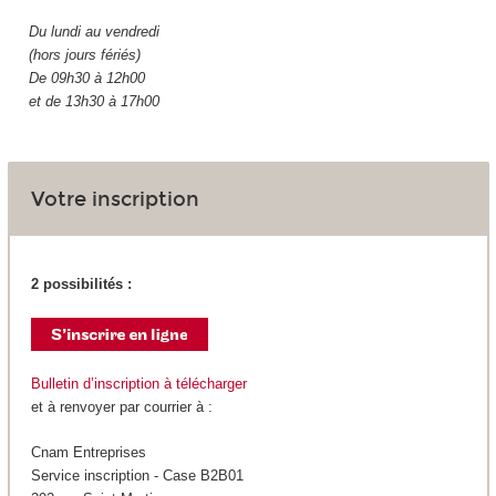
Du lundi au vendredi
(hors jours fériés)
De 09h30 à 12h00
et de 13h30 à 17h00
Votre inscription
2 possibilités :
Bulletin d’inscription à télécharger
et à renvoyer par courrier à :
Cnam Entreprises
Service inscription - Case B2B01