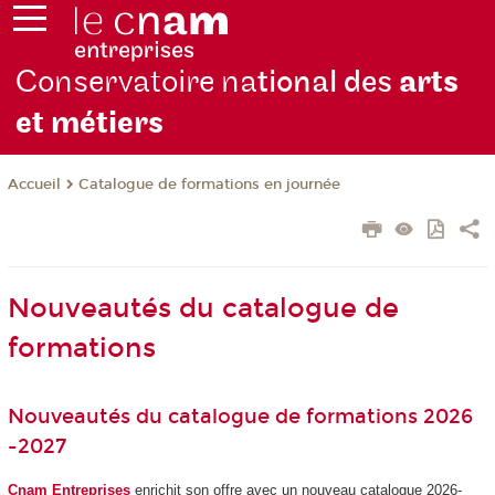
Conservatoire na
tional des
arts
et métiers
Catalogue de formations en journée
Accueil
Nouveautés du catalogue de
formations
Nouveautés du catalogue de formations 2026
-2027
Cnam Entreprises
enrichit son offre avec un nouveau catalogue 2026-