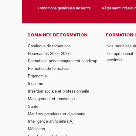
Conditions générales de vente
Règlement intérieu
DOMAINES DE FORMATION
FORMATION 
Catalogue de formations
Nos modalités d
Nouveautés 2026 -2027
Entrepreneuriat 
proximité
Formations accompagnement handicap
Formation de formateur
Ergonomie
Industrie
Insertion sociale et professionnelle
Management et Innovation
Santé
Matières premières et diplomatie
Intelligence artificielle (IA)
Médiation