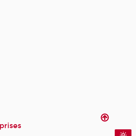
prises