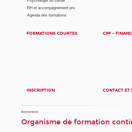
Psychologie du travail
RH et accompagnement pro
Agenda des formations
FORMATIONS COURTES
CPF - FINAN
INSCRIPTION
CONTACT ET 
Konnexion
Organisme de formation contin