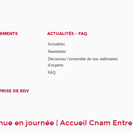
CEMENTS
ACTUALITÉS - FAQ
Actualités
Newsletter
Découvrez l’ensemble de nos webinaires
d’experts
FAQ
PRISE DE RDV
ue en journée | Accueil Cnam Entre