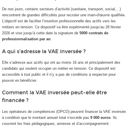
De nos jours, certains secteurs d’activité (sanitaire, transport, social,…)
rencontrent de grandes difficultés pour recruter une main-d'œuvre qualifiée.
L’objectif est de faciliter l’insertion professionnelle des actifs vers les
métiers en tension. Ce dispositif va être expérimenté jusqu’au 28 février
2026 et vise jusqu’à cette date la signature de
5000 contrats de
professionnalisation par an
.
A qui s’adresse la VAE inversée ?
Elle s’adresse aux actifs qui ont au moins 16 ans et principalement des
candidats qui veulent occuper un métier en tension. Ce dispositif est
accessible à tout public et il n’y a pas de conditions à respecter pour
pouvoir en bénéficier.
Comment la VAE inversée peut-elle être
financée ?
Les opérateurs de compétences (OPCO) peuvent financer la VAE inversée
à condition que le montant annuel total n’excède pas
9 000 euros
. Ils
couvrent les frais pédagogiques, annexes et d’accompagnement.