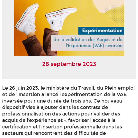
28 septembre 2023
Le 26 juin 2023, le ministère du Travail, du Plein emploi
et de l’Insertion a lancé l’expérimentation de la VAE
inversée pour une durée de trois ans. Ce nouveau
dispositif vise à ajouter dans les contrats de
professionnalisation des actions pour valider des
acquis de l’expérience et « favoriser l’accès à la
certification et l’insertion professionnelle dans les
secteurs qui rencontrent des difficultés de