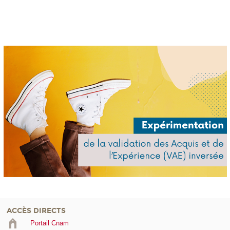
ACCÈS DIRECTS
Portail Cnam