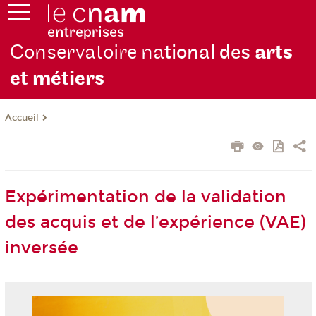
Conservatoire na
tional des
arts
et métiers
Accueil
Expérimentation de la validation
des acquis et de l’expérience (VAE)
inversée