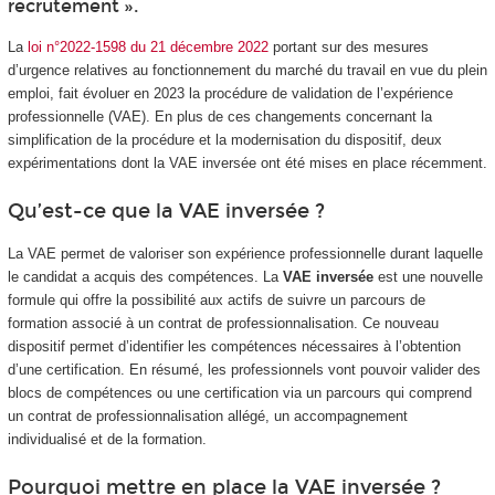
recrutement ».
La
loi n°2022-1598 du 21 décembre 2022
portant sur des mesures
d’urgence relatives au fonctionnement du marché du travail en vue du plein
emploi, fait évoluer en 2023 la procédure de validation de l’expérience
professionnelle (VAE). En plus de ces changements concernant la
simplification de la procédure et la modernisation du dispositif, deux
expérimentations dont la VAE inversée ont été mises en place récemment.
Qu’est-ce que la VAE inversée ?
La VAE permet de valoriser son expérience professionnelle durant laquelle
le candidat a acquis des compétences. La
VAE inversée
est une nouvelle
formule qui offre la possibilité aux actifs de suivre un parcours de
formation associé à un contrat de professionnalisation. Ce nouveau
dispositif permet d’identifier les compétences nécessaires à l’obtention
d’une certification. En résumé, les professionnels vont pouvoir valider des
blocs de compétences ou une certification via un parcours qui comprend
un contrat de professionnalisation allégé, un accompagnement
individualisé et de la formation.
Pourquoi mettre en place la VAE inversée ?