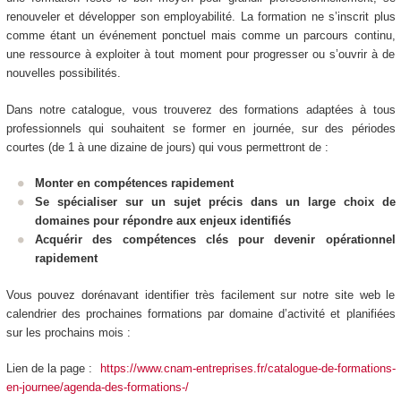
renouveler et développer son employabilité. La formation ne s’inscrit plus
comme étant un événement ponctuel mais comme un parcours continu,
une ressource à exploiter à tout moment pour progresser ou s’ouvrir à de
nouvelles possibilités.
Dans notre catalogue, vous trouverez des formations adaptées à tous
professionnels qui souhaitent se former en journée, sur des périodes
courtes (de 1 à une dizaine de jours) qui vous permettront de :
Monter en compétences rapidement
Se spécialiser sur un sujet précis dans un large choix de
domaines pour répondre aux enjeux identifiés
Acquérir des compétences clés pour devenir opérationnel
rapidement
Vous pouvez dorénavant identifier très facilement sur notre site web le
calendrier des prochaines formations par domaine d’activité et planifiées
sur les prochains mois :
Lien de la page :
https://www.cnam-entreprises.fr/catalogue-de-formations-
en-journee/agenda-des-formations-/