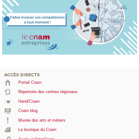
ACCÈS DIRECTS
Portail Cnam
Répertoire des centres régionaux
Handi'Cnam
Cnam blog
Musée des arts et métiers
La boutique du Cnam