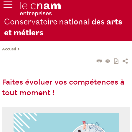
Conservatoire na
tional des
arts
et métiers
Accueil
Faites évoluer vos compétences à
tout moment !