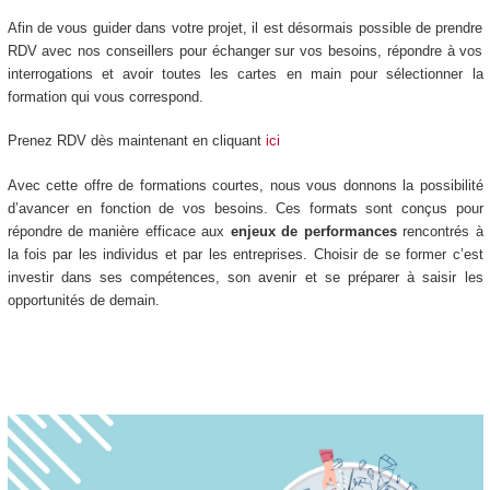
Afin de vous guider dans votre projet, il est désormais possible de prendre
RDV avec nos conseillers pour échanger sur vos besoins, répondre à vos
interrogations et avoir toutes les cartes en main pour sélectionner la
formation qui vous correspond.
Prenez RDV dès maintenant en cliquant
ici
Avec cette offre de formations courtes, nous vous donnons la possibilité
d’avancer en fonction de vos besoins. Ces formats sont conçus pour
répondre de manière efficace aux
enjeux de performances
rencontrés à
la fois par les individus et par les entreprises. Choisir de se former c’est
investir dans ses compétences, son avenir et se préparer à saisir les
opportunités de demain.