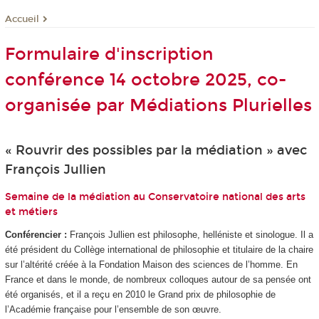
Accueil
Formulaire d'inscription
conférence 14 octobre 2025, co-
organisée par Médiations Plurielles
« Rouvrir des possibles par la médiation » avec
François Jullien
Semaine de la médiation au Conservatoire national des arts
et métiers
Conférencier :
François Jullien est philosophe, helléniste et sinologue. Il a
été président du Collège international de philosophie et titulaire de la chaire
sur l’altérité créée à la Fondation Maison des sciences de l’homme. En
France et dans le monde, de nombreux colloques autour de sa pensée ont
été organisés, et il a reçu en 2010 le Grand prix de philosophie de
l’Académie française pour l’ensemble de son œuvre.