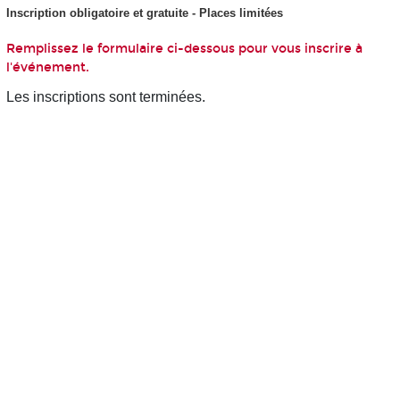
Inscription obligatoire et gratuite - Places limitées
Remplissez le formulaire ci-dessous pour vous inscrire à
l'événement.