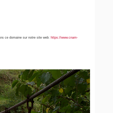
ans ce domaine sur notre site web:
https://www.cnam-