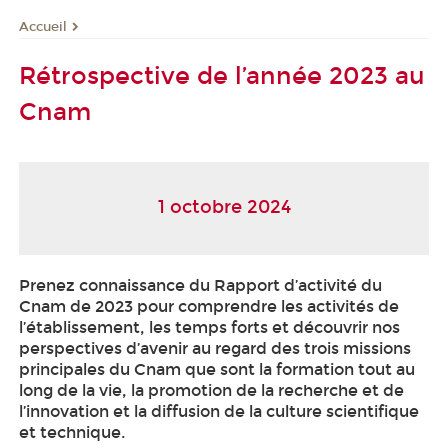
Accueil
Rétrospective de l’année 2023 au
Cnam
1 octobre 2024
Prenez connaissance du Rapport d’activité du
Cnam de 2023 pour comprendre les activités de
l’établissement, les temps forts et découvrir nos
perspectives d’avenir au regard des trois missions
principales du Cnam que sont la formation tout au
long de la vie, la promotion de la recherche et de
l’innovation et la diffusion de la culture scientifique
et technique.