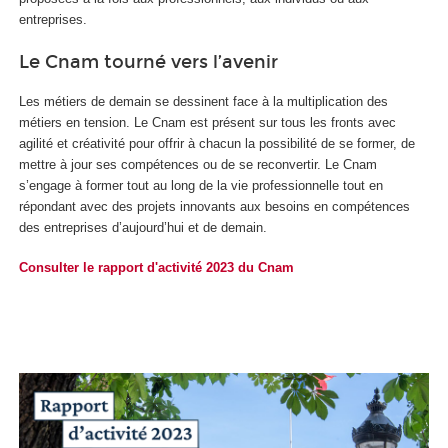
entreprises.
Le Cnam tourné vers l’avenir
Les métiers de demain se dessinent face à la multiplication des
métiers en tension. Le Cnam est présent sur tous les fronts avec
agilité et créativité pour offrir à chacun la possibilité de se former, de
mettre à jour ses compétences ou de se reconvertir. Le Cnam
s’engage à former tout au long de la vie professionnelle tout en
répondant avec des projets innovants aux besoins en compétences
des entreprises d’aujourd’hui et de demain.
Consulter le rapport d'activité 2023 du Cnam