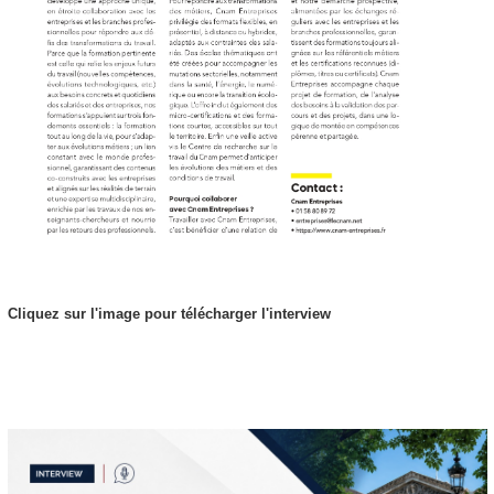
Cliquez sur l'image pour télécharger l'interview