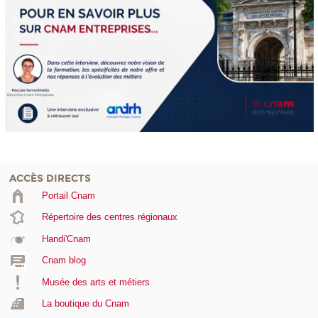
ACCÈS DIRECTS
Portail Cnam
Répertoire des centres régionaux
Handi'Cnam
Cnam blog
Musée des arts et métiers
La boutique du Cnam