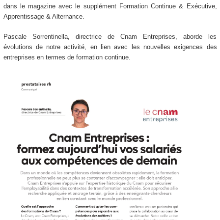
dans le magazine avec le supplément Formation Continue & Exécutive,
Apprentissage & Alternance.
Pascale Sorrentinella, directrice de Cnam Entreprises, aborde les
évolutions de notre activité, en lien avec les nouvelles exigences des
entreprises en termes de formation continue.