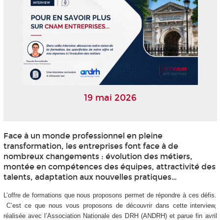
19 mai 2026
Face à un monde professionnel en pleine
transformation, les entreprises font face à de
nombreux changements : évolution des métiers,
montée en compétences des équipes, attractivité des
talents, adaptation aux nouvelles pratiques…
L’offre de formations que nous proposons permet de répondre à ces défis.
C’est ce que nous vous proposons de découvrir dans cette interview,
réalisée avec l’Association Nationale des DRH (ANDRH) et parue fin avril