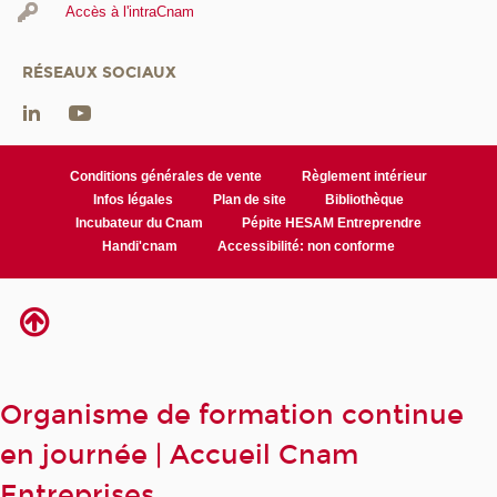
Accès à l'intraCnam
RÉSEAUX SOCIAUX
Conditions générales de vente
Règlement intérieur
Infos légales
Plan de site
Bibliothèque
Incubateur du Cnam
Pépite HESAM Entreprendre
Handi'cnam
Accessibilité: non conforme
Organisme de formation continue
en journée | Accueil Cnam
Entreprises