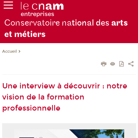
Conservatoire na
tional des
arts
et métiers
Accueil
Une interview à découvrir : notre
vision de la formation
professionnelle