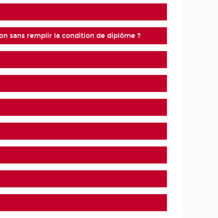
on sans remplir la condition de diplôme ?