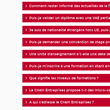
Comment rester informé des actualités de la 
Puis-je valider un diplôme avec une VAE partie
Je suis de nationalité étrangère hors UE, pui
Puis-je demander une convention de stage pra
Une unité d'enseignement a t-elle une date de 
Puis-je m'inscrire à une formation en étant en 
Que signifie les niveaux de formations ?
Le Cnam Entreprises propose t-il des micro-cer
A qui s'adresse le Cnam Entreprises ?