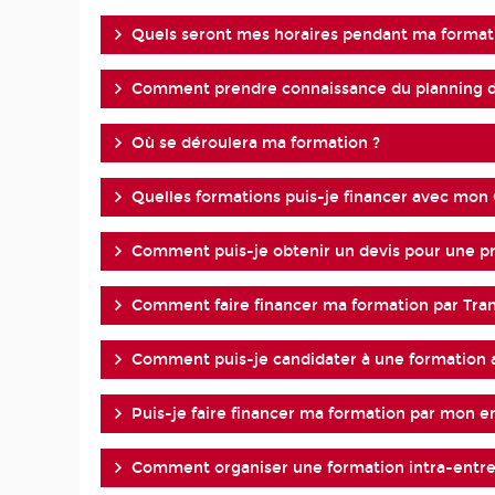
Quels seront mes horaires pendant ma format
Comment prendre connaissance du planning d
Où se déroulera ma formation ?
Quelles formations puis-je financer avec mon
Comment puis-je obtenir un devis pour une pri
Comment faire financer ma formation par Tran
Comment puis-je candidater à une formation 
Puis-je faire financer ma formation par mon 
Comment organiser une formation intra-entre